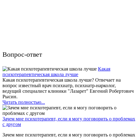
Вопрос-ответ
Какая
психотерапевтическая школа лучше
Какая психотерапевтическая школа лучше? Отвечает на
вопрос известный врач психиатр, психиатр-нарколог,
ведущий специалист клиники "Лазарет" Евгений Робертович
Рысин.
Читать полностью...
Зачем мне психотерапевт, если я могу поговорить о проблемах
с другом
Зачем мне психотерапевт, если я могу поговорить о проблемах