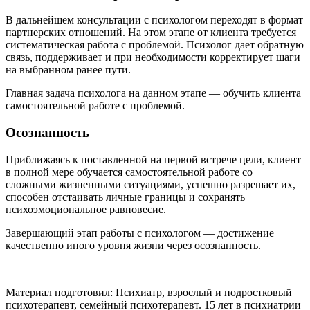
В дальнейшем консультации с психологом переходят в формат
партнерских отношений. На этом этапе от клиента требуется
систематическая работа с проблемой. Психолог дает обратную
связь, поддерживает и при необходимости корректирует шаги
на выбранном ранее пути.
Главная задача психолога на данном этапе — обучить клиента
самостоятельной работе с проблемой.
Осознанность
Приближаясь к поставленной на первой встрече цели, клиент
в полной мере обучается самостоятельной работе со
сложными жизненными ситуациями, успешно разрешает их,
способен отстаивать личные границы и сохранять
психоэмоциональное равновесие.
Завершающий этап работы с психологом — достижение
качественно иного уровня жизни через осознанность.
Материал подготовил: Психиатр, взрослый и подростковый
психотерапевт, семейный психотерапевт. 15 лет в психиатрии