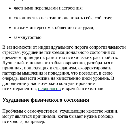
частными перепадами настроения;
склонностью негативно оценивать себя, события;
низким интересом к общению с людьми;
замкнутостью.
В зависимости от индивидуального порога сопротивляемости
стрессам, ухудшение психоэмоционального состояния со
временем приводит к развитию психических расстройств.
Лучше найти психолога заблаговременно, разобраться в
причинах, приводящих к страданиям, скорректировать
паттерны мышления и поведения, что позволит, в свою
очередь, вывести жизнь на качественно иной уровень. В
дополнение у нас возможно консультирование
психотерапевтов,
неврологов
и врачей-психиатров.
Ухудшение физического состояния
Проблемы с самочувствием, ухудшающие качество жизни,
могут являться причинами, когда бывает нужна помощь
психолога, например: