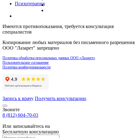
Психотерапия
Имеются противопоказания, требуется консультация
специалистов
Копирование любых материалов без письменного разрешения
ООО "Лазарет" запрещено
Политика обработки персональных данных ООО «Лазарет»
Пользовательское соглашение
Политика конфиденциальности
Запись к врачу
Получить консультацию
Звоните
8 (812) 604-70-03
Или записывайтесь на
Бесплатную консультацию