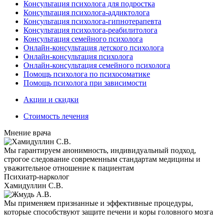
Консультация психолога для подростка
Консультация психолога-аддиктолога
Консультация психолога-гипнотерапевта
Консультация психолога-реабилитолога
Консультация семейного психолога
Онлайн-консультация детского психолога
Онлайн-консультация психолога
Онлайн-консультация семейного психолога
Помощь психолога по психосоматике
Помощь психолога при зависимости
Акции и скидки
Стоимость лечения
Мнение врача
Мы гарантируем анонимность, индивидуальный подход,
строгое следование современным стандартам медицины и
уважительное отношение к пациентам
Психиатр-нарколог
Хамидуллин С.В.
Мы применяем признанные и эффективные процедуры,
которые способствуют защите печени и коры головного мозга