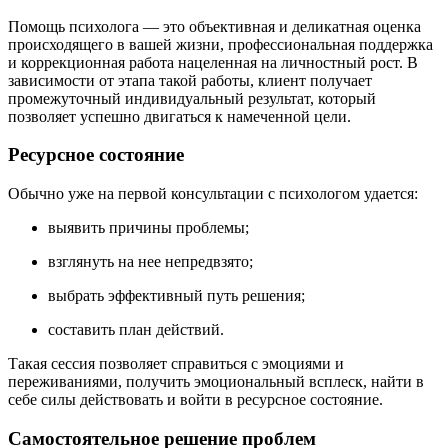
Помощь психолога — это объективная и деликатная оценка
происходящего в вашей жизни, профессиональная поддержка
и коррекционная работа нацеленная на личностный рост. В
зависимости от этапа такой работы, клиент получает
промежуточный индивидуальный результат, который
позволяет успешно двигаться к намеченной цели.
Ресурсное состояние
Обычно уже на первой консультации с психологом удается:
выявить причины проблемы;
взглянуть на нее непредвзято;
выбрать эффективный путь решения;
составить план действий.
Такая сессия позволяет справиться с эмоциями и
переживаниями, получить эмоциональный всплеск, найти в
себе силы действовать и войти в ресурсное состояние.
Самостоятельное решение проблем