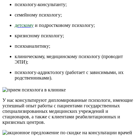
психологу-консультанту;
семейному психологу;
детскому
и подростковому психологу;
кризисному психологу;
психоаналитику;
клиническому, медицинскому психологу (проводит
ЭПИ);
психологу-аддиктологу (работает с зависимыми, их
родственниками).
У нас консультируют дипломированные психологи, имеющие
успешный опыт работы с пациентами государственных
специализированных медицинских учреждений и
стационаров, а также с клиентами реабилитационных и
кризисных центров.