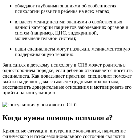
обладают глубокими знаниями об особенностях
психологии развития ребенка на всех этапах;
владеют медицинскими знаниями о свойственных
данной категории пациентов заболеваниях органов и
систем (например, ЦНС, эндокринной,
мочевыделительной систем);
наши специалисты могут назначать медикаментозную
поддерживающую терапию.
Записаться к детскому психологу в СПб может родитель в
одностороннем порядке, если ребенок отказывается посетить
специалиста. Как показывает практика, специалист поможет
выйти на диалог даже с самым «трудным» подростком,
восстановить доверительные отношения и мотивировать его
прийти на консультацию.
Когда нужна помощь психолога?
Кризисные ситуации, внутренние конфликты, нарушение
физического и психоэмоционального состояния являются