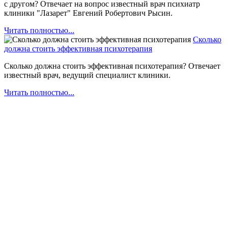
с другом? Отвечает на вопрос известный врач психиатр
клиники "Лазарет" Евгений Робертович Рысин.
Читать полностью...
Сколько
должна стоить эффективная психотерапия
Сколько должна стоить эффективная психотерапия? Отвечает
известный врач, ведущий специалист клиники.
Читать полностью...