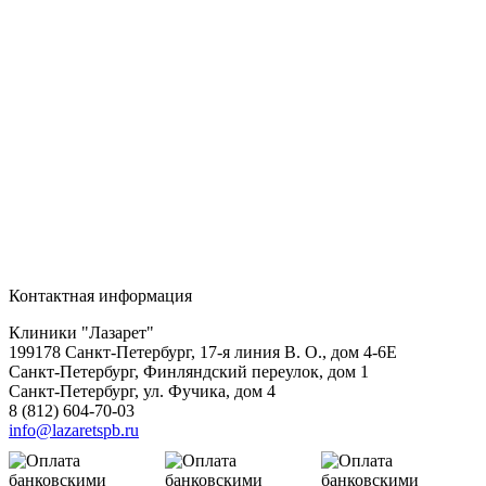
Контактная информация
Клиники "Лазарет"
199178
Санкт-Петербург
,
17-я линия В. О., дом 4-6Е
Санкт-Петербург, Финляндский переулок, дом 1
Санкт-Петербург, ул. Фучика, дом 4
8 (812) 604-70-03
info@lazaretspb.ru