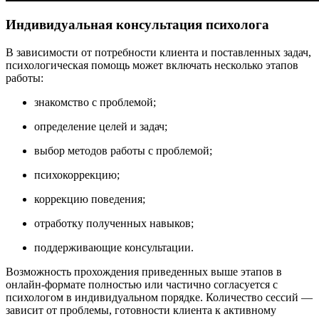
Индивидуальная консультация психолога
В зависимости от потребности клиента и поставленных задач,
психологическая помощь может включать несколько этапов
работы:
знакомство с проблемой;
определение целей и задач;
выбор методов работы с проблемой;
психокоррекцию;
коррекцию поведения;
отработку полученных навыков;
поддерживающие консультации.
Возможность прохождения приведенных выше этапов в
онлайн-формате полностью или частично согласуется с
психологом в индивидуальном порядке. Количество сессий —
зависит от проблемы, готовности клиента к активному