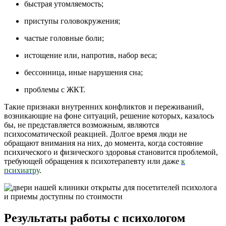
быстрая утомляемость;
приступы головокружения;
частые головные боли;
истощение или, напротив, набор веса;
бессонница, иные нарушения сна;
проблемы с ЖКТ.
Такие признаки внутренних конфликтов и переживаний,
возникающие на фоне ситуаций, решение которых, казалось
бы, не представляется возможным, являются
психосоматической реакцией. Долгое время люди не
обращают внимания на них, до момента, когда состояние
психического и физического здоровья становится проблемой,
требующей обращения к психотерапевту или даже
к
психиатру
.
Результаты работы с психологом