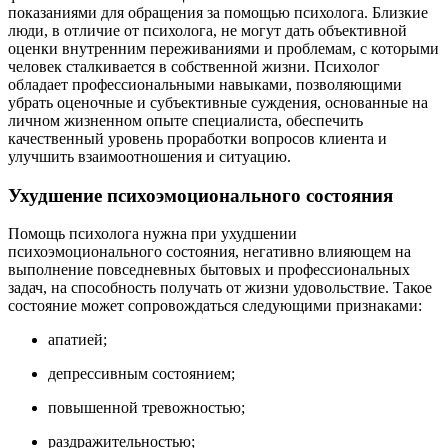
показаниями для обращения за помощью психолога. Близкие
люди, в отличие от психолога, не могут дать объективной
оценки внутренним переживаниями и проблемам, с которыми
человек сталкивается в собственной жизни. Психолог
обладает профессиональными навыками, позволяющими
убрать оценочные и субъективные суждения, основанные на
личном жизненном опыте специалиста, обеспечить
качественный уровень проработки вопросов клиента и
улучшить взаимоотношения и ситуацию.
Ухудшение психоэмоционального состояния
Помощь психолога нужна при ухудшении
психоэмоционального состояния, негативно влияющем на
выполнение повседневных бытовых и профессиональных
задач, на способность получать от жизни удовольствие. Такое
состояние может сопровождаться следующими признаками:
апатией;
депрессивным состоянием;
повышенной тревожностью;
раздражительностью;