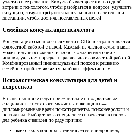
участию в ее решении. Кому-то бывает достаточно одной
встречи с психологом, чтобы разобраться в вопросе, улучшить
ситуацию, кому-то требуются консультации на длительной
дистанции, чтобы достичь поставленных целей.
Семейная консультация психолога
Консультация семейного психолога в СПб не ограничивается
совместной работой с парой. Каждый из членов семьи (пары)
может получить помощь психолога онлайн или очно в
индивидуальном порядке, параллельно с совместной работой.
Комбинированный индивидуальный подход к решению
семейных проблем является наиболее эффективным.
Психологическая консультация для детей и
подростков
В нашей клинике ведут прием детские и подростковые
специалисты: психологи мужчины и женщины —
дипломированные врачи-психотерапевты, психоневрологи и
психиатры. Выбор такого специалиста в качестве психолога
для ребенка очевиден по ряду причин:
имеют большой опыт лечения детей и подростков;