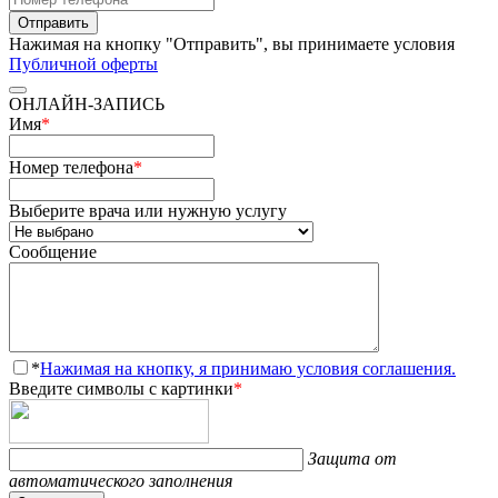
Отправить
Нажимая на кнопку "Отправить", вы принимаете условия
Публичной оферты
ОНЛАЙН-ЗАПИСЬ
Имя
*
Номер телефона
*
Выберите врача или нужную услугу
Сообщение
*
Нажимая на кнопку, я принимаю условия соглашения.
Введите символы с картинки
*
Защита от
автоматического заполнения