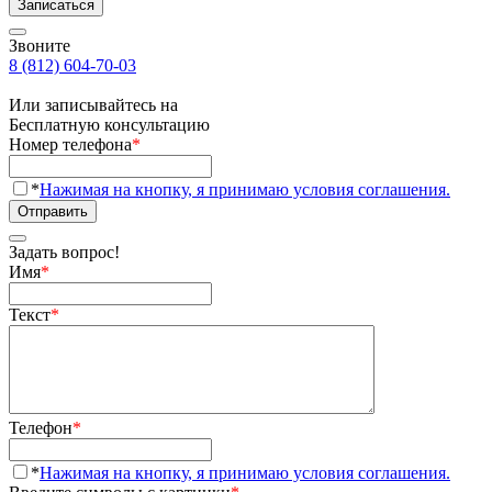
Записаться
Звоните
8 (812) 604-70-03
Или записывайтесь на
Бесплатную консультацию
Номер телефона
*
*
Нажимая на кнопку, я принимаю условия соглашения.
Отправить
Задать вопрос!
Имя
*
Текст
*
Телефон
*
*
Нажимая на кнопку, я принимаю условия соглашения.