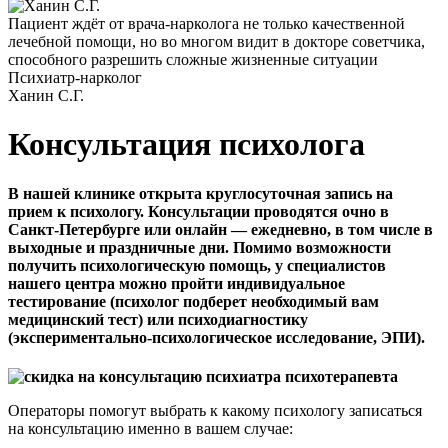
Пациент ждёт от врача-нарколога не только качественной
лечебной помощи, но во многом видит в докторе советчика,
способного разрешить сложные жизненные ситуации
Психиатр-нарколог
Ханин С.Г.
Консультация психолога
В нашей клинике открыта круглосуточная запись на
прием к психологу. Консультации проводятся очно в
Санкт-Петербурге или онлайн — ежедневно, в том числе в
выходные и праздничные дни. Помимо возможности
получить психологическую помощь, у специалистов
нашего центра можно пройти индивидуальное
тестирование (психолог подберет необходимый вам
медицинский тест) или психодиагностику
(экспериментально-психологическое исследование, ЭПИ).
Операторы помогут выбрать к какому психологу записаться
на консультацию именно в вашем случае: