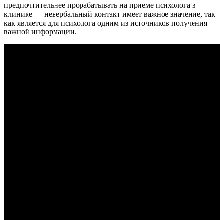
предпочтительнее прорабатывать на приеме психолога в
клинике — невербальный контакт имеет важное значение, так
как является для психолога одним из источников получения
важной информации.