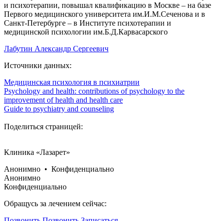
и психотерапии, повышал квалификацию в Москве – на базе
Первого медицинского университета им.И.М.Сеченова и в
Санкт-Петербурге – в Институте психотерапии и
медицинской психологии им.Б.Д.Карвасарского
Лабутин Александр Сергеевич
Источники данных:
Медицинская психология в психиатрии
Psychology and health: contributions of psychology to the
improvement of health and health care
Guide to psychiatry and counseling
Поделиться страницей:
Клиника «Лазарет»
Анонимно • Конфиденциально
Анонимно
Конфиденциально
Обращусь за лечением сейчас:
Позвонить
Позвонить
Записаться