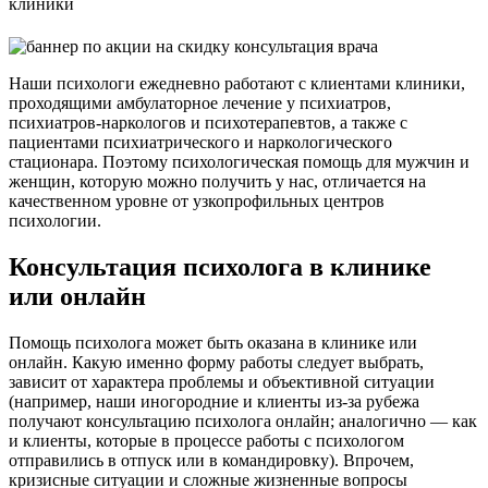
Наши психологи ежедневно работают с клиентами клиники,
проходящими амбулаторное лечение у психиатров,
психиатров-наркологов и психотерапевтов, а также с
пациентами психиатрического и наркологического
стационара. Поэтому психологическая помощь для мужчин и
женщин, которую можно получить у нас, отличается на
качественном уровне от узкопрофильных центров
психологии.
Консультация психолога в клинике
или онлайн
Помощь психолога может быть оказана в клинике или
онлайн. Какую именно форму работы следует выбрать,
зависит от характера проблемы и объективной ситуации
(например, наши иногородние и клиенты из-за рубежа
получают консультацию психолога онлайн; аналогично — как
и клиенты, которые в процессе работы с психологом
отправились в отпуск или в командировку). Впрочем,
кризисные ситуации и сложные жизненные вопросы