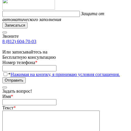
Защита от
автоматического заполнения
Записаться
Звоните
8 (812) 604-70-03
Или записывайтесь на
Бесплатную консультацию
Номер телефона
*
*
Нажимая на кнопку, я принимаю условия соглашения.
Отправить
Задать вопрос!
Имя
*
Текст
*