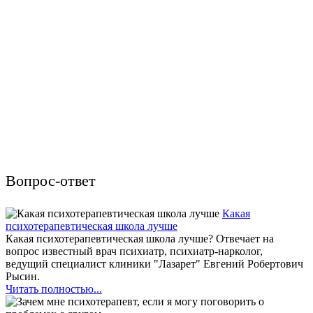
Вопрос-ответ
Какая
психотерапевтическая школа лучше
Какая психотерапевтическая школа лучше? Отвечает на
вопрос известный врач психиатр, психиатр-нарколог,
ведущий специалист клиники "Лазарет" Евгений Робертович
Рысин.
Читать полностью...