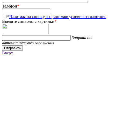
Телефон
*
*
Нажимая на кнопку, я принимаю условия соглашения.
Введите символы с картинки
*
Защита от
автоматического заполнения
Отправить
Вверх