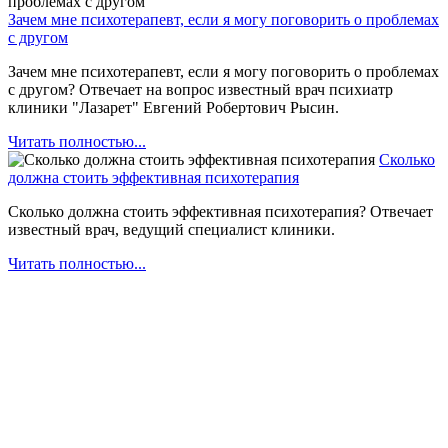
Зачем мне психотерапевт, если я могу поговорить о проблемах
с другом
Зачем мне психотерапевт, если я могу поговорить о проблемах
с другом? Отвечает на вопрос известный врач психиатр
клиники "Лазарет" Евгений Робертович Рысин.
Читать полностью...
Сколько
должна стоить эффективная психотерапия
Сколько должна стоить эффективная психотерапия? Отвечает
известный врач, ведущий специалист клиники.
Читать полностью...