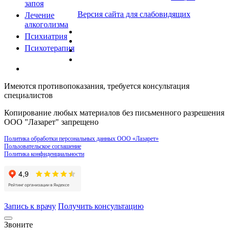
запоя
Версия сайта для слабовидящих
Лечение
алкоголизма
Психиатрия
Психотерапия
Имеются противопоказания, требуется консультация
специалистов
Копирование любых материалов без письменного разрешения
ООО "Лазарет" запрещено
Политика обработки персональных данных ООО «Лазарет»
Пользовательское соглашение
Политика конфиденциальности
Запись к врачу
Получить консультацию
Звоните