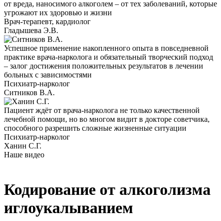
от вреда, наносимого алкоголем – от тех заболеваний, которые
угрожают их здоровью и жизни
Врач-терапевт, кардиолог
Гладышева Э.В.
Успешное применение накопленного опыта в повседневной
практике врача-нарколога и обязательный творческий подход
– залог достижения положительных результатов в лечении
больных с зависимостями
Психиатр-нарколог
Ситников В.А.
Пациент ждёт от врача-нарколога не только качественной
лечебной помощи, но во многом видит в докторе советчика,
способного разрешить сложные жизненные ситуации
Психиатр-нарколог
Ханин С.Г.
Наше видео
Кодирование от алкоголизма
иглоукалыванием