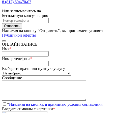
8 (812) 604-70-03
Или записывайтесь на
Бесплатную консультацию
Отправить
Нажимая на кнопку "Отправить", вы принимаете условия
Публичной оферты
ОНЛАЙН-ЗАПИСЬ
Имя
*
Номер телефона
*
Выберите врача или нужную услугу
Сообщение
*
Нажимая на кнопку, я принимаю условия соглашения.
Введите символы с картинки
*