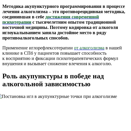
Методика акупунктурного программирования в процессе
лечения алкоголизма
– это противорецидивная методика,
соединившая в себе
достижения современной
психотерапии
с тысячелетним опытом традиционной
восточной медицины. Поэтому кодировка от алкоголя
иглоукалыванием заняла достойное место в ряду
противоалкогольных способов.
Применение иглорефлексотерапии
от алкоголизма
в нашей
клинике в СПб у пациентов повышает способность
к восприятию и фиксации психотерапевтических формул
внушения и вызывает снижение влечения к алкоголю.
Роль акупунктуры в победе над
алкогольной зависимостью