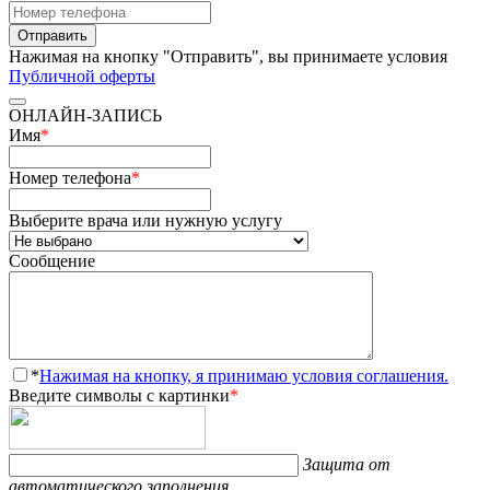
Отправить
Нажимая на кнопку "Отправить", вы принимаете условия
Публичной оферты
ОНЛАЙН-ЗАПИСЬ
Имя
*
Номер телефона
*
Выберите врача или нужную услугу
Сообщение
*
Нажимая на кнопку, я принимаю условия соглашения.
Введите символы с картинки
*
Защита от
автоматического заполнения