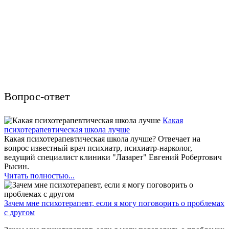
Вопрос-ответ
Какая
психотерапевтическая школа лучше
Какая психотерапевтическая школа лучше? Отвечает на
вопрос известный врач психиатр, психиатр-нарколог,
ведущий специалист клиники "Лазарет" Евгений Робертович
Рысин.
Читать полностью...
Зачем мне психотерапевт, если я могу поговорить о проблемах
с другом