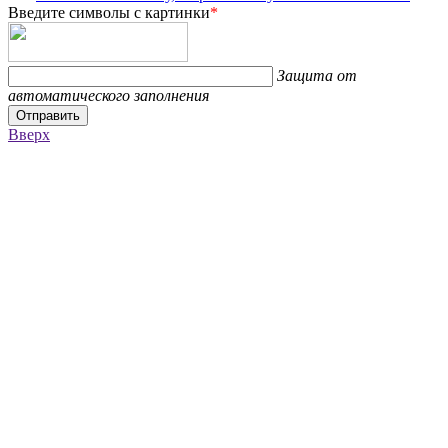
Введите символы с картинки
*
Защита от
автоматического заполнения
Отправить
Вверх