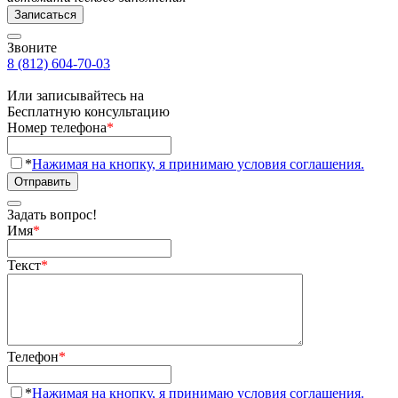
Записаться
Звоните
8 (812) 604-70-03
Или записывайтесь на
Бесплатную консультацию
Номер телефона
*
*
Нажимая на кнопку, я принимаю условия соглашения.
Отправить
Задать вопрос!
Имя
*
Текст
*
Телефон
*
*
Нажимая на кнопку, я принимаю условия соглашения.