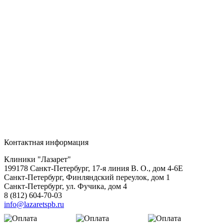
Контактная информация
Клиники "Лазарет"
199178
Санкт-Петербург
,
17-я линия В. О., дом 4-6Е
Санкт-Петербург, Финляндский переулок, дом 1
Санкт-Петербург, ул. Фучика, дом 4
8 (812) 604-70-03
info@lazaretspb.ru