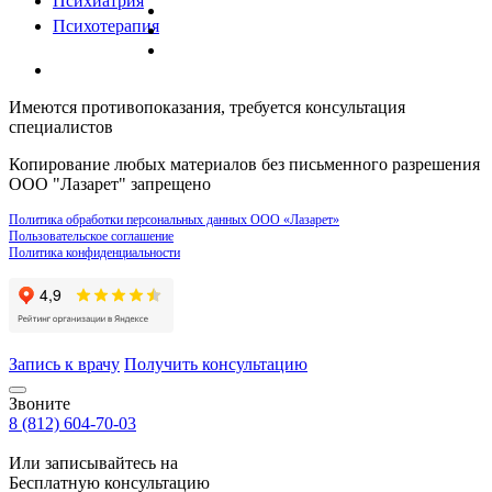
Психиатрия
Психотерапия
Имеются противопоказания, требуется консультация
специалистов
Копирование любых материалов без письменного разрешения
ООО "Лазарет" запрещено
Политика обработки персональных данных ООО «Лазарет»
Пользовательское соглашение
Политика конфиденциальности
Запись к врачу
Получить консультацию
Звоните
8 (812) 604-70-03
Или записывайтесь на
Бесплатную консультацию