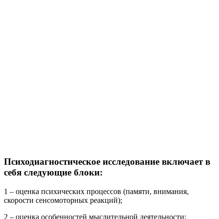
Психодиагностическое исследование включает в
себя следующие блоки:
1 – оценка психических процессов (памяти, внимания,
скорости сенсомоторных реакций);
2 – оценка особенностей мыслительной деятельности;