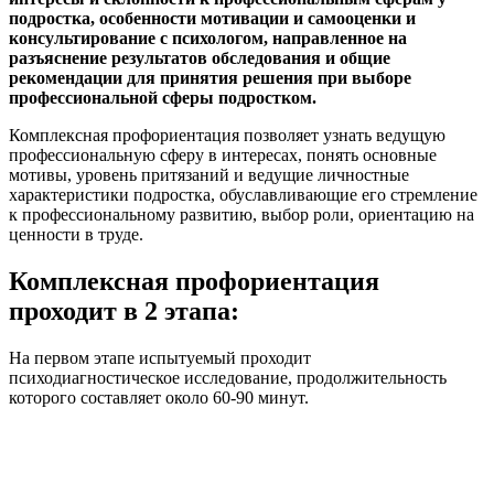
подростка, особенности мотивации и самооценки и
консультирование с психологом, направленное на
разъяснение результатов обследования и общие
рекомендации для принятия решения при выборе
профессиональной сферы подростком.
Комплексная профориентация позволяет узнать ведущую
профессиональную сферу в интересах, понять основные
мотивы, уровень притязаний и ведущие личностные
характеристики подростка, обуславливающие его стремление
к профессиональному развитию, выбор роли, ориентацию на
ценности в труде.
Комплексная профориентация
проходит в 2 этапа:
На первом этапе испытуемый проходит
психодиагностическое исследование, продолжительность
которого составляет около 60-90 минут.