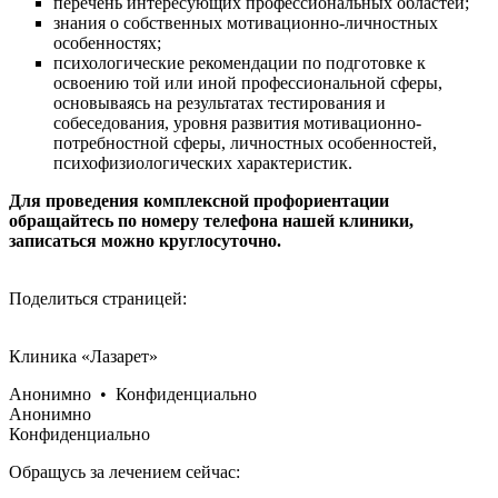
перечень интересующих профессиональных областей;
знания о собственных мотивационно-личностных
особенностях;
психологические рекомендации по подготовке к
освоению той или иной профессиональной сферы,
основываясь на результатах тестирования и
собеседования, уровня развития мотивационно-
потребностной сферы, личностных особенностей,
психофизиологических характеристик.
Для проведения комплексной профориентации
обращайтесь по номеру телефона нашей клиники,
записаться можно круглосуточно.
Поделиться страницей:
Клиника «Лазарет»
Анонимно • Конфиденциально
Анонимно
Конфиденциально
Обращусь за лечением сейчас: