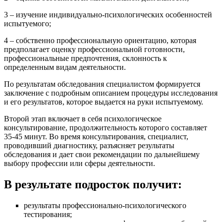
3 – изучение индивидуально-психологических особенностей
испытуемого;
4 – собственно профессиональную ориентацию, которая
предполагает оценку профессиональной готовности,
профессиональные предпочтения, склонность к
определенным видам деятельности.
По результатам обследования специалистом формируется
заключение с подробным описанием процедуры исследования
и его результатов, которое выдается на руки испытуемому.
Второй этап включает в себя психологическое
консультирование, продолжительность которого составляет
35-45 минут. Во время консультирования, специалист,
проводивший диагностику, разъясняет результаты
обследования и дает свои рекомендации по дальнейшему
выбору профессии или сферы деятельности.
В результате подросток получит:
результаты профессионально-психологического
тестирования;