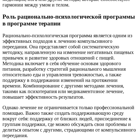
гармонии между умом и телом.
Роль рационально-психологической программы
в программе терапии
Рационально-психологическая программа является одним из
эффективных подходов к лечению компульсивного
переедания. Она представляет собой систематическую
методику, направленную на изменение негативных пищевых
привычек и развитие здоровых отношений с пищей.
Методика включает в себя обучение основам здорового
питания, разработку стратегий рационального мышления
относительно еды и управления тревожностью, а также
поддержку в поддержании изменений на протяжении
времени. Комбинирование с другими методами лечения,
такими как психотерапия или медикаментозное лечение,
повышает эффективность результатов.
Однако лечение не ограничивается только профессиональной
помощью. Важно также создать поддерживающую среду
вокруг себя: поддержку от близких людей, присоединение к
группам поддержки, где можно обсуждать свои проблемы и
делиться опытом с другими, страдающими от компульсивного
переедания.