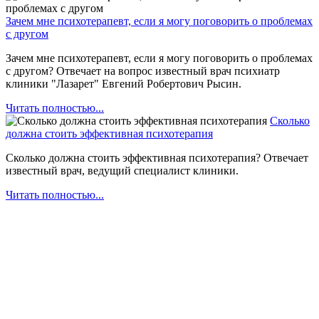
Зачем мне психотерапевт, если я могу поговорить о проблемах
с другом
Зачем мне психотерапевт, если я могу поговорить о проблемах
с другом? Отвечает на вопрос известный врач психиатр
клиники "Лазарет" Евгений Робертович Рысин.
Читать полностью...
Сколько
должна стоить эффективная психотерапия
Сколько должна стоить эффективная психотерапия? Отвечает
известный врач, ведущий специалист клиники.
Читать полностью...