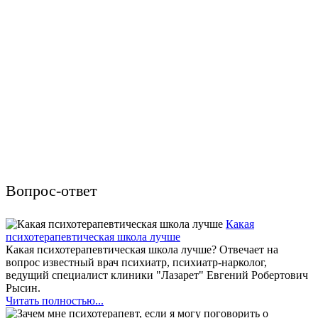
Вопрос-ответ
Какая
психотерапевтическая школа лучше
Какая психотерапевтическая школа лучше? Отвечает на
вопрос известный врач психиатр, психиатр-нарколог,
ведущий специалист клиники "Лазарет" Евгений Робертович
Рысин.
Читать полностью...