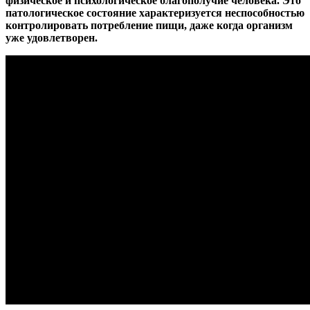
физическое и психологическое благополучие человека. Это
патологическое состояние характеризуется неспособностью
контролировать потребление пищи, даже когда организм
уже удовлетворен.