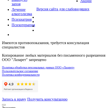
Акции
запоя
Версия сайта для слабовидящих
Лечение
алкоголизма
Психиатрия
Психотерапия
Имеются противопоказания, требуется консультация
специалистов
Копирование любых материалов без письменного разрешения
ООО "Лазарет" запрещено
Политика обработки персональных данных ООО «Лазарет»
Пользовательское соглашение
Политика конфиденциальности
Запись к врачу
Получить консультацию
Звоните