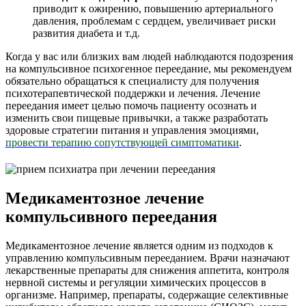
приводит к ожирению, повышению артериального
давления, проблемам с сердцем, увеличивает риски
развития диабета и т.д.
Когда у вас или близких вам людей наблюдаются подозрения
на компульсивное психогенное переедание, мы рекомендуем
обязательно обращаться к специалисту для получения
психотерапевтической поддержки и лечения. Лечение
переедания имеет целью помочь пациенту осознать и
изменить свои пищевые привычки, а также разработать
здоровые стратегии питания и управления эмоциями,
провести терапию сопутствующей симптоматики
.
Медикаментозное лечение
компульсивного переедания
Медикаментозное лечение является одним из подходов к
управлению компульсивным перееданием. Врачи назначают
лекарственные препараты для снижения аппетита, контроля
нервной системы и регуляции химических процессов в
организме. Например, препараты, содержащие селективные