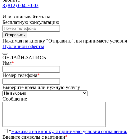
8 (812) 604-70-03
Или записывайтесь на
Бесплатную консультацию
Отправить
Нажимая на кнопку "Отправить", вы принимаете условия
Публичной оферты
ОНЛАЙН-ЗАПИСЬ
Имя
*
Номер телефона
*
Выберите врача или нужную услугу
Сообщение
*
Нажимая на кнопку, я принимаю условия соглашения.
Введите символы с картинки
*