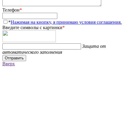
Телефон
*
*
Нажимая на кнопку, я принимаю условия соглашения.
Введите символы с картинки
*
Защита от
автоматического заполнения
Отправить
Вверх