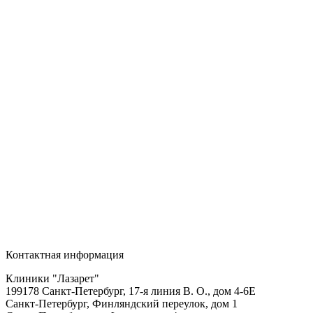
Контактная информация
Клиники "Лазарет"
199178
Санкт-Петербург
,
17-я линия В. О., дом 4-6Е
Санкт-Петербург, Финляндский переулок, дом 1