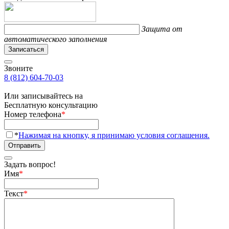
Защита от
автоматического заполнения
Записаться
Звоните
8 (812) 604-70-03
Или записывайтесь на
Бесплатную консультацию
Номер телефона
*
*
Нажимая на кнопку, я принимаю условия соглашения.
Отправить
Задать вопрос!
Имя
*
Текст
*