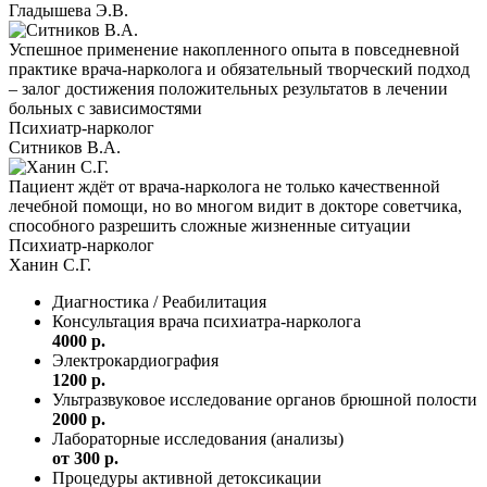
Гладышева Э.В.
Успешное применение накопленного опыта в повседневной
практике врача-нарколога и обязательный творческий подход
– залог достижения положительных результатов в лечении
больных с зависимостями
Психиатр-нарколог
Ситников В.А.
Пациент ждёт от врача-нарколога не только качественной
лечебной помощи, но во многом видит в докторе советчика,
способного разрешить сложные жизненные ситуации
Психиатр-нарколог
Ханин С.Г.
Диагностика / Реабилитация
Консультация врача психиатра-нарколога
4000 р.
Электрокардиография
1200 р.
Ультразвуковое исследование органов брюшной полости
2000 р.
Лабораторные исследования (анализы)
от 300 р.
Процедуры активной детоксикации