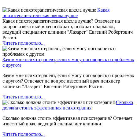
Какая
психотерапевтическая школа лучше
Какая психотерапевтическая школа лучше? Отвечает на
вопрос известный врач психиатр, психиатр-нарколог,
ведущий специалист клиники "Лазарет" Евгений Робертович
Рысин.
Читать полностью...
Зачем мне психотерапевт, если я могу поговорить о проблемах
с другом
Зачем мне психотерапевт, если я могу поговорить о проблемах
с другом? Отвечает на вопрос известный врач психиатр
клиники "Лазарет" Евгений Робертович Рысин.
Читать полностью...
Сколько
должна стоить эффективная психотерапия
Сколько должна стоить эффективная психотерапия? Отвечает
известный врач, ведущий специалист клиники.
Читать полностью...