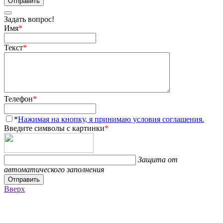
Отправить
Задать вопрос!
Имя
*
Текст
*
Телефон
*
*
Нажимая на кнопку, я принимаю условия соглашения.
Введите символы с картинки
*
Защита от
автоматического заполнения
Отправить
Вверх