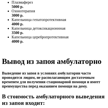
Плазмаферез
5000 р.
Озонотерапия
3000 р.
Капельница гепатопротективная
4000 р.
Капельница детоксикационнная
3500 р.
Капельница церебропротективная
4000 р.
Вывод из запоя амбулаторно
Выведение из запоя в условиях амбулатории часто
проводится людям, не располагающим достаточным
временем для получения стационарной помощи и имеет
преимущества перед оказанием помощи на дому.
В стоимость амбулаторного выведения
из запоя входит: