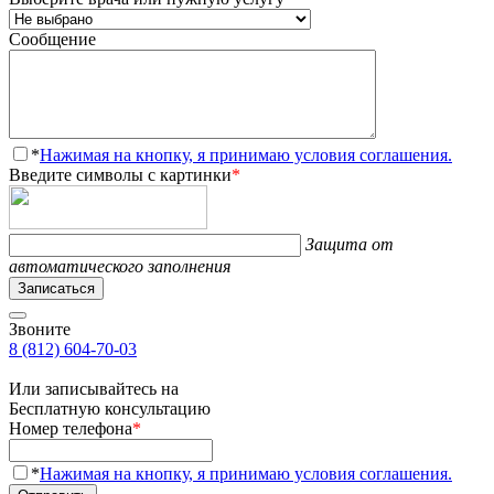
Сообщение
*
Нажимая на кнопку, я принимаю условия соглашения.
Введите символы с картинки
*
Защита от
автоматического заполнения
Записаться
Звоните
8 (812) 604-70-03
Или записывайтесь на
Бесплатную консультацию
Номер телефона
*
*
Нажимая на кнопку, я принимаю условия соглашения.