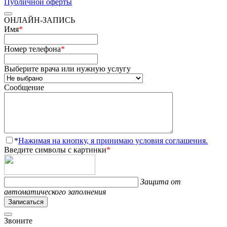
Публичной оферты
ОНЛАЙН-ЗАПИСЬ
Имя
*
Номер телефона
*
Выберите врача или нужную услугу
Сообщение
*
Нажимая на кнопку, я принимаю условия соглашения.
Введите символы с картинки
*
Защита от
автоматического заполнения
Записаться
Звоните