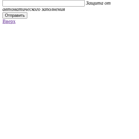
Защита от
автоматического заполнения
Отправить
Вверх