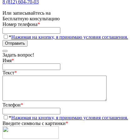
8 (812) 604-70-03
Или записывайтесь на
Бесплатную консультацию
Номер телефона
*
*
Нажимая на кнопку, я принимаю условия соглашения.
Отправить
Задать вопрос!
Имя
*
Текст
*
Телефон
*
*
Нажимая на кнопку, я принимаю условия соглашения.
Введите символы с картинки
*