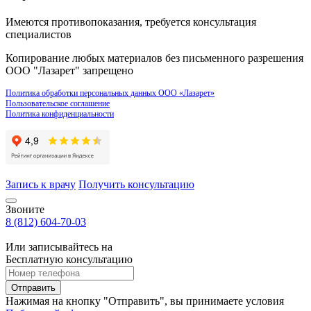
Имеются противопоказания, требуется консультация
специалистов
Копирование любых материалов без письменного разрешения
ООО "Лазарет" запрещено
Политика обработки персональных данных ООО «Лазарет»
Пользовательское соглашение
Политика конфиденциальности
Запись к врачу
Получить консультацию
Звоните
8 (812) 604-70-03
Или записывайтесь на
Бесплатную консультацию
Отправить
Нажимая на кнопку "Отправить", вы принимаете условия