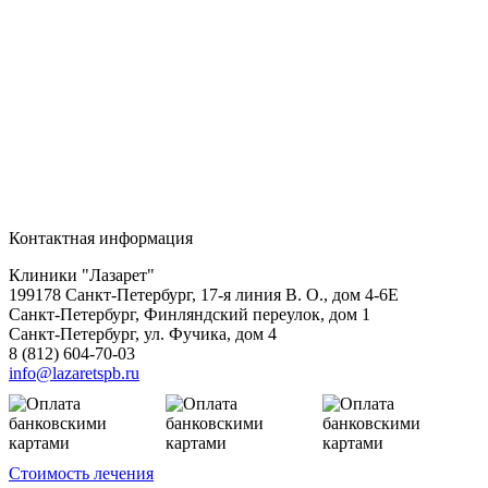
Контактная информация
Клиники "Лазарет"
199178
Санкт-Петербург
,
17-я линия В. О., дом 4-6Е
Санкт-Петербург, Финляндский переулок, дом 1
Санкт-Петербург, ул. Фучика, дом 4
8 (812) 604-70-03
info@lazaretspb.ru
Стоимость лечения