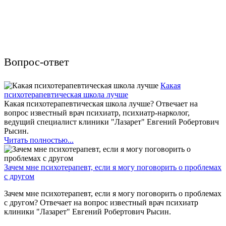
Вопрос-ответ
Какая
психотерапевтическая школа лучше
Какая психотерапевтическая школа лучше? Отвечает на
вопрос известный врач психиатр, психиатр-нарколог,
ведущий специалист клиники "Лазарет" Евгений Робертович
Рысин.
Читать полностью...
Зачем мне психотерапевт, если я могу поговорить о проблемах
с другом
Зачем мне психотерапевт, если я могу поговорить о проблемах
с другом? Отвечает на вопрос известный врач психиатр
клиники "Лазарет" Евгений Робертович Рысин.