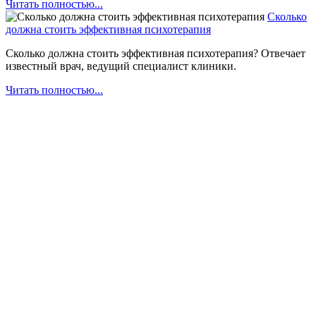
Читать полностью...
Сколько
должна стоить эффективная психотерапия
Сколько должна стоить эффективная психотерапия? Отвечает
известный врач, ведущий специалист клиники.
Читать полностью...