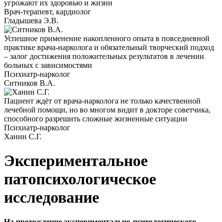
угрожают их здоровью и жизни
Врач-терапевт, кардиолог
Гладышева Э.В.
Успешное применение накопленного опыта в повседневной
практике врача-нарколога и обязательный творческий подход
– залог достижения положительных результатов в лечении
больных с зависимостями
Психиатр-нарколог
Ситников В.А.
Пациент ждёт от врача-нарколога не только качественной
лечебной помощи, но во многом видит в докторе советчика,
способного разрешить сложные жизненные ситуации
Психиатр-нарколог
Ханин С.Г.
Экспериментальное
патопсихологическое
исследование
На прохождение экспериментально-психологического