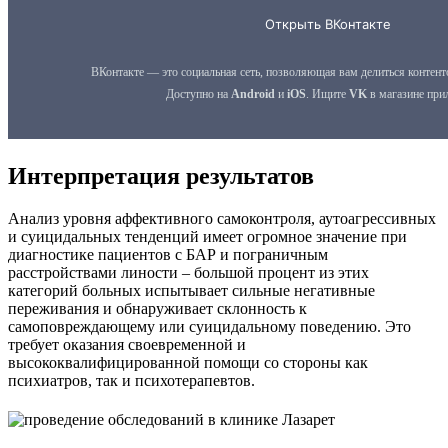
Интерпретация результатов
Анализ уровня аффективного самоконтроля, аутоагрессивных
и суицидальных тенденций имеет огромное значение при
диагностике пациентов с БАР и пограничным
расстройствами линости – большой процент из этих
категорий больных испытывает сильные негативные
переживания и обнаруживает склонность к
самоповреждающему или суицидальному поведению. Это
требует оказания своевременной и
высококвалифицированной помощи со стороны как
психиатров, так и психотерапевтов.