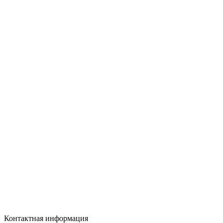
Контактная информация