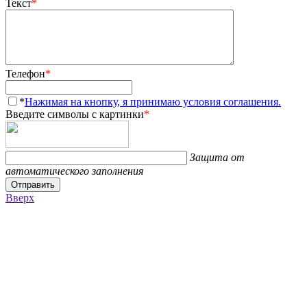
Текст
*
Телефон
*
*
Нажимая на кнопку, я принимаю условия соглашения.
Введите символы с картинки
*
Защита от
автоматического заполнения
Отправить
Вверх