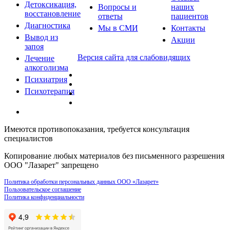
Детоксикация,
Вопросы и
наших
восстановление
ответы
пациентов
Диагностика
Мы в СМИ
Контакты
Вывод из
Акции
запоя
Версия сайта для слабовидящих
Лечение
алкоголизма
Психиатрия
Психотерапия
Имеются противопоказания, требуется консультация
специалистов
Копирование любых материалов без письменного разрешения
ООО "Лазарет" запрещено
Политика обработки персональных данных ООО «Лазарет»
Пользовательское соглашение
Политика конфиденциальности