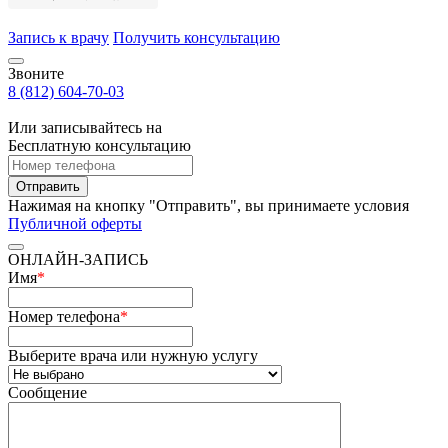
Запись к врачу
Получить консультацию
Звоните
8 (812) 604-70-03
Или записывайтесь на
Бесплатную консультацию
Отправить
Нажимая на кнопку "Отправить", вы принимаете условия
Публичной оферты
ОНЛАЙН-ЗАПИСЬ
Имя
*
Номер телефона
*
Выберите врача или нужную услугу
Сообщение