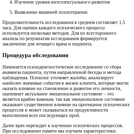
Изучение уровня интеллектуального развития
Выявление мишеней психотерапии.
Продолжительность исследования в среднем составляет 1,5
часа. Для оценки каждого психического процесса
используется несколько методов. Для их всестороннего
анализа по результатам исследования формируется
заключение для лечащего врача и пациента.
Процедура обследования
Начинается психодиагностическое исследование со сбора
анамнеза пациента, путем направленной беседы и метода
наблюдения. Психолог уточняет жалобы, анализирует
наиболее значимые события в жизни клиента, которые могли
оказать влияние на становление и развитие его личности,
оценивает актуальное эмоциональное состояние – это
является крайне важным, так как эмоциональное состояние
оказывает существенное влияние на протекание психических
процессов и может сказываться на продуктивности
выполнения всех последующих проб.
Далее врач переходит к изучению психических процессов.
При исследовании памяти мы изучаем характеристики