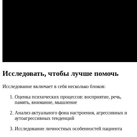
Исследовать, чтобы лучше помочь
Исследование включает в себя несколько блоков:
Оценка психических процессов: восприятие, речь,
память, внимание, мышление
Анализ актуального фона настроения, агрессивных и
аутоагрессивных тенденций
Исследование личностных особенностей пациента