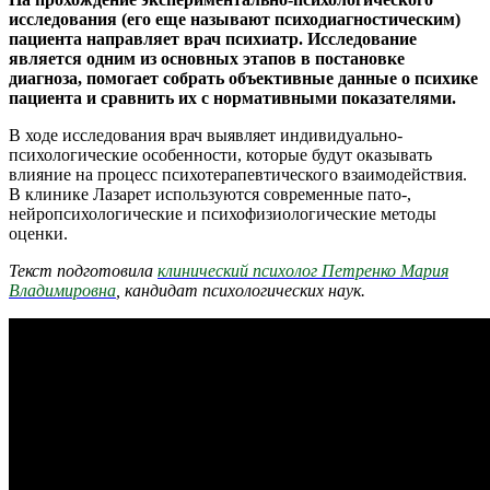
исследования (его еще называют психодиагностическим)
пациента направляет врач психиатр. Исследование
является одним из основных этапов в постановке
диагноза, помогает собрать объективные данные о психике
пациента и сравнить их с нормативными показателями.
В ходе исследования врач выявляет индивидуально-
психологические особенности, которые будут оказывать
влияние на процесс психотерапевтического взаимодействия.
В клинике Лазарет используются современные пато-,
нейропсихологические и психофизиологические методы
оценки.
Текст подготовила
клинический психолог
Петренко Мария
Владимировна
, кандидат психологических наук.