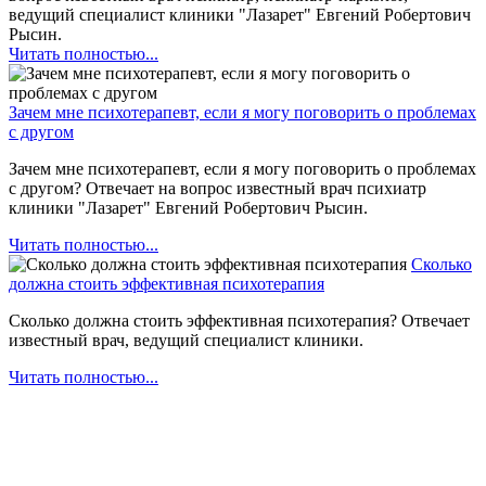
ведущий специалист клиники "Лазарет" Евгений Робертович
Рысин.
Читать полностью...
Зачем мне психотерапевт, если я могу поговорить о проблемах
с другом
Зачем мне психотерапевт, если я могу поговорить о проблемах
с другом? Отвечает на вопрос известный врач психиатр
клиники "Лазарет" Евгений Робертович Рысин.
Читать полностью...
Сколько
должна стоить эффективная психотерапия
Сколько должна стоить эффективная психотерапия? Отвечает
известный врач, ведущий специалист клиники.
Читать полностью...