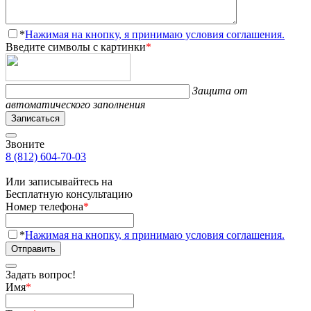
*
Нажимая на кнопку, я принимаю условия соглашения.
Введите символы с картинки
*
Защита от
автоматического заполнения
Записаться
Звоните
8 (812) 604-70-03
Или записывайтесь на
Бесплатную консультацию
Номер телефона
*
*
Нажимая на кнопку, я принимаю условия соглашения.
Отправить
Задать вопрос!
Имя
*