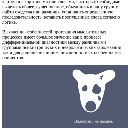
карточки с картинками или словами, в которых необходимо
выделить общее, существенное, объединить в одну группу,
найти сходства или различия, установить определенную
последовательность, вставить пропущенные слова согласно
логике.
Выявление особенностей протекания мыслительных
процессов имеет большое значение как в процессе
дифференциальной диагностики между различными
группами психиатрических и неврологических заболеваний,
так и для дополнения понимания личностных особенностей
пациентов.