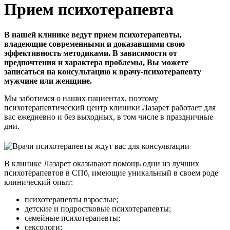
Прием психотерапевта
В нашей клинике ведут прием психотерапевты,
владеющие современными и доказавшими свою
эффективность методиками. В зависимости от
предпочтения и характера проблемы, Вы можете
записаться на консультацию к врачу-психотерапевту
мужчине или женщине.
Мы заботимся о наших пациентах, поэтому
психотерапевтический центр клиники Лазарет работает для
вас ежедневно и без выходных, в том числе в праздничные
дни.
В клинике Лазарет оказывают помощь одни из лучших
психотерапевтов в СПб, имеющие уникальный в своем роде
клинический опыт:
психотерапевты взрослые;
детские и подростковые психотерапевты;
семейные психотерапевты;
сексологи;