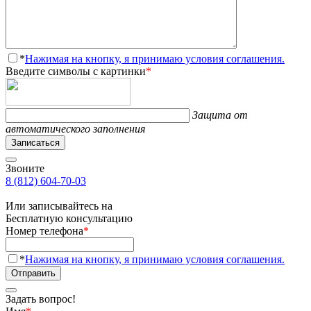
*
Нажимая на кнопку, я принимаю условия соглашения.
Введите символы с картинки
*
Защита от
автоматического заполнения
Записаться
Звоните
8 (812) 604-70-03
Или записывайтесь на
Бесплатную консультацию
Номер телефона
*
*
Нажимая на кнопку, я принимаю условия соглашения.
Отправить
Задать вопрос!