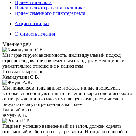
Прием гипнолога
Прием психотерапевта в клинике
Прием семейного психотерапевта
Акции и скидки
Стоимость лечения
Мнение врача
Мы гарантируем анонимность, индивидуальный подход,
строгое следование современным стандартам медицины и
уважительное отношение к пациентам
Психиатр-нарколог
Хамидуллин С.В.
Мы применяем признанные и эффективные процедуры,
которые способствуют защите печени и коры головного мозга
от повреждения токсическими веществами, в том числе в
результате злоупотребления алкоголем
Главный врач
Жмудь А.В.
Пациент, успешно выведенный из запоя, должен сделать
осознанный выбор в пользу трезвости. И тогда он способен