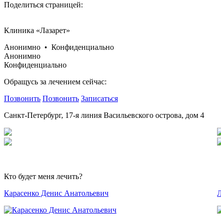
Поделиться страницей:
Клиника «Лазарет»
Анонимно • Конфиденциально
Анонимно
Конфиденциально
Обращусь за лечением сейчас:
Позвонить
Позвонить
Записаться
Санкт-Петербург, 17-я линия Васильевского острова, дом 4
Кто будет меня лечить?
Карасенко Денис Анатольевич
Л