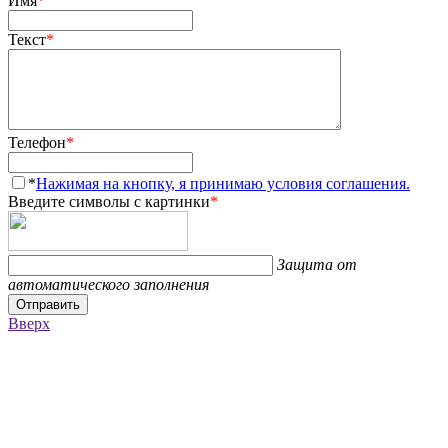
Имя
*
Текст
*
Телефон
*
*
Нажимая на кнопку, я принимаю условия соглашения.
Введите символы с картинки
*
Защита от
автоматического заполнения
Отправить
Вверх