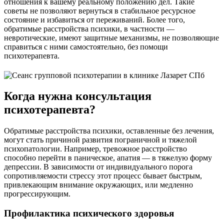
отношения к вашему реальному положению дел. Такие
советы не позволяют вернуться в стабильное ресурсное
состояние и избавиться от переживаний. Более того,
обратимые расстройства психики, в частности —
невротические, имеют защитные механизмы, не позволяющие
справиться с ними самостоятельно, без помощи
психотерапевта.
Когда нужна консультация
психотерапевта?
Обратимые расстройства психики, оставленные без лечения,
могут стать причиной развития пограничной и тяжелой
психопатологии. Например, тревожное расстройство
способно перейти в паническое, апатия — в тяжелую форму
депрессии. В зависимости от индивидуального порога
сопротивляемости стрессу этот процесс бывает быстрым,
привлекающим внимание окружающих, или медленно
прогрессирующим.
Профилактика психического здоровья