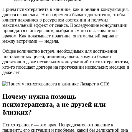
Приём психотерапевта в клинике, как и онлайн-консультация,
длится около часа. Этого времени бывает достаточно, чтобы
клиент находился в ресурсном состоянии и получил
максимальный эффект от сеанса. Последующие консультации
проводятся с интервалом, выбранным по согласованию с
врачом. Как показывает практика, оптимальный вариант
между встречами — неделя.
Общее количество встреч, необходимых для достижения
поставленных целей, индивидуально: кому-то бывает
достаточно даже нескольких консультаций с психотерапевтом,
кто-то посещает доктора на протяжении нескольких месяцев и
даже лет.
Почему нужна помощь
психотерапевта, а не друзей или
близких?
Психотерапевт — это врач. Непредвзятое отношение к
пациенту, его ситуации и проблеме, какой бы деликатной она