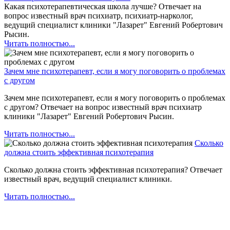
Какая психотерапевтическая школа лучше? Отвечает на
вопрос известный врач психиатр, психиатр-нарколог,
ведущий специалист клиники "Лазарет" Евгений Робертович
Рысин.
Читать полностью...
Зачем мне психотерапевт, если я могу поговорить о проблемах
с другом
Зачем мне психотерапевт, если я могу поговорить о проблемах
с другом? Отвечает на вопрос известный врач психиатр
клиники "Лазарет" Евгений Робертович Рысин.
Читать полностью...
Сколько
должна стоить эффективная психотерапия
Сколько должна стоить эффективная психотерапия? Отвечает
известный врач, ведущий специалист клиники.
Читать полностью...