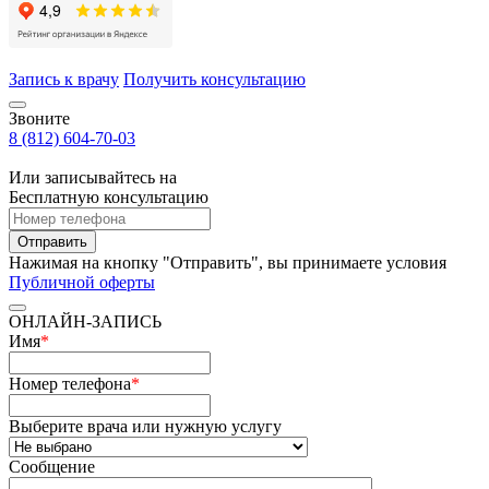
Запись к врачу
Получить консультацию
Звоните
8 (812) 604-70-03
Или записывайтесь на
Бесплатную консультацию
Отправить
Нажимая на кнопку "Отправить", вы принимаете условия
Публичной оферты
ОНЛАЙН-ЗАПИСЬ
Имя
*
Номер телефона
*
Выберите врача или нужную услугу
Сообщение