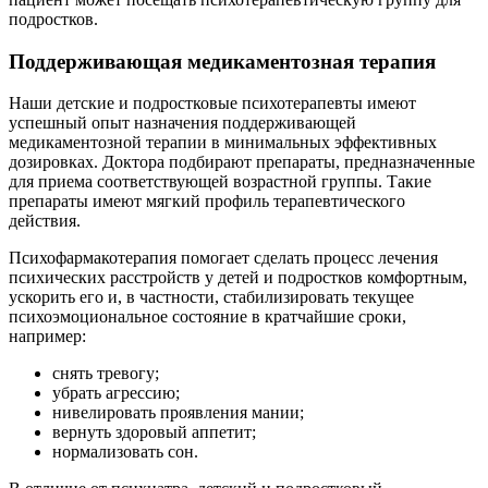
подростков.
Поддерживающая медикаментозная терапия
Наши детские и подростковые психотерапевты имеют
успешный опыт назначения поддерживающей
медикаментозной терапии в минимальных эффективных
дозировках. Доктора подбирают препараты, предназначенные
для приема соответствующей возрастной группы. Такие
препараты имеют мягкий профиль терапевтического
действия.
Психофармакотерапия помогает сделать процесс лечения
психических расстройств у детей и подростков комфортным,
ускорить его и, в частности, стабилизировать текущее
психоэмоциональное состояние в кратчайшие сроки,
например:
снять тревогу;
убрать агрессию;
нивелировать проявления мании;
вернуть здоровый аппетит;
нормализовать сон.