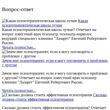
Вопрос-ответ
Какая
психотерапевтическая школа лучше
Какая психотерапевтическая школа лучше? Отвечает на
вопрос известный врач психиатр, психиатр-нарколог,
ведущий специалист клиники "Лазарет" Евгений Робертович
Рысин.
Читать полностью...
Зачем мне психотерапевт, если я могу поговорить о проблемах
с другом
Зачем мне психотерапевт, если я могу поговорить о проблемах
с другом? Отвечает на вопрос известный врач психиатр
клиники "Лазарет" Евгений Робертович Рысин.
Читать полностью...
Сколько
должна стоить эффективная психотерапия
Сколько должна стоить эффективная психотерапия? Отвечает