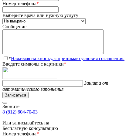
Номер телефона
*
Выберите врача или нужную услугу
Сообщение
*
Нажимая на кнопку, я принимаю условия соглашения.
Введите символы с картинки
*
Защита от
автоматического заполнения
Записаться
Звоните
8 (812) 604-70-03
Или записывайтесь на
Бесплатную консультацию
Номер телефона
*