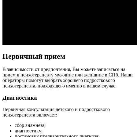
Первичный прием
В зависимости от предпочтения, Вы можете записаться на
прием к психотерапевту мужчине или женщине в СПб. Наши
операторы помогут выбрать хорошего подросткового
психотерапевта, подходящего именно в вашем случае.
Диагностика
Первичная консультация детского и подросткового
психотерапевта включает:
сбор анамнеза;
диагностику;
постановку предварительного диагноза;