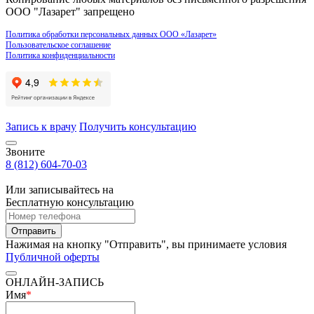
ООО "Лазарет" запрещено
Политика обработки персональных данных ООО «Лазарет»
Пользовательское соглашение
Политика конфиденциальности
Запись к врачу
Получить консультацию
Звоните
8 (812) 604-70-03
Или записывайтесь на
Бесплатную консультацию
Отправить
Нажимая на кнопку "Отправить", вы принимаете условия
Публичной оферты
ОНЛАЙН-ЗАПИСЬ
Имя
*