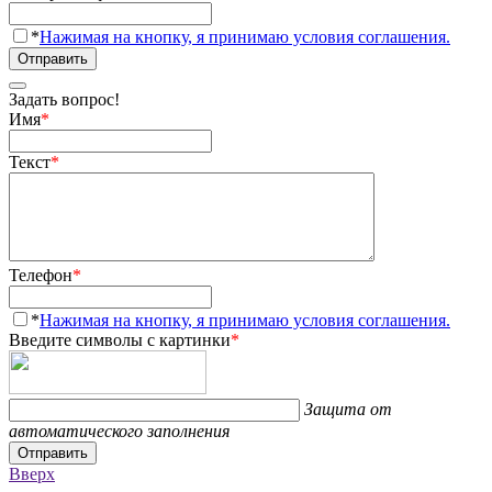
*
Нажимая на кнопку, я принимаю условия соглашения.
Отправить
Задать вопрос!
Имя
*
Текст
*
Телефон
*
*
Нажимая на кнопку, я принимаю условия соглашения.
Введите символы с картинки
*
Защита от
автоматического заполнения
Отправить
Вверх