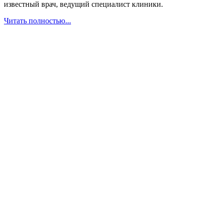
известный врач, ведущий специалист клиники.
Читать полностью...