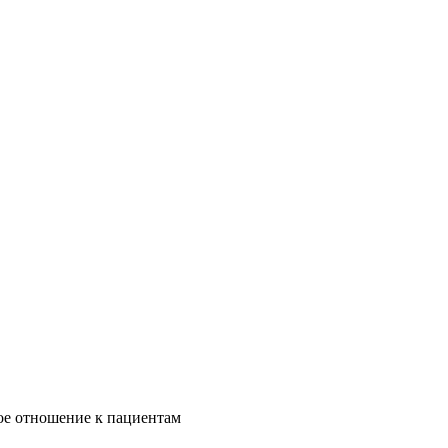
ое отношение к пациентам