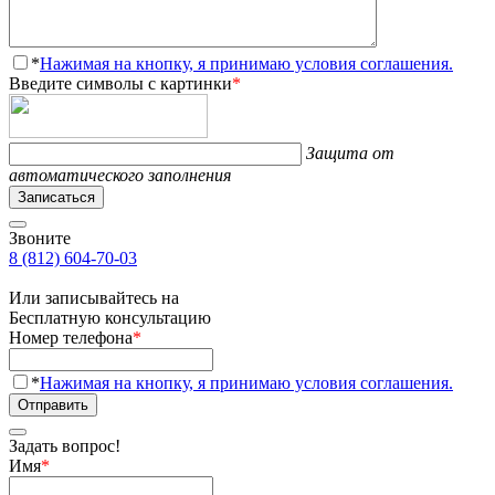
*
Нажимая на кнопку, я принимаю условия соглашения.
Введите символы с картинки
*
Защита от
автоматического заполнения
Записаться
Звоните
8 (812) 604-70-03
Или записывайтесь на
Бесплатную консультацию
Номер телефона
*
*
Нажимая на кнопку, я принимаю условия соглашения.
Отправить
Задать вопрос!
Имя
*