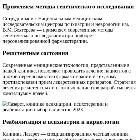
Применяем методы генетического исследования
Сотрудничаем с Национальным медицинским
исследовательским центром психиатрии и неврологии им.
В.М. Бехтерева — применяем современные методы
генетического исследования при подборе
персонализированной фармакотерапии.
Резистентные состояния
Современные медицинские технологии, представленные в
нашей клинике, позволяют проводить лечение пациентов с
плохой переносимостью фармакотерапии и тех, кому
противопоказан прием лекарственных препаратов. Стратегия
лечения резистентных и сложных пациентов разрабатывается
консилиумом врачей.
Реабилитация в психиатрии и наркологии
Клиника Лазарет — специализированная частная клиника
«полного лечебного цикла». На завершающем этапе лечения