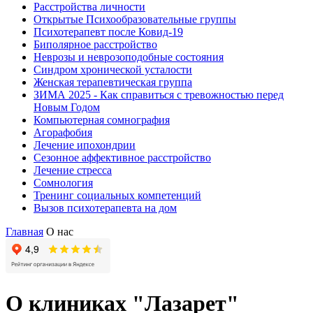
Расстройства личности
Открытые Психообразовательные группы
Психотерапевт после Ковид-19
Биполярное расстройство
Неврозы и неврозоподобные состояния
Синдром хронической усталости
Женская терапевтическая группа
ЗИМА 2025 - Как справиться с тревожностью перед
Новым Годом
Компьютерная сомнография
Агорафобия
Лечение ипохондрии
Сезонное аффективное расстройство
Лечение стресса
Сомнология
Тренинг социальных компетенций
Вызов психотерапевта на дом
Главная
О нас
О клиниках "Лазарет"