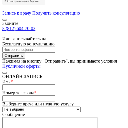
Запись к врачу
Получить консультацию
Звоните
8 (812) 604-70-03
Или записывайтесь на
Бесплатную консультацию
Отправить
Нажимая на кнопку "Отправить", вы принимаете условия
Публичной оферты
ОНЛАЙН-ЗАПИСЬ
Имя
*
Номер телефона
*
Выберите врача или нужную услугу
Сообщение