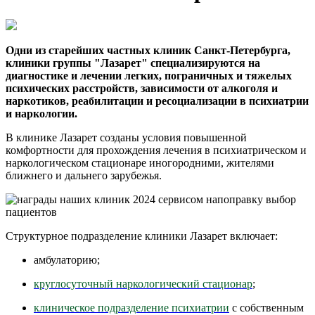
Одни из старейших частных клиник Санкт-Петербурга,
клиники группы "Лазарет" специализируются на
диагностике и лечении легких, пограничных и тяжелых
психических расстройств, зависимости от алкоголя и
наркотиков, реабилитации и ресоциализации в психиатрии
и наркологии.
В клинике Лазарет созданы условия повышенной
комфортности для прохождения лечения в психиатрическом и
наркологическом стационаре иногородними, жителями
ближнего и дальнего зарубежья.
Структурное подразделение клиники Лазарет включает:
амбулаторию;
круглосуточный наркологический стационар
;
клиническое подразделение психиатрии
с собственным