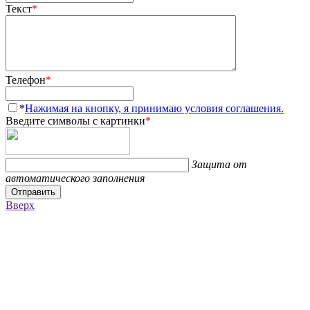
Текст
*
Телефон
*
*
Нажимая на кнопку, я принимаю условия соглашения.
Введите символы с картинки
*
Защита от
автоматического заполнения
Отправить
Вверх