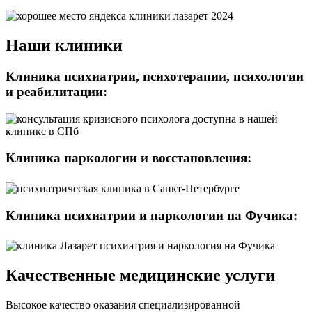
Наши клиники
Клиника психиатрии, психотерапии, психологии
и реабилитации:
Клиника наркологии и восстановления:
Клиника психиатрии и наркологии на Фучика:
Качественные медицинские услуги
Высокое качество оказания специализированной