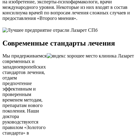
на изобретение, эксперты-психофармакологи, врачи
международного уровня. Некоторые из них входят в состав
консилиума врачей по вопросам лечения сложных случаев и
предоставления «Второго мнения».
Современные стандарты лечения
Мы придерживаемся
современных и
западноевропейских
стандартов лечения,
отдаем
предпочтение
эффективным и
проверенным
временем методам,
препаратам нового
поколения. Наши
доктора
руководствуются
правилом «Золотого
стандарта» в