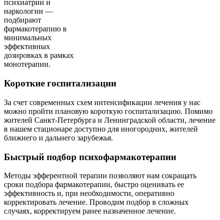
психиатрии и
наркологии —
подбирают
фармакотерапию в
минимальных
эффективных
дозировках в рамках
монотерапии.
Короткие госпитализации
За счет современных схем интенсификации лечения у нас
можно пройти плановую короткую госпитализацию. Помимо
жителей Санкт-Петербурга и Ленинградской области, лечение
в нашем стационаре доступно для иногородних, жителей
ближнего и дальнего зарубежья.
Быстрый подбор психофармакотерапии
Методы эфферентной терапии позволяют нам сокращать
сроки подбора фармакотерапии, быстро оценивать ее
эффективность и, при необходимости, оперативно
корректировать лечение. Проводим подбор в сложных
случаях, корректируем ранее назначенное лечение.