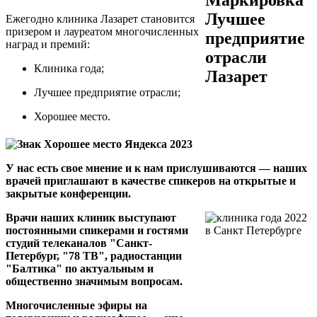
Ежегодно клиника Лазарет становится
призером и лауреатом многочисленных
наград и премий:
Клиника года;
Лучшее предприятие отрасли;
Хорошее место.
У нас есть свое мнение и к нам прислушиваются — наших
врачей приглашают в качестве спикеров на открытые и
закрытые конференции.
Врачи наших клиник выступают
постоянными спикерами и гостями
студий телеканалов "Санкт-
Петербург, "78 ТВ", радиостанции
"Балтика" по актуальным и
общественно значимым вопросам.
Многочисленные эфиры на