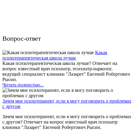
Вопрос-ответ
Какая
психотерапевтическая школа лучше
Какая психотерапевтическая школа лучше? Отвечает на
вопрос известный врач психиатр, психиатр-нарколог,
ведущий специалист клиники "Лазарет" Евгений Робертович
Рысин.
Читать полностью...
Зачем мне психотерапевт, если я могу поговорить о проблемах
с другом
Зачем мне психотерапевт, если я могу поговорить о проблемах
с другом? Отвечает на вопрос известный врач психиатр
клиники "Лазарет" Евгений Робертович Рысин.