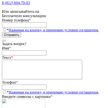
8 (812) 604-70-03
Или записывайтесь на
Бесплатную консультацию
Номер телефона
*
*
Нажимая на кнопку, я принимаю условия соглашения.
Отправить
Задать вопрос!
Имя
*
Текст
*
Телефон
*
*
Нажимая на кнопку, я принимаю условия соглашения.
Введите символы с картинки
*