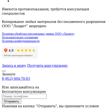
Имеются противопоказания, требуется консультация
специалистов
Копирование любых материалов без письменного разрешения
ООО "Лазарет" запрещено
Политика обработки персональных данных ООО «Лазарет»
Пользовательское соглашение
Политика конфиденциальности
Запись к врачу
Получить консультацию
Звоните
8 (812) 604-70-03
Или записывайтесь на
Бесплатную консультацию
Отправить
Нажимая на кнопку "Отправить", вы принимаете условия