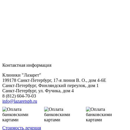
Контактная информация
Клиники "Лазарет"
199178
Санкт-Петербург
,
17-я линия В. О., дом 4-6Е
Санкт-Петербург, Финляндский переулок, дом 1
Санкт-Петербург, ул. Фучика, дом 4
8 (812) 604-70-03
info@lazaretspb.ru
Стоимость лечения