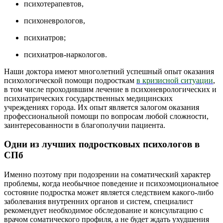
психотерапевтов,
психоневрологов,
психиатров;
психиатров-наркологов.
Наши доктора имеют многолетний успешный опыт оказания
психологической помощи подросткам
в кризисной ситуации
,
в том числе проходившим лечение в психоневрологических и
психиатрических государственных медицинских
учреждениях города. Их опыт является залогом оказания
профессиональной помощи по вопросам любой сложности,
заинтересованности в благополучии пациента.
Одни из лучших подростковых психологов в
СПб
Именно поэтому при подозрении на соматический характер
проблемы, когда необычное поведение и психоэмоциональное
состояние подростка может является следствием какого-либо
заболевания внутренних органов и систем, специалист
рекомендует необходимое обследование и консультацию с
врачом соматического профиля, а не будет ждать ухудшения