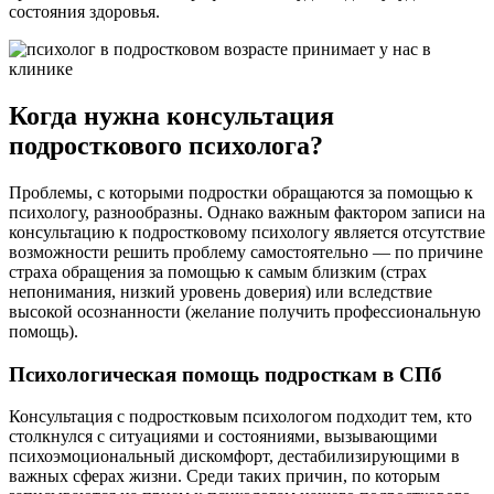
состояния здоровья.
Когда нужна консультация
подросткового психолога?
Проблемы, с которыми подростки обращаются за помощью к
психологу, разнообразны. Однако важным фактором записи на
консультацию к подростковому психологу является отсутствие
возможности решить проблему самостоятельно — по причине
страха обращения за помощью к самым близким (страх
непонимания, низкий уровень доверия) или вследствие
высокой осознанности (желание получить профессиональную
помощь).
Психологическая помощь подросткам в СПб
Консультация с подростковым психологом подходит тем, кто
столкнулся с ситуациями и состояниями, вызывающими
психоэмоциональный дискомфорт, дестабилизирующими в
важных сферах жизни. Среди таких причин, по которым