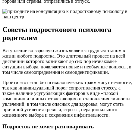
города или страны, отправились в отпуск.
Советы подросткового психолога
родителям
Вступление во взрослую жизнь является трудным этапом в
жизни любого подростка. Это длительный процесс на всей
дистанции которого возникают до сих пор незнакомые
ситуации выбора, появляются новые и необычные вопросы, в
том числе самоопределения и самоидентификации.
Пройти этот этап без психологических травм могут немногие,
так как индивидуальный порог сопротивления стрессу, а
также наличие усугубляющих факторов в виде «плохой
компании» или иных отвлекающих от становления личности
увлечений, в том числе опасных для здоровья, могут стать
причиной усиления тревоги, стресса, нерационального
жизненного выбора и сохранения инфантильности.
Подросток не хочет разговаривать