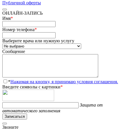
Публичной оферты
ОНЛАЙН-ЗАПИСЬ
Имя
*
Номер телефона
*
Выберите врача или нужную услугу
Сообщение
*
Нажимая на кнопку, я принимаю условия соглашения.
Введите символы с картинки
*
Защита от
автоматического заполнения
Записаться
Звоните