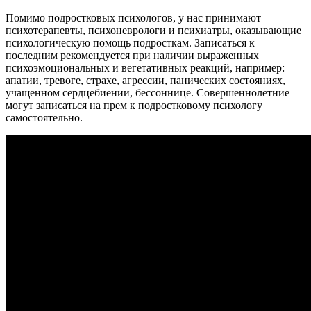
Помимо подростковых психологов, у нас принимают
психотерапевты, психоневрологи и психиатры, оказывающие
психологическую помощь подросткам. Записаться к
последним рекомендуется при наличии выраженных
психоэмоциональных и вегетативных реакций, например:
апатии, тревоге, страхе, агрессии, панических состояниях,
учащенном сердцебиении, бессоннице. Совершеннолетние
могут записаться на прем к подростковому психологу
самостоятельно.