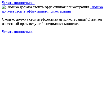
Читать полностью...
Сколько
должна стоить эффективная психотерапия
Сколько должна стоить эффективная психотерапия? Отвечает
известный врач, ведущий специалист клиники.
Читать полностью...