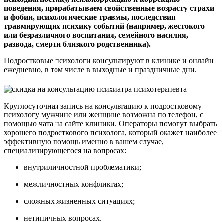
поведения, прорабатываем свойственные возрасту страхи
и фобии, психологические травмы, последствия
травмирующих психику событий (например, жестокого
или безразличного воспитания, семейного насилия,
развода, смерти близкого родственника).
Подростковые психологи консультируют в клинике и онлайн
ежедневно, в том числе в выходные и праздничные дни.
Круглосуточная запись на консультацию к подростковому
психологу мужчине или женщине возможна по телефон, с
помощью чата на сайте клиники. Операторы помогут выбрать
хорошего подросткового психолога, который окажет наиболее
эффективную помощь именно в вашем случае,
специализирующегося на вопросах:
внутриличностной проблематики;
межличностных конфликтах;
сложных жизненных ситуациях;
нетипичных вопросах.