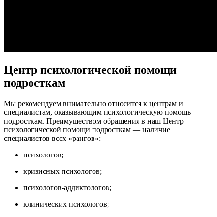
Центр психологической помощи
подросткам
Мы рекомендуем внимательно относится к центрам и
специалистам, оказывающим психологическую помощь
подросткам. Преимуществом обращения в наш Центр
психологической помощи подросткам — наличие
специалистов всех «рангов»:
психологов;
кризисных психологов;
психологов-аддиктологов;
клинических психологов;