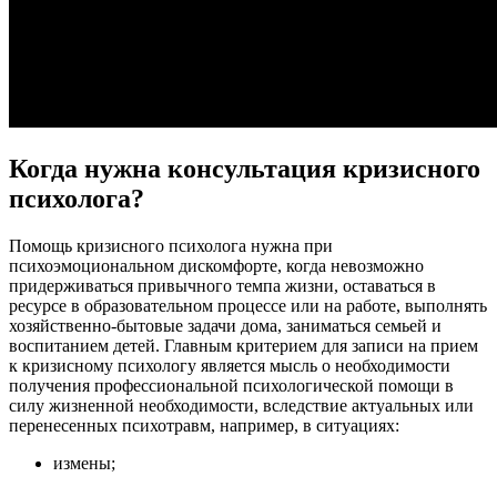
Когда нужна консультация кризисного
психолога?
Помощь кризисного психолога нужна при
психоэмоциональном дискомфорте, когда невозможно
придерживаться привычного темпа жизни, оставаться в
ресурсе в образовательном процессе или на работе, выполнять
хозяйственно-бытовые задачи дома, заниматься семьей и
воспитанием детей. Главным критерием для записи на прием
к кризисному психологу является мысль о необходимости
получения профессиональной психологической помощи в
силу жизненной необходимости, вследствие актуальных или
перенесенных психотравм, например, в ситуациях:
измены;