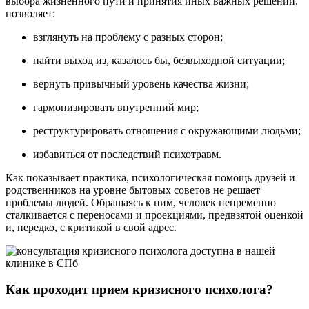
выбора жизненного пути и принятия иных важных решений,
позволяет:
взглянуть на проблему с разных сторон;
найти выход из, казалось бы, безвыходной ситуации;
вернуть привычный уровень качества жизни;
гармонизировать внутренний мир;
реструктурировать отношения с окружающими людьми;
избавиться от последствий психотравм.
Как показывает практика, психологическая помощь друзей и
родственников на уровне бытовых советов не решает
проблемы людей. Обращаясь к ним, человек непременно
сталкивается с переносами и проекциями, предвзятой оценкой
и, нередко, с критикой в свой адрес.
Как проходит прием кризисного психолога?