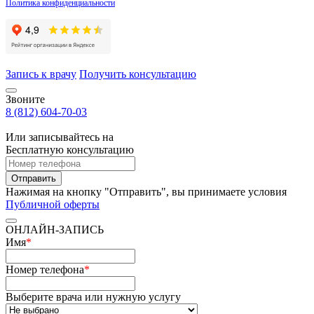
Политика конфиденциальности
Запись к врачу
Получить консультацию
Звоните
8 (812) 604-70-03
Или записывайтесь на
Бесплатную консультацию
Отправить
Нажимая на кнопку "Отправить", вы принимаете условия
Публичной оферты
ОНЛАЙН-ЗАПИСЬ
Имя
*
Номер телефона
*
Выберите врача или нужную услугу