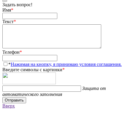
Задать вопрос!
Имя
*
Текст
*
Телефон
*
*
Нажимая на кнопку, я принимаю условия соглашения.
Введите символы с картинки
*
Защита от
автоматического заполнения
Отправить
Вверх