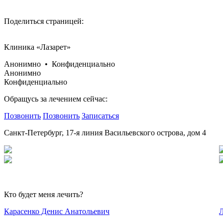
Поделиться страницей:
Клиника «Лазарет»
Анонимно • Конфиденциально
Анонимно
Конфиденциально
Обращусь за лечением сейчас:
Позвонить
Позвонить
Записаться
Санкт-Петербург, 17-я линия Васильевского острова, дом 4
Кто будет меня лечить?
Карасенко Денис Анатольевич
Л