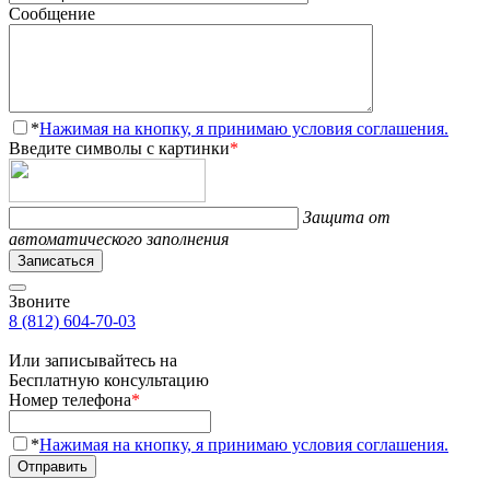
Сообщение
*
Нажимая на кнопку, я принимаю условия соглашения.
Введите символы с картинки
*
Защита от
автоматического заполнения
Записаться
Звоните
8 (812) 604-70-03
Или записывайтесь на
Бесплатную консультацию
Номер телефона
*
*
Нажимая на кнопку, я принимаю условия соглашения.
Отправить