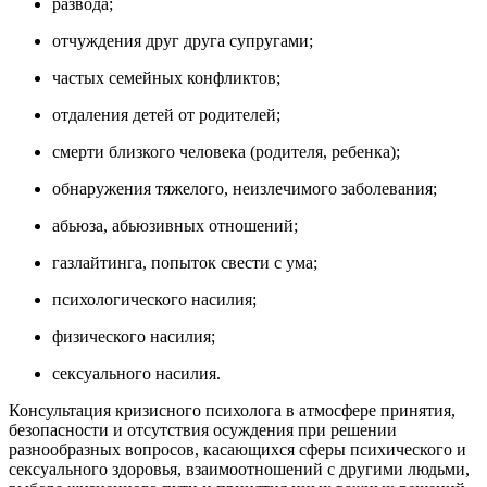
развода;
отчуждения друг друга супругами;
частых семейных конфликтов;
отдаления детей от родителей;
смерти близкого человека (родителя, ребенка);
обнаружения тяжелого, неизлечимого заболевания;
абьюза, абьюзивных отношений;
газлайтинга, попыток свести с ума;
психологического насилия;
физического насилия;
сексуального насилия.
Консультация кризисного психолога в атмосфере принятия,
безопасности и отсутствия осуждения при решении
разнообразных вопросов, касающихся сферы психического и
сексуального здоровья, взаимоотношений с другими людьми,