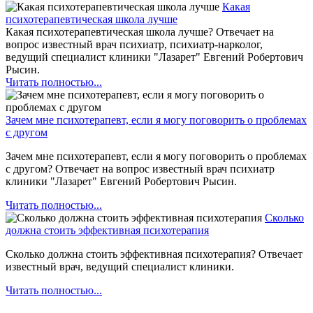
Какая
психотерапевтическая школа лучше
Какая психотерапевтическая школа лучше? Отвечает на
вопрос известный врач психиатр, психиатр-нарколог,
ведущий специалист клиники "Лазарет" Евгений Робертович
Рысин.
Читать полностью...
Зачем мне психотерапевт, если я могу поговорить о проблемах
с другом
Зачем мне психотерапевт, если я могу поговорить о проблемах
с другом? Отвечает на вопрос известный врач психиатр
клиники "Лазарет" Евгений Робертович Рысин.
Читать полностью...
Сколько
должна стоить эффективная психотерапия
Сколько должна стоить эффективная психотерапия? Отвечает
известный врач, ведущий специалист клиники.
Читать полностью...