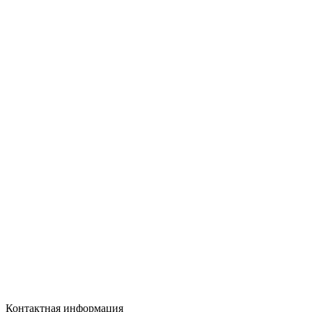
Контактная информация