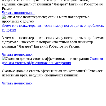
ведущий специалист клиники "Лазарет" Евгений Робертович
Рысин.
Читать полностью...
Зачем мне психотерапевт, если я могу поговорить о проблемах
с другом
Зачем мне психотерапевт, если я могу поговорить о проблемах
с другом? Отвечает на вопрос известный врач психиатр
клиники "Лазарет" Евгений Робертович Рысин.
Читать полностью...
Сколько
должна стоить эффективная психотерапия
Сколько должна стоить эффективная психотерапия? Отвечает
известный врач, ведущий специалист клиники.
Читать полностью...