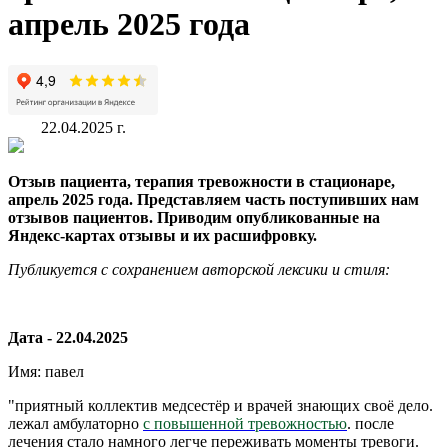
апрель 2025 года
22.04.2025 г.
Отзыв пациента, терапия тревожности в стационаре,
апрель 2025 года. Представляем часть поступивших нам
отзывов пациентов. Приводим опубликованные на
Яндекс-картах отзывы и их расшифровку.
Публикуется с сохранением авторской лексики и стиля:
Дата - 22.04.2025
Имя: павел
"приятный коллектив медсестёр и врачей знающих своё дело.
лежал амбулаторно
с повышенной тревожностью
. после
лечения стало намного легче переживать моменты тревоги.