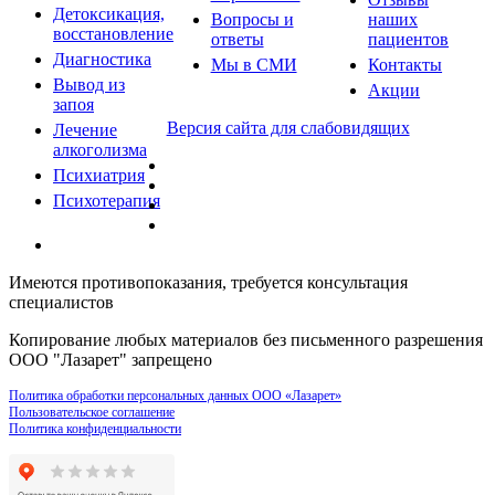
Детоксикация,
Вопросы и
наших
восстановление
ответы
пациентов
Диагностика
Мы в СМИ
Контакты
Вывод из
Акции
запоя
Версия сайта для слабовидящих
Лечение
алкоголизма
Психиатрия
Психотерапия
Имеются противопоказания, требуется консультация
специалистов
Копирование любых материалов без письменного разрешения
ООО "Лазарет" запрещено
Политика обработки персональных данных ООО «Лазарет»
Пользовательское соглашение
Политика конфиденциальности