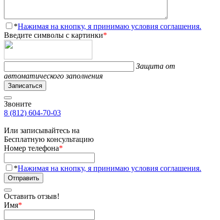
*
Нажимая на кнопку, я принимаю условия соглашения.
Введите символы с картинки
*
Защита от
автоматического заполнения
Записаться
Звоните
8 (812) 604-70-03
Или записывайтесь на
Бесплатную консультацию
Номер телефона
*
*
Нажимая на кнопку, я принимаю условия соглашения.
Отправить
Оставить отзыв!
Имя
*