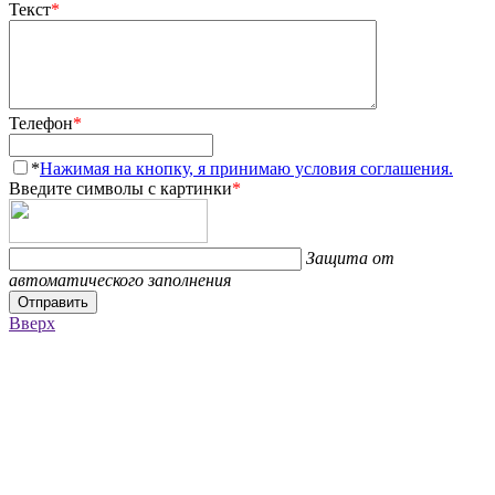
Текст
*
Телефон
*
*
Нажимая на кнопку, я принимаю условия соглашения.
Введите символы с картинки
*
Защита от
автоматического заполнения
Отправить
Вверх