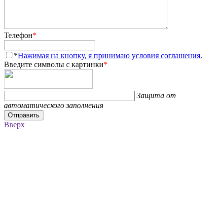
Телефон
*
*
Нажимая на кнопку, я принимаю условия соглашения.
Введите символы с картинки
*
Защита от
автоматического заполнения
Отправить
Вверх