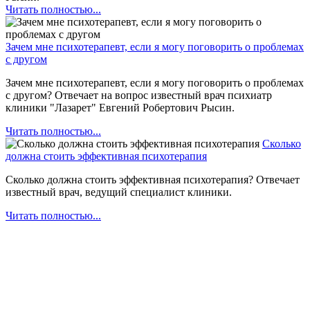
Читать полностью...
Зачем мне психотерапевт, если я могу поговорить о проблемах
с другом
Зачем мне психотерапевт, если я могу поговорить о проблемах
с другом? Отвечает на вопрос известный врач психиатр
клиники "Лазарет" Евгений Робертович Рысин.
Читать полностью...
Сколько
должна стоить эффективная психотерапия
Сколько должна стоить эффективная психотерапия? Отвечает
известный врач, ведущий специалист клиники.
Читать полностью...