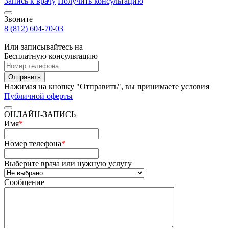
Запись к врачу
Получить консультацию
Звоните
8 (812) 604-70-03
Или записывайтесь на
Бесплатную консультацию
Отправить
Нажимая на кнопку "Отправить", вы принимаете условия
Публичной оферты
ОНЛАЙН-ЗАПИСЬ
Имя
*
Номер телефона
*
Выберите врача или нужную услугу
Сообщение