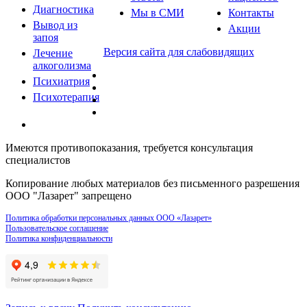
Диагностика
Мы в СМИ
Контакты
Вывод из
Акции
запоя
Версия сайта для слабовидящих
Лечение
алкоголизма
Психиатрия
Психотерапия
Имеются противопоказания, требуется консультация
специалистов
Копирование любых материалов без письменного разрешения
ООО "Лазарет" запрещено
Политика обработки персональных данных ООО «Лазарет»
Пользовательское соглашение
Политика конфиденциальности