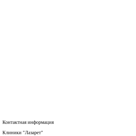
Контактная информация
Клиники "Лазарет"