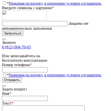
*
Нажимая на кнопку, я принимаю условия соглашения.
Введите символы с картинки
*
Защита от
автоматического заполнения
Записаться
Звоните
8 (812) 604-70-03
Или записывайтесь на
Бесплатную консультацию
Номер телефона
*
*
Нажимая на кнопку, я принимаю условия соглашения.
Отправить
Задать вопрос!
Имя
*
Текст
*