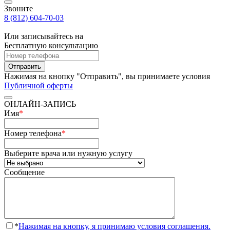
Звоните
8 (812) 604-70-03
Или записывайтесь на
Бесплатную консультацию
Отправить
Нажимая на кнопку "Отправить", вы принимаете условия
Публичной оферты
ОНЛАЙН-ЗАПИСЬ
Имя
*
Номер телефона
*
Выберите врача или нужную услугу
Сообщение
*
Нажимая на кнопку, я принимаю условия соглашения.