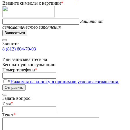
Введите символы с картинки
*
Защита от
автоматического заполнения
Записаться
Звоните
8 (812) 604-70-03
Или записывайтесь на
Бесплатную консультацию
Номер телефона
*
*
Нажимая на кнопку, я принимаю условия соглашения.
Отправить
Задать вопрос!
Имя
*
Текст
*