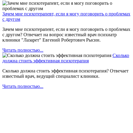
Зачем мне психотерапевт, если я могу поговорить о проблемах
с другом
Зачем мне психотерапевт, если я могу поговорить о проблемах
с другом? Отвечает на вопрос известный врач психиатр
клиники "Лазарет" Евгений Робертович Рысин.
Читать полностью...
Сколько
должна стоить эффективная психотерапия
Сколько должна стоить эффективная психотерапия? Отвечает
известный врач, ведущий специалист клиники.
Читать полностью...