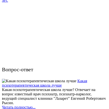
лет.
Вопрос-ответ
Какая
психотерапевтическая школа лучше
Какая психотерапевтическая школа лучше? Отвечает на
вопрос известный врач психиатр, психиатр-нарколог,
ведущий специалист клиники "Лазарет" Евгений Робертович
Рысин.
Читать полностью...