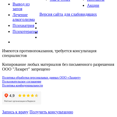
Вывод из
Акции
запоя
Версия сайта для слабовидящих
Лечение
алкоголизма
Психиатрия
Психотерапия
Имеются противопоказания, требуется консультация
специалистов
Копирование любых материалов без письменного разрешения
ООО "Лазарет" запрещено
Политика обработки персональных данных ООО «Лазарет»
Пользовательское соглашение
Политика конфиденциальности
Запись к врачу
Получить консультацию