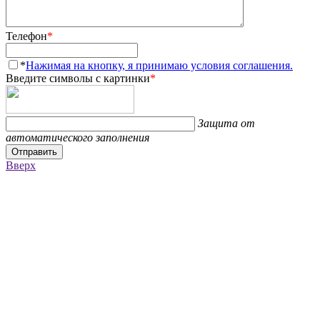
Телефон
*
*
Нажимая на кнопку, я принимаю условия соглашения.
Введите символы с картинки
*
Защита от
автоматического заполнения
Отправить
Вверх