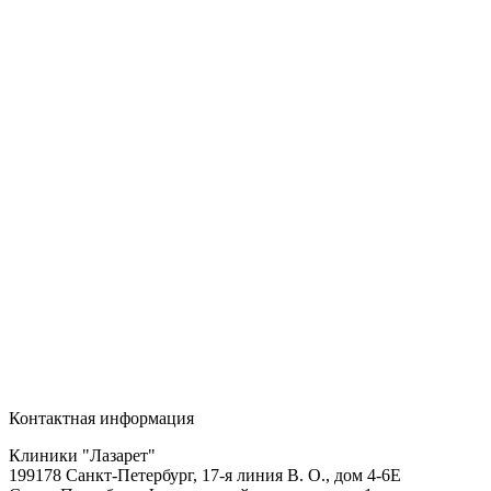
Контактная информация
Клиники "Лазарет"
199178
Санкт-Петербург
,
17-я линия В. О., дом 4-6Е