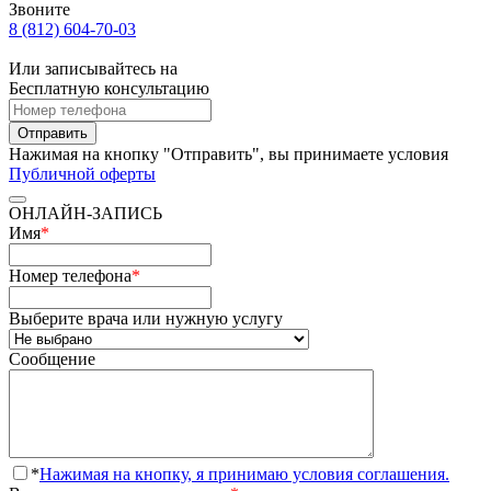
Звоните
8 (812) 604-70-03
Или записывайтесь на
Бесплатную консультацию
Отправить
Нажимая на кнопку "Отправить", вы принимаете условия
Публичной оферты
ОНЛАЙН-ЗАПИСЬ
Имя
*
Номер телефона
*
Выберите врача или нужную услугу
Сообщение
*
Нажимая на кнопку, я принимаю условия соглашения.