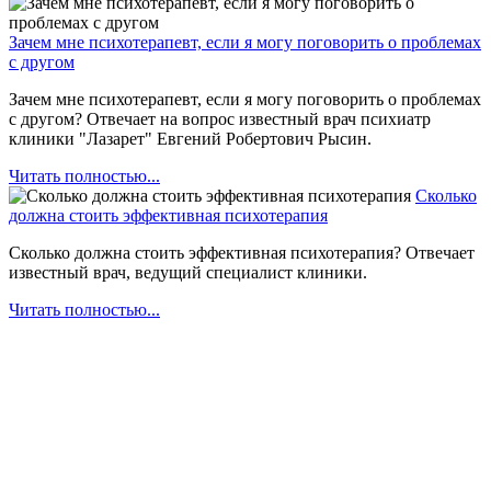
Зачем мне психотерапевт, если я могу поговорить о проблемах
с другом
Зачем мне психотерапевт, если я могу поговорить о проблемах
с другом? Отвечает на вопрос известный врач психиатр
клиники "Лазарет" Евгений Робертович Рысин.
Читать полностью...
Сколько
должна стоить эффективная психотерапия
Сколько должна стоить эффективная психотерапия? Отвечает
известный врач, ведущий специалист клиники.
Читать полностью...