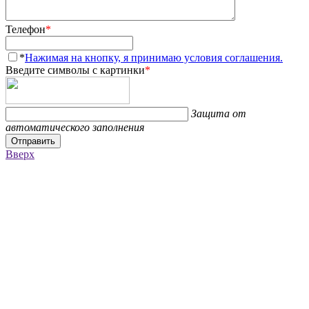
Телефон
*
*
Нажимая на кнопку, я принимаю условия соглашения.
Введите символы с картинки
*
Защита от
автоматического заполнения
Отправить
Вверх