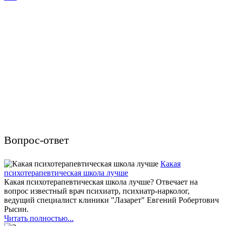
Вопрос-ответ
Какая
психотерапевтическая школа лучше
Какая психотерапевтическая школа лучше? Отвечает на
вопрос известный врач психиатр, психиатр-нарколог,
ведущий специалист клиники "Лазарет" Евгений Робертович
Рысин.
Читать полностью...