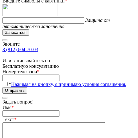
Введите символы с картинки
*
Защита от
автоматического заполнения
Записаться
Звоните
8 (812) 604-70-03
Или записывайтесь на
Бесплатную консультацию
Номер телефона
*
*
Нажимая на кнопку, я принимаю условия соглашения.
Отправить
Задать вопрос!
Имя
*
Текст
*