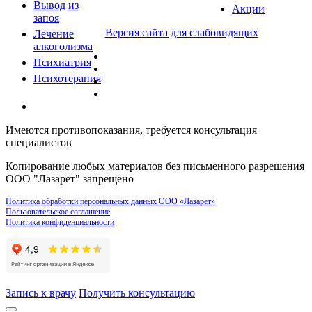
Вывод из
Акции
запоя
Версия сайта для слабовидящих
Лечение
алкоголизма
Психиатрия
Психотерапия
Имеются противопоказания, требуется консультация
специалистов
Копирование любых материалов без письменного разрешения
ООО "Лазарет" запрещено
Политика обработки персональных данных ООО «Лазарет»
Пользовательское соглашение
Политика конфиденциальности
Запись к врачу
Получить консультацию