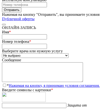
Отправить
Нажимая на кнопку "Отправить", вы принимаете условия
Публичной оферты
ОНЛАЙН-ЗАПИСЬ
Имя
*
Номер телефона
*
Выберите врача или нужную услугу
Сообщение
*
Нажимая на кнопку, я принимаю условия соглашения.
Введите символы с картинки
*
Защита от