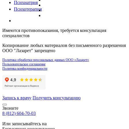
Психиатрия
Психотерапия
Имеются противопоказания, требуется консультация
специалистов
Копирование любых материалов без письменного разрешения
ООО "Лазарет" запрещено
Политика обработки персональных данных ООО «Лазарет»
Пользовательское соглашение
Политика конфиденциальности
Запись к врачу
Получить консультацию
Звоните
8 (812) 604-70-03
Или записывайтесь на
Бесплатную консультацию