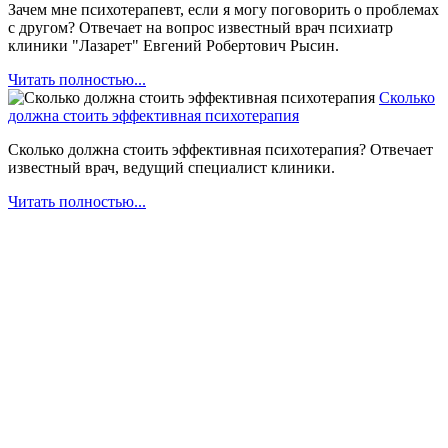
Зачем мне психотерапевт, если я могу поговорить о проблемах
с другом? Отвечает на вопрос известный врач психиатр
клиники "Лазарет" Евгений Робертович Рысин.
Читать полностью...
Сколько
должна стоить эффективная психотерапия
Сколько должна стоить эффективная психотерапия? Отвечает
известный врач, ведущий специалист клиники.
Читать полностью...