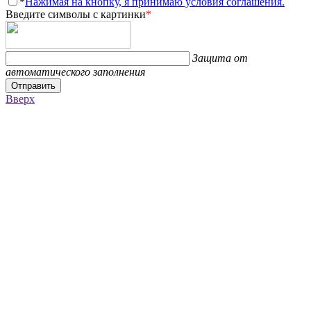
*
Нажимая на кнопку, я принимаю условия соглашения.
Введите символы с картинки
*
Защита от
автоматического заполнения
Отправить
Вверх