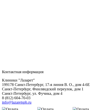
Контактная информация
Клиники "Лазарет"
199178
Санкт-Петербург
,
17-я линия В. О., дом 4-6Е
Санкт-Петербург, Финляндский переулок, дом 1
Санкт-Петербург, ул. Фучика, дом 4
8 (812) 604-70-03
info@lazaretspb.ru