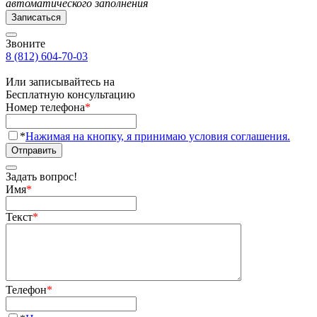
автоматического заполнения
Записаться
Звоните
8 (812) 604-70-03
Или записывайтесь на
Бесплатную консультацию
Номер телефона
*
*
Нажимая на кнопку, я принимаю условия соглашения.
Отправить
Задать вопрос!
Имя
*
Текст
*
Телефон
*