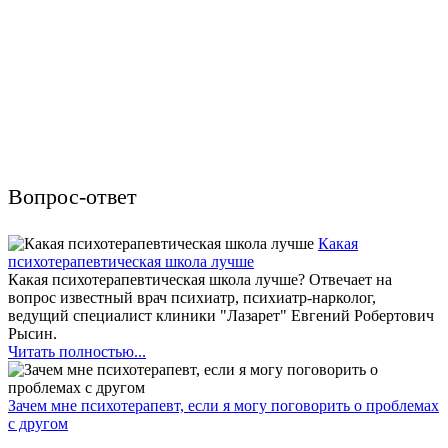
Вопрос-ответ
Какая
психотерапевтическая школа лучше
Какая психотерапевтическая школа лучше? Отвечает на
вопрос известный врач психиатр, психиатр-нарколог,
ведущий специалист клиники "Лазарет" Евгений Робертович
Рысин.
Читать полностью...
Зачем мне психотерапевт, если я могу поговорить о проблемах
с другом