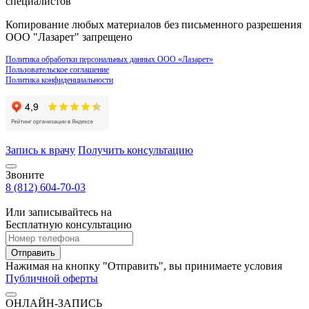
специалистов
Копирование любых материалов без письменного разрешения
ООО "Лазарет" запрещено
Политика обработки персональных данных ООО «Лазарет»
Пользовательское соглашение
Политика конфиденциальности
Запись к врачу
Получить консультацию
Звоните
8 (812) 604-70-03
Или записывайтесь на
Бесплатную консультацию
Отправить
Нажимая на кнопку "Отправить", вы принимаете условия
Публичной оферты
ОНЛАЙН-ЗАПИСЬ