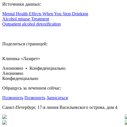
Источники данных:
Mental Health Effects When You Stop Drinking
Alcohol misuse Treatment
Outpatient alcohol detoxification
Поделиться страницей:
Клиника «Лазарет»
Анонимно • Конфиденциально
Анонимно
Конфиденциально
Обращусь за лечением сейчас:
Позвонить
Позвонить
Записаться
Санкт-Петербург, 17-я линия Васильевского острова, дом 4