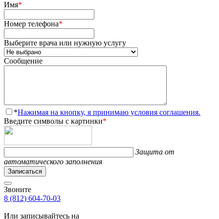
Имя
*
Номер телефона
*
Выберите врача или нужную услугу
Сообщение
*
Нажимая на кнопку, я принимаю условия соглашения.
Введите символы с картинки
*
Защита от
автоматического заполнения
Записаться
Звоните
8 (812) 604-70-03
Или записывайтесь на