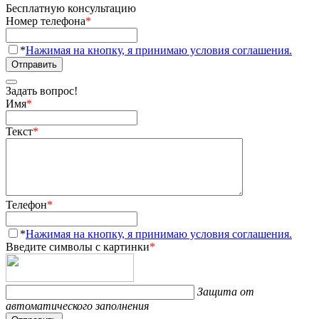
Бесплатную консультацию
Номер телефона
*
*
Нажимая на кнопку, я принимаю условия соглашения.
Отправить
Задать вопрос!
Имя
*
Текст
*
Телефон
*
*
Нажимая на кнопку, я принимаю условия соглашения.
Введите символы с картинки
*
Защита от
автоматического заполнения