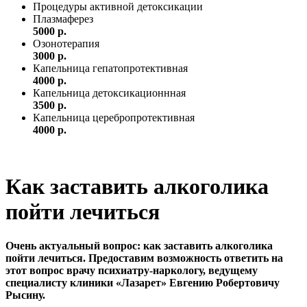
Процедуры активной детоксикации
Плазмаферез
5000 р.
Озонотерапия
3000 р.
Капельница гепатопротективная
4000 р.
Капельница детоксикационнная
3500 р.
Капельница церебропротективная
4000 р.
Как заставить алкоголика
пойти лечиться
Очень актуальный вопрос: как заставить алкоголика
пойти лечиться. Предоставим возможность ответить на
этот вопрос врачу психиатру-наркологу, ведущему
специалисту клиники «Лазарет» Евгению Робертовичу
Рысину.