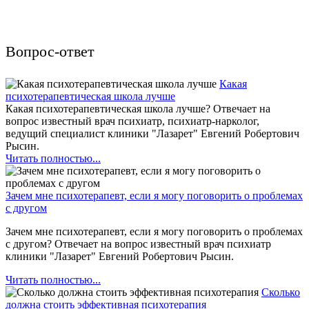
Вопрос-ответ
Какая
психотерапевтическая школа лучше
Какая психотерапевтическая школа лучше? Отвечает на
вопрос известный врач психиатр, психиатр-нарколог,
ведущий специалист клиники "Лазарет" Евгений Робертович
Рысин.
Читать полностью...
Зачем мне психотерапевт, если я могу поговорить о проблемах
с другом
Зачем мне психотерапевт, если я могу поговорить о проблемах
с другом? Отвечает на вопрос известный врач психиатр
клиники "Лазарет" Евгений Робертович Рысин.
Читать полностью...
Сколько
должна стоить эффективная психотерапия