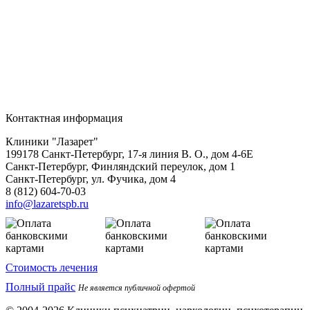
Контактная информация
Клиники "Лазарет"
199178
Санкт-Петербург
,
17-я линия В. О., дом 4-6Е
Санкт-Петербург, Финляндский переулок, дом 1
Санкт-Петербург, ул. Фучика, дом 4
8 (812) 604-70-03
info@lazaretspb.ru
Стоимость лечения
Полный прайс
Не является публичной офертой