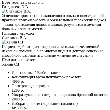
Врач-терапевт, кардиолог
Гладышева Э.В.
Успешное применение накопленного опыта в повседневной
практике врача-нарколога и обязательный творческий подход
– залог достижения положительных результатов в лечении
больных с зависимостями
Психиатр-нарколог
Ситников В.А.
Пациент ждёт от врача-нарколога не только качественной
лечебной помощи, но во многом видит в докторе советчика,
способного разрешить сложные жизненные ситуации
Психиатр-нарколог
Ханин С.Г.
Диагностика / Реабилитация
Консультация врача психиатра-нарколога
4000 р.
Электрокардиография
1200 р.
Ультразвуковое исследование органов брюшной полости
2000 р.
Лабораторные исследования (анализы)
от 300 р.