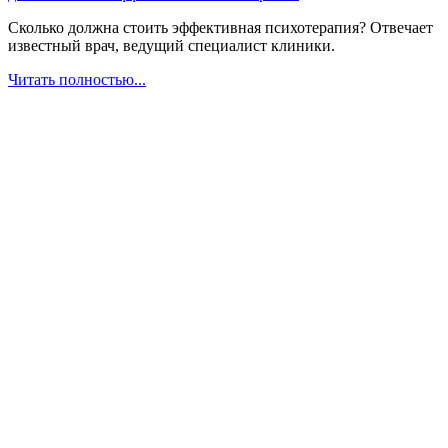
Сколько должна стоить эффективная психотерапия? Отвечает
известный врач, ведущий специалист клиники.
Читать полностью...