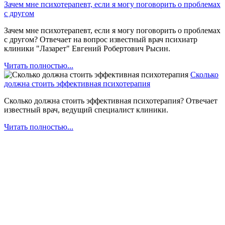
Зачем мне психотерапевт, если я могу поговорить о проблемах
с другом
Зачем мне психотерапевт, если я могу поговорить о проблемах
с другом? Отвечает на вопрос известный врач психиатр
клиники "Лазарет" Евгений Робертович Рысин.
Читать полностью...
Сколько
должна стоить эффективная психотерапия
Сколько должна стоить эффективная психотерапия? Отвечает
известный врач, ведущий специалист клиники.
Читать полностью...