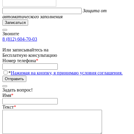
Защита от
автоматического заполнения
Записаться
Звоните
8 (812) 604-70-03
Или записывайтесь на
Бесплатную консультацию
Номер телефона
*
*
Нажимая на кнопку, я принимаю условия соглашения.
Отправить
Задать вопрос!
Имя
*
Текст
*