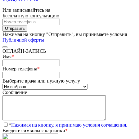
Или записывайтесь на
Бесплатную консультацию
Отправить
Нажимая на кнопку "Отправить", вы принимаете условия
Публичной оферты
ОНЛАЙН-ЗАПИСЬ
Имя
*
Номер телефона
*
Выберите врача или нужную услугу
Сообщение
*
Нажимая на кнопку, я принимаю условия соглашения.
Введите символы с картинки
*