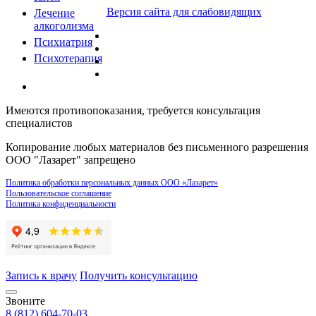
Версия сайта для слабовидящих
Лечение
алкоголизма
Психиатрия
Психотерапия
Имеются противопоказания, требуется консультация
специалистов
Копирование любых материалов без письменного разрешения
ООО "Лазарет" запрещено
Политика обработки персональных данных ООО «Лазарет»
Пользовательское соглашение
Политика конфиденциальности
Запись к врачу
Получить консультацию
Звоните
8 (812) 604-70-03