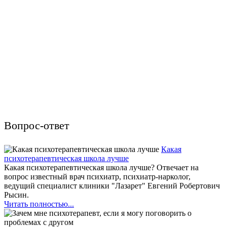
Вопрос-ответ
Какая
психотерапевтическая школа лучше
Какая психотерапевтическая школа лучше? Отвечает на
вопрос известный врач психиатр, психиатр-нарколог,
ведущий специалист клиники "Лазарет" Евгений Робертович
Рысин.
Читать полностью...