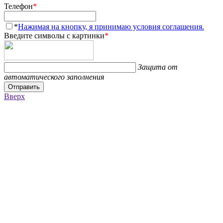
Телефон
*
*
Нажимая на кнопку, я принимаю условия соглашения.
Введите символы с картинки
*
Защита от
автоматического заполнения
Отправить
Вверх