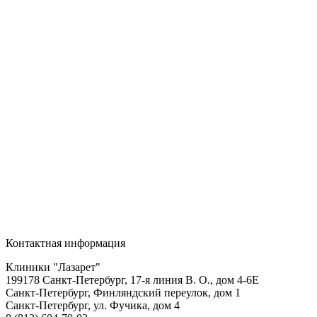
Контактная информация
Клиники "Лазарет"
199178
Санкт-Петербург
,
17-я линия В. О., дом 4-6Е
Санкт-Петербург, Финляндский переулок, дом 1
Санкт-Петербург, ул. Фучика, дом 4