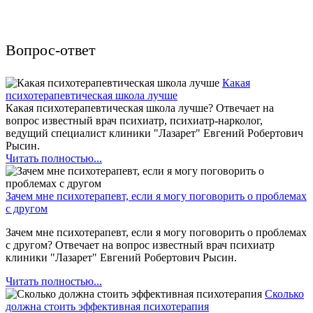
Вопрос-ответ
Какая
психотерапевтическая школа лучше
Какая психотерапевтическая школа лучше? Отвечает на
вопрос известный врач психиатр, психиатр-нарколог,
ведущий специалист клиники "Лазарет" Евгений Робертович
Рысин.
Читать полностью...
Зачем мне психотерапевт, если я могу поговорить о проблемах
с другом
Зачем мне психотерапевт, если я могу поговорить о проблемах
с другом? Отвечает на вопрос известный врач психиатр
клиники "Лазарет" Евгений Робертович Рысин.
Читать полностью...
Сколько
должна стоить эффективная психотерапия