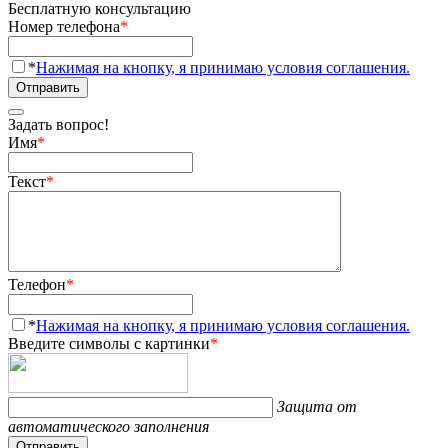
Бесплатную консультацию
Номер телефона
*
*
Нажимая на кнопку, я принимаю условия соглашения.
Отправить
Задать вопрос!
Имя
*
Текст
*
Телефон
*
*
Нажимая на кнопку, я принимаю условия соглашения.
Введите символы с картинки
*
Защита от
автоматического заполнения
Отправить