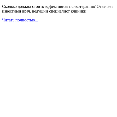
Сколько должна стоить эффективная психотерапия? Отвечает
известный врач, ведущий специалист клиники.
Читать полностью...