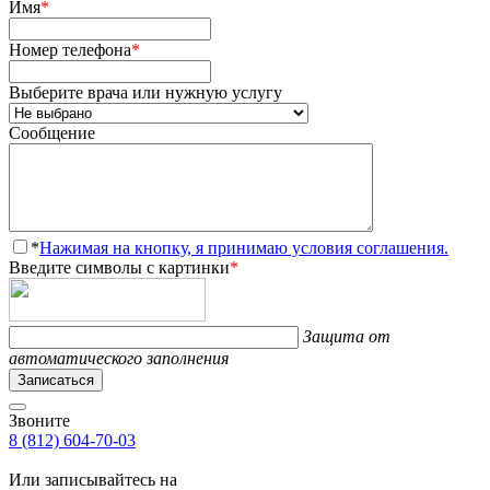
Имя
*
Номер телефона
*
Выберите врача или нужную услугу
Сообщение
*
Нажимая на кнопку, я принимаю условия соглашения.
Введите символы с картинки
*
Защита от
автоматического заполнения
Записаться
Звоните
8 (812) 604-70-03
Или записывайтесь на