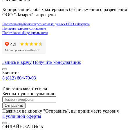
Копирование любых материалов без письменного разрешения
ООО "Лазарет" запрещено
Политика обработки персональных данных ООО «Лазарет»
Пользовательское соглашение
Политика конфиденциальности
Запись к врачу
Получить консультацию
Звоните
8 (812) 604-70-03
Или записывайтесь на
Бесплатную консультацию
Отправить
Нажимая на кнопку "Отправить", вы принимаете условия
Публичной оферты
ОНЛАЙН-ЗАПИСЬ