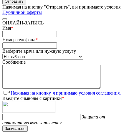
Отправить
Нажимая на кнопку "Отправить", вы принимаете условия
Публичной оферты
ОНЛАЙН-ЗАПИСЬ
Имя
*
Номер телефона
*
Выберите врача или нужную услугу
Сообщение
*
Нажимая на кнопку, я принимаю условия соглашения.
Введите символы с картинки
*
Защита от
автоматического заполнения
Записаться