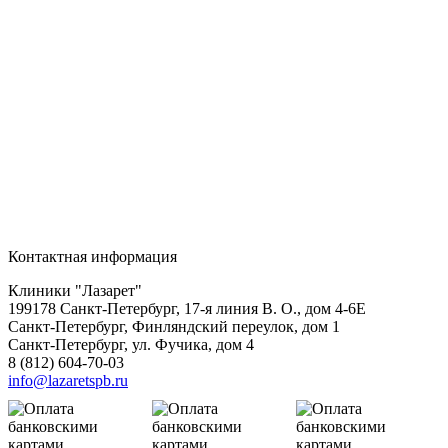
Контактная информация
Клиники "Лазарет"
199178
Санкт-Петербург
,
17-я линия В. О., дом 4-6Е
Санкт-Петербург, Финляндский переулок, дом 1
Санкт-Петербург, ул. Фучика, дом 4
8 (812) 604-70-03
info@lazaretspb.ru