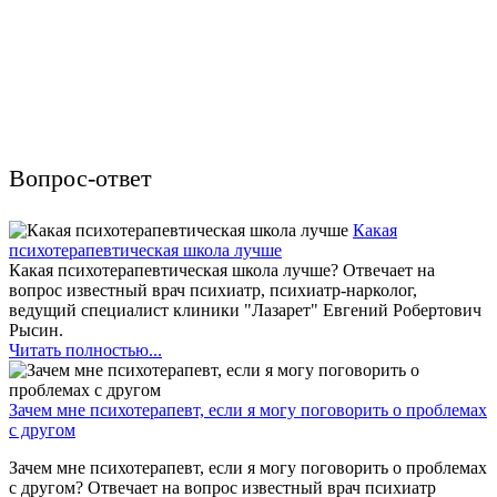
Вопрос-ответ
Какая
психотерапевтическая школа лучше
Какая психотерапевтическая школа лучше? Отвечает на
вопрос известный врач психиатр, психиатр-нарколог,
ведущий специалист клиники "Лазарет" Евгений Робертович
Рысин.
Читать полностью...
Зачем мне психотерапевт, если я могу поговорить о проблемах
с другом
Зачем мне психотерапевт, если я могу поговорить о проблемах
с другом? Отвечает на вопрос известный врач психиатр