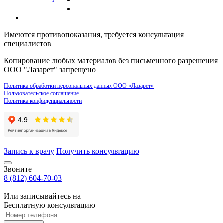
Имеются противопоказания, требуется консультация
специалистов
Копирование любых материалов без письменного разрешения
ООО "Лазарет" запрещено
Политика обработки персональных данных ООО «Лазарет»
Пользовательское соглашение
Политика конфиденциальности
Запись к врачу
Получить консультацию
Звоните
8 (812) 604-70-03
Или записывайтесь на
Бесплатную консультацию