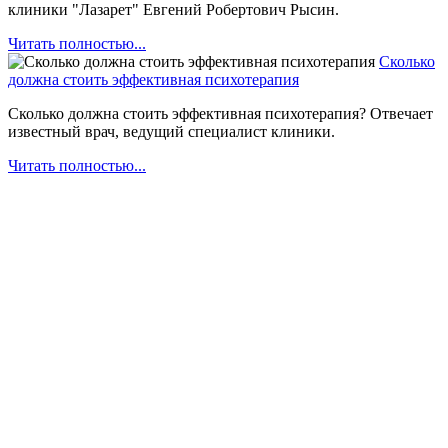
клиники "Лазарет" Евгений Робертович Рысин.
Читать полностью...
Сколько
должна стоить эффективная психотерапия
Сколько должна стоить эффективная психотерапия? Отвечает
известный врач, ведущий специалист клиники.
Читать полностью...