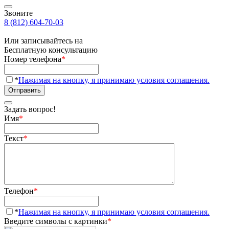
Звоните
8 (812) 604-70-03
Или записывайтесь на
Бесплатную консультацию
Номер телефона
*
*
Нажимая на кнопку, я принимаю условия соглашения.
Отправить
Задать вопрос!
Имя
*
Текст
*
Телефон
*
*
Нажимая на кнопку, я принимаю условия соглашения.
Введите символы с картинки
*