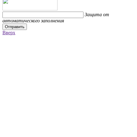
Защита от
автоматического заполнения
Отправить
Вверх