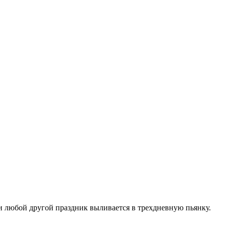
ли любой другой праздник выливается в трехдневную пьянку.