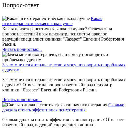
Вопрос-ответ
Какая
психотерапевтическая школа лучше
Какая психотерапевтическая школа лучше? Отвечает на
вопрос известный врач психиатр, психиатр-нарколог,
ведущий специалист клиники "Лазарет" Евгений Робертович
Рысин.
Читать полностью...
Зачем мне психотерапевт, если я могу поговорить о проблемах
с другом
Зачем мне психотерапевт, если я могу поговорить о проблемах
с другом? Отвечает на вопрос известный врач психиатр
клиники "Лазарет" Евгений Робертович Рысин.
Читать полностью...
Сколько
должна стоить эффективная психотерапия
Сколько должна стоить эффективная психотерапия? Отвечает
известный врач, ведущий специалист клиники.