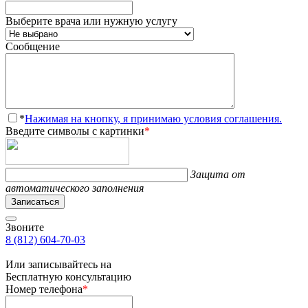
Выберите врача или нужную услугу
Сообщение
*
Нажимая на кнопку, я принимаю условия соглашения.
Введите символы с картинки
*
Защита от
автоматического заполнения
Записаться
Звоните
8 (812) 604-70-03
Или записывайтесь на
Бесплатную консультацию
Номер телефона
*