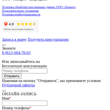
Политика обработки персональных данных ООО «Лазарет»
Пользовательское соглашение
Политика конфиденциальности
Запись к врачу
Получить консультацию
Звоните
8 (812) 604-70-03
Или записывайтесь на
Бесплатную консультацию
Отправить
Нажимая на кнопку "Отправить", вы принимаете условия
Публичной оферты
ОНЛАЙН-ЗАПИСЬ
Имя
*
Номер телефона
*