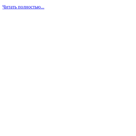
Читать полностью...