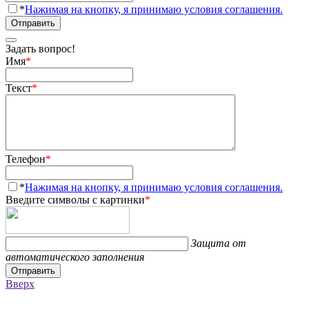
*
Нажимая на кнопку, я принимаю условия соглашения.
Отправить
Задать вопрос!
Имя
*
Текст
*
Телефон
*
*
Нажимая на кнопку, я принимаю условия соглашения.
Введите символы с картинки
*
Защита от
автоматического заполнения
Отправить
Вверх