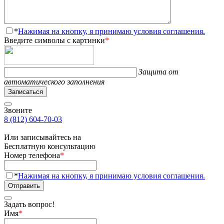
*
Нажимая на кнопку, я принимаю условия соглашения.
Введите символы с картинки
*
Защита от
автоматического заполнения
Записаться
Звоните
8 (812) 604-70-03
Или записывайтесь на
Бесплатную консультацию
Номер телефона
*
*
Нажимая на кнопку, я принимаю условия соглашения.
Отправить
Задать вопрос!
Имя
*