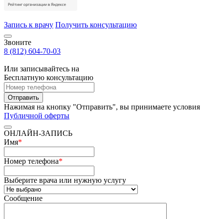
Запись к врачу
Получить консультацию
Звоните
8 (812) 604-70-03
Или записывайтесь на
Бесплатную консультацию
Отправить
Нажимая на кнопку "Отправить", вы принимаете условия
Публичной оферты
ОНЛАЙН-ЗАПИСЬ
Имя
*
Номер телефона
*
Выберите врача или нужную услугу
Сообщение