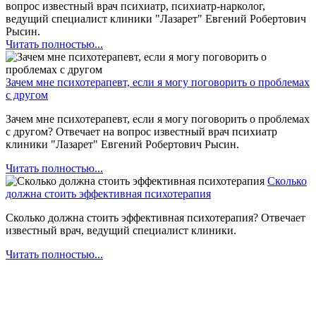
вопрос известный врач психиатр, психиатр-нарколог,
ведущий специалист клиники "Лазарет" Евгений Робертович
Рысин.
Читать полностью...
Зачем мне психотерапевт, если я могу поговорить о проблемах
с другом
Зачем мне психотерапевт, если я могу поговорить о проблемах
с другом? Отвечает на вопрос известный врач психиатр
клиники "Лазарет" Евгений Робертович Рысин.
Читать полностью...
Сколько
должна стоить эффективная психотерапия
Сколько должна стоить эффективная психотерапия? Отвечает
известный врач, ведущий специалист клиники.
Читать полностью...