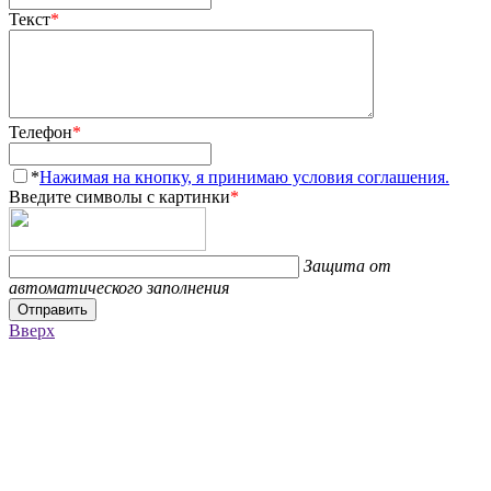
Текст
*
Телефон
*
*
Нажимая на кнопку, я принимаю условия соглашения.
Введите символы с картинки
*
Защита от
автоматического заполнения
Отправить
Вверх