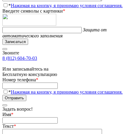
*
Нажимая на кнопку, я принимаю условия соглашения.
Введите символы с картинки
*
Защита от
автоматического заполнения
Записаться
Звоните
8 (812) 604-70-03
Или записывайтесь на
Бесплатную консультацию
Номер телефона
*
*
Нажимая на кнопку, я принимаю условия соглашения.
Отправить
Задать вопрос!
Имя
*
Текст
*