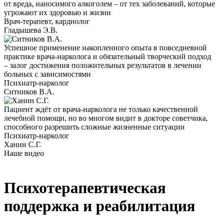
от вреда, наносимого алкоголем – от тех заболеваний, которые
угрожают их здоровью и жизни
Врач-терапевт, кардиолог
Гладышева Э.В.
Успешное применение накопленного опыта в повседневной
практике врача-нарколога и обязательный творческий подход
– залог достижения положительных результатов в лечении
больных с зависимостями
Психиатр-нарколог
Ситников В.А.
Пациент ждёт от врача-нарколога не только качественной
лечебной помощи, но во многом видит в докторе советчика,
способного разрешить сложные жизненные ситуации
Психиатр-нарколог
Ханин С.Г.
Наше видео
Психотерапевтическая
поддержка и реабилитация