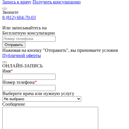
Запись к врачу
Получить консультацию
Звоните
8 (812) 604-70-03
Или записывайтесь на
Бесплатную консультацию
Отправить
Нажимая на кнопку "Отправить", вы принимаете условия
Публичной оферты
ОНЛАЙН-ЗАПИСЬ
Имя
*
Номер телефона
*
Выберите врача или нужную услугу
Сообщение