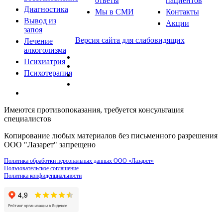
ответы
пациентов
Диагностика
Мы в СМИ
Контакты
Вывод из
Акции
запоя
Версия сайта для слабовидящих
Лечение
алкоголизма
Психиатрия
Психотерапия
Имеются противопоказания, требуется консультация
специалистов
Копирование любых материалов без письменного разрешения
ООО "Лазарет" запрещено
Политика обработки персональных данных ООО «Лазарет»
Пользовательское соглашение
Политика конфиденциальности