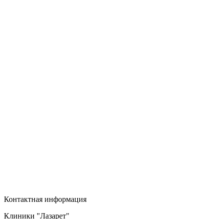
Контактная информация
Клиники "Лазарет"