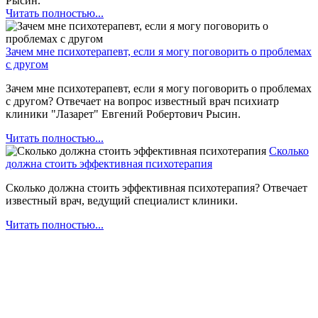
Рысин.
Читать полностью...
Зачем мне психотерапевт, если я могу поговорить о проблемах
с другом
Зачем мне психотерапевт, если я могу поговорить о проблемах
с другом? Отвечает на вопрос известный врач психиатр
клиники "Лазарет" Евгений Робертович Рысин.
Читать полностью...
Сколько
должна стоить эффективная психотерапия
Сколько должна стоить эффективная психотерапия? Отвечает
известный врач, ведущий специалист клиники.
Читать полностью...