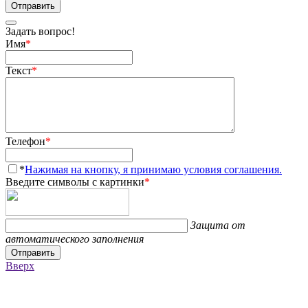
Отправить
Задать вопрос!
Имя
*
Текст
*
Телефон
*
*
Нажимая на кнопку, я принимаю условия соглашения.
Введите символы с картинки
*
Защита от
автоматического заполнения
Отправить
Вверх