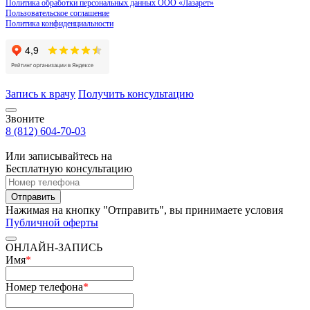
Политика обработки персональных данных ООО «Лазарет»
Пользовательское соглашение
Политика конфиденциальности
Запись к врачу
Получить консультацию
Звоните
8 (812) 604-70-03
Или записывайтесь на
Бесплатную консультацию
Отправить
Нажимая на кнопку "Отправить", вы принимаете условия
Публичной оферты
ОНЛАЙН-ЗАПИСЬ
Имя
*
Номер телефона
*