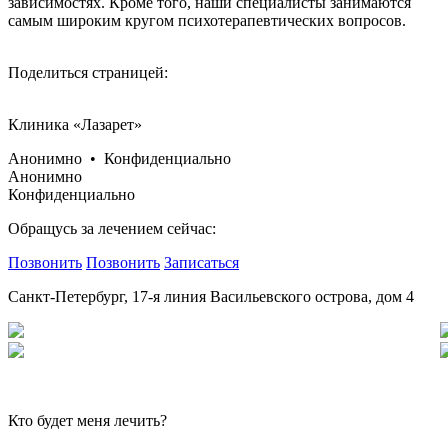
зависимостях. Кроме того, наши специалисты занимаются
самым широким кругом психотерапевтических вопросов.
Поделиться страницей:
Клиника «Лазарет»
Анонимно • Конфиденциально
Анонимно
Конфиденциально
Обращусь за лечением сейчас:
Позвонить
Позвонить
Записаться
Санкт-Петербург, 17-я линия Васильевского острова, дом 4
Кто будет меня лечить?