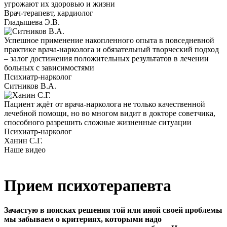
угрожают их здоровью и жизни
Врач-терапевт, кардиолог
Гладышева Э.В.
Успешное применение накопленного опыта в повседневной
практике врача-нарколога и обязательный творческий подход
– залог достижения положительных результатов в лечении
больных с зависимостями
Психиатр-нарколог
Ситников В.А.
Пациент ждёт от врача-нарколога не только качественной
лечебной помощи, но во многом видит в докторе советчика,
способного разрешить сложные жизненные ситуации
Психиатр-нарколог
Ханин С.Г.
Наше видео
Прием психотерапевта
Зачастую в поисках решения той или иной своей проблемы
мы забываем о критериях, которыми надо