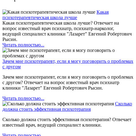
Какая
психотерапевтическая школа лучше
Какая психотерапевтическая школа лучше? Отвечает на
вопрос известный врач психиатр, психиатр-нарколог,
ведущий специалист клиники "Лазарет" Евгений Робертович
Рысин.
Читать полностью...
Зачем мне психотерапевт, если я могу поговорить о проблемах
с другом
Зачем мне психотерапевт, если я могу поговорить о проблемах
с другом? Отвечает на вопрос известный врач психиатр
клиники "Лазарет" Евгений Робертович Рысин.
Читать полностью...
Сколько
должна стоить эффективная психотерапия
Сколько должна стоить эффективная психотерапия? Отвечает
известный врач, ведущий специалист клиники.
Читать полностью...