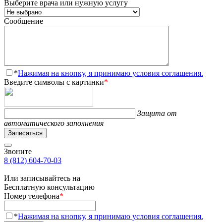
Выберите врача или нужную услугу
Сообщение
*
Нажимая на кнопку, я принимаю условия соглашения.
Введите символы с картинки
*
Защита от
автоматического заполнения
Записаться
Звоните
8 (812) 604-70-03
Или записывайтесь на
Бесплатную консультацию
Номер телефона
*
*
Нажимая на кнопку, я принимаю условия соглашения.