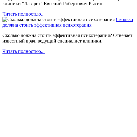
клиники "Лазарет" Евгений Робертович Рысин.
Читать полностью...
Сколько
должна стоить эффективная психотерапия
Сколько должна стоить эффективная психотерапия? Отвечает
известный врач, ведущий специалист клиники.
Читать полностью...