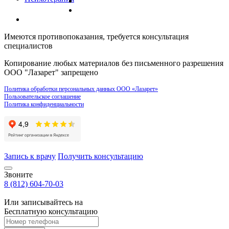
Имеются противопоказания, требуется консультация
специалистов
Копирование любых материалов без письменного разрешения
ООО "Лазарет" запрещено
Политика обработки персональных данных ООО «Лазарет»
Пользовательское соглашение
Политика конфиденциальности
Запись к врачу
Получить консультацию
Звоните
8 (812) 604-70-03
Или записывайтесь на
Бесплатную консультацию