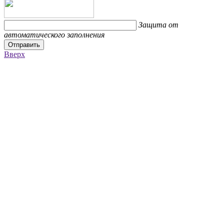
Защита от
автоматического заполнения
Отправить
Вверх