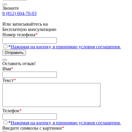
Звоните
8 (812) 604-70-03
Или записывайтесь на
Бесплатную консультацию
Номер телефона
*
*
Нажимая на кнопку, я принимаю условия соглашения.
Отправить
Оставить отзыв!
Имя
*
Текст
*
Телефон
*
*
Нажимая на кнопку, я принимаю условия соглашения.
Введите символы с картинки
*