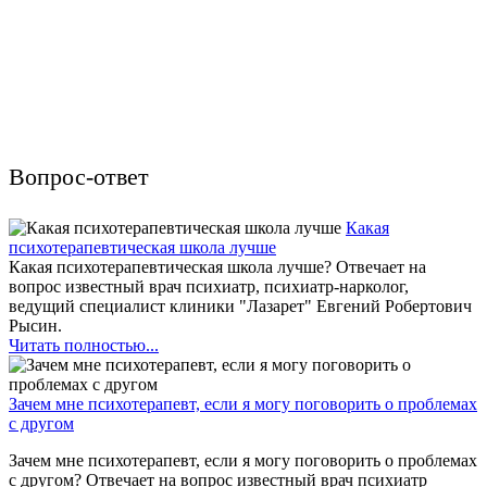
Вопрос-ответ
Какая
психотерапевтическая школа лучше
Какая психотерапевтическая школа лучше? Отвечает на
вопрос известный врач психиатр, психиатр-нарколог,
ведущий специалист клиники "Лазарет" Евгений Робертович
Рысин.
Читать полностью...
Зачем мне психотерапевт, если я могу поговорить о проблемах
с другом
Зачем мне психотерапевт, если я могу поговорить о проблемах
с другом? Отвечает на вопрос известный врач психиатр