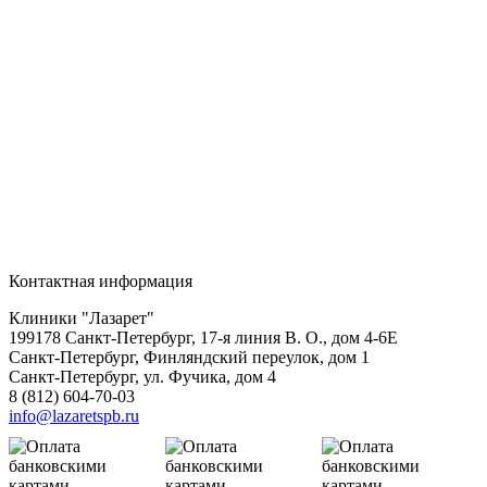
Контактная информация
Клиники "Лазарет"
199178
Санкт-Петербург
,
17-я линия В. О., дом 4-6Е
Санкт-Петербург, Финляндский переулок, дом 1
Санкт-Петербург, ул. Фучика, дом 4
8 (812) 604-70-03
info@lazaretspb.ru