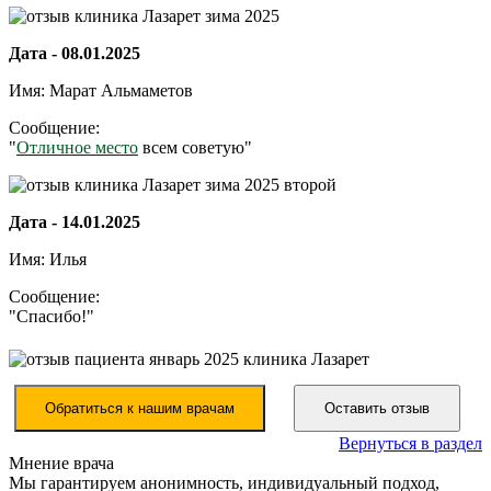
Дата - 08.01.2025
Имя: Марат Альмаметов
Сообщение:
"
Отличное место
всем советую"
Дата - 14.01.2025
Имя: Илья
Сообщение:
"Спасибо!"
Обратиться к нашим врачам
Оставить отзыв
Вернуться в раздел
Мнение врача
Мы гарантируем анонимность, индивидуальный подход,