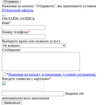
Отправить
Нажимая на кнопку "Отправить", вы принимаете условия
Публичной оферты
ОНЛАЙН-ЗАПИСЬ
Имя
*
Номер телефона
*
Выберите врача или нужную услугу
Сообщение
*
Нажимая на кнопку, я принимаю условия соглашения.
Введите символы с картинки
*
Защита от
автоматического заполнения
Записаться