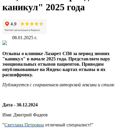
каникул" 2025 года
08.01.2025 г.
Отзывы о клинике Лазарет СПб за период зимних
"каникул" в начале 2025 года. Представляем пару
эмоциональных отзывов пациентов. Приводим
опубликованные на Яндекс-картах отзывы и их
расшифровку.
Публикуется с сохранением авторской лексики и стиля:
Дата - 30.12.2024
Имя: Дмитрий Фадеев
"
Светлана Петровна
отличный специалист!"