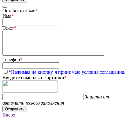
Оставить отзыв!
Имя
*
Текст
*
Телефон
*
*
Нажимая на кнопку, я принимаю условия соглашения.
Введите символы с картинки
*
Защита от
автоматического заполнения
Отправить
Вверх