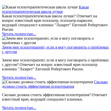
Какая
психотерапевтическая школа лучше
Какая психотерапевтическая школа лучше? Отвечает на
вопрос известный врач психиатр, психиатр-нарколог,
ведущий специалист клиники "Лазарет" Евгений Робертович
Рысин.
Читать полностью...
Зачем мне психотерапевт, если я могу поговорить о проблемах
с другом
Зачем мне психотерапевт, если я могу поговорить о проблемах
с другом? Отвечает на вопрос известный врач психиатр
клиники "Лазарет" Евгений Робертович Рысин.
Читать полностью...
Сколько
должна стоить эффективная психотерапия
Сколько должна стоить эффективная психотерапия? Отвечает
известный врач, ведущий специалист клиники.
Читать полностью...