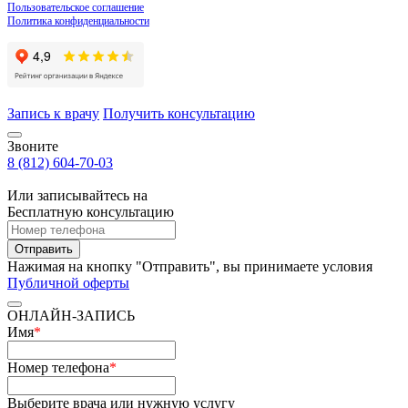
Пользовательское соглашение
Политика конфиденциальности
Запись к врачу
Получить консультацию
Звоните
8 (812) 604-70-03
Или записывайтесь на
Бесплатную консультацию
Отправить
Нажимая на кнопку "Отправить", вы принимаете условия
Публичной оферты
ОНЛАЙН-ЗАПИСЬ
Имя
*
Номер телефона
*
Выберите врача или нужную услугу