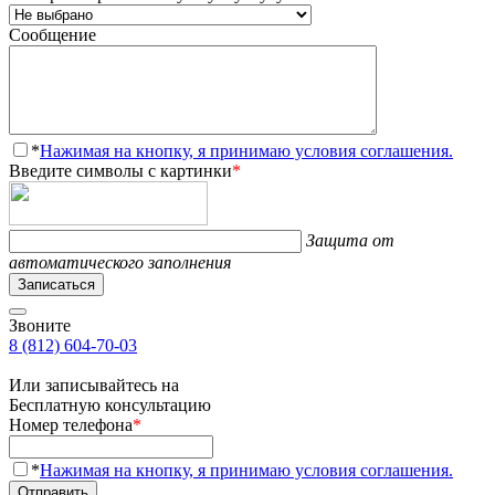
Сообщение
*
Нажимая на кнопку, я принимаю условия соглашения.
Введите символы с картинки
*
Защита от
автоматического заполнения
Записаться
Звоните
8 (812) 604-70-03
Или записывайтесь на
Бесплатную консультацию
Номер телефона
*
*
Нажимая на кнопку, я принимаю условия соглашения.
Отправить