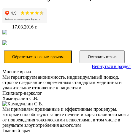
17.03.2016 г.
Обратиться к нашим врачам
Оставить отзыв
Вернуться в раздел
Мнение врача
Мы гарантируем анонимность, индивидуальный подход,
строгое следование современным стандартам медицины и
уважительное отношение к пациентам
Психиатр-нарколог
Хамидуллин С.В.
Мы применяем признанные и эффективные процедуры,
которые способствуют защите печени и коры головного мозга
от повреждения токсическими веществами, в том числе в
результате злоупотребления алкоголем
Главный врач