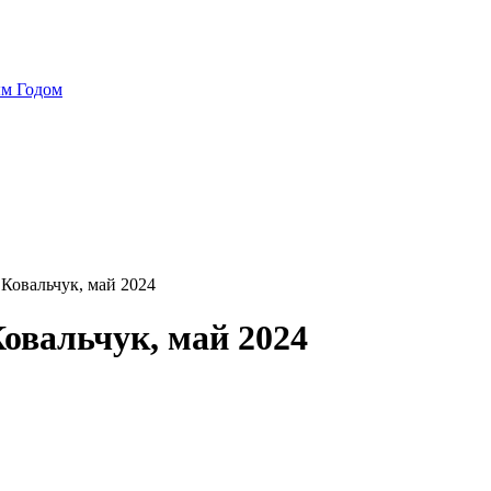
ым Годом
Ковальчук, май 2024
овальчук, май 2024