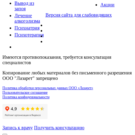
Вывод из
Акции
запоя
Версия сайта для слабовидящих
Лечение
алкоголизма
Психиатрия
Психотерапия
Имеются противопоказания, требуется консультация
специалистов
Копирование любых материалов без письменного разрешения
ООО "Лазарет" запрещено
Политика обработки персональных данных ООО «Лазарет»
Пользовательское соглашение
Политика конфиденциальности
Запись к врачу
Получить консультацию