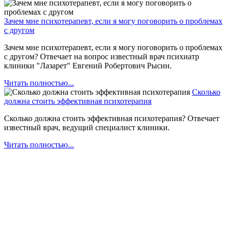
Зачем мне психотерапевт, если я могу поговорить о проблемах
с другом
Зачем мне психотерапевт, если я могу поговорить о проблемах
с другом? Отвечает на вопрос известный врач психиатр
клиники "Лазарет" Евгений Робертович Рысин.
Читать полностью...
Сколько
должна стоить эффективная психотерапия
Сколько должна стоить эффективная психотерапия? Отвечает
известный врач, ведущий специалист клиники.
Читать полностью...