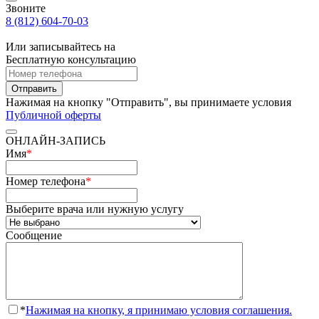
Звоните
8 (812) 604-70-03
Или записывайтесь на
Бесплатную консультацию
Отправить
Нажимая на кнопку "Отправить", вы принимаете условия
Публичной оферты
ОНЛАЙН-ЗАПИСЬ
Имя
*
Номер телефона
*
Выберите врача или нужную услугу
Сообщение
*
Нажимая на кнопку, я принимаю условия соглашения.