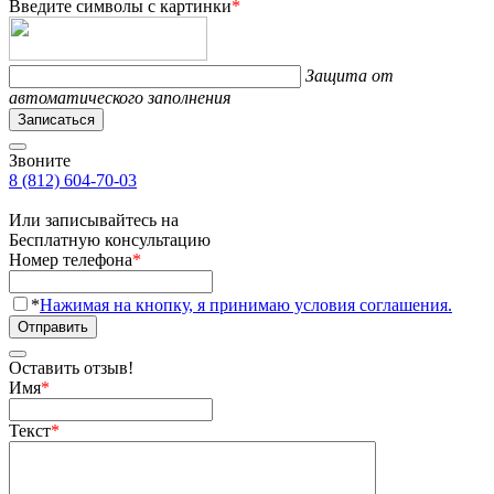
Введите символы с картинки
*
Защита от
автоматического заполнения
Записаться
Звоните
8 (812) 604-70-03
Или записывайтесь на
Бесплатную консультацию
Номер телефона
*
*
Нажимая на кнопку, я принимаю условия соглашения.
Отправить
Оставить отзыв!
Имя
*
Текст
*