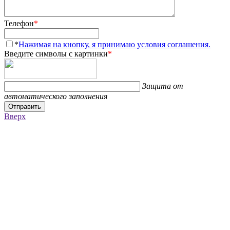
Телефон
*
*
Нажимая на кнопку, я принимаю условия соглашения.
Введите символы с картинки
*
Защита от
автоматического заполнения
Отправить
Вверх