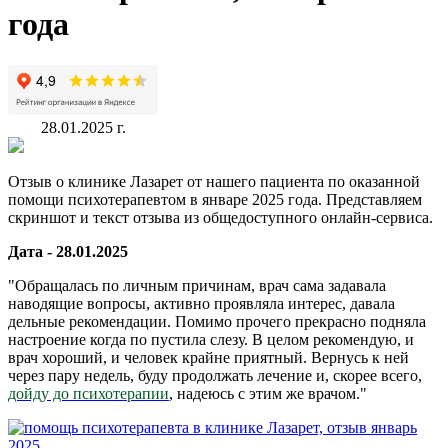
года
28.01.2025 г.
Отзыв о клинике Лазарет от нашего пациента по оказанной
помощи психотерапевтом в январе 2025 года. Представляем
скриншот и текст отзыва из общедоступного онлайн-сервиса.
Дата - 28.01.2025
"Обращалась по личным причинам, врач сама задавала
наводящие вопросы, активно проявляла интерес, давала
дельные рекомендации. Помимо прочего прекрасно подняла
настроение когда по пустила слезу. В целом рекомендую, и
врач хороший, и человек крайне приятный. Вернусь к ней
через пару недель, буду продолжать лечение и, скорее всего,
дойду до психотерапии
, надеюсь с этим же врачом."