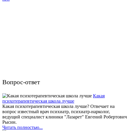
Вопрос-ответ
Какая
психотерапевтическая школа лучше
Какая психотерапевтическая школа лучше? Отвечает на
вопрос известный врач психиатр, психиатр-нарколог,
ведущий специалист клиники "Лазарет" Евгений Робертович
Рысин.
Читать полностью...