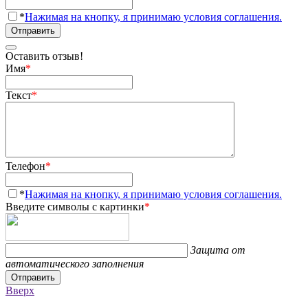
*
Нажимая на кнопку, я принимаю условия соглашения.
Отправить
Оставить отзыв!
Имя
*
Текст
*
Телефон
*
*
Нажимая на кнопку, я принимаю условия соглашения.
Введите символы с картинки
*
Защита от
автоматического заполнения
Отправить
Вверх