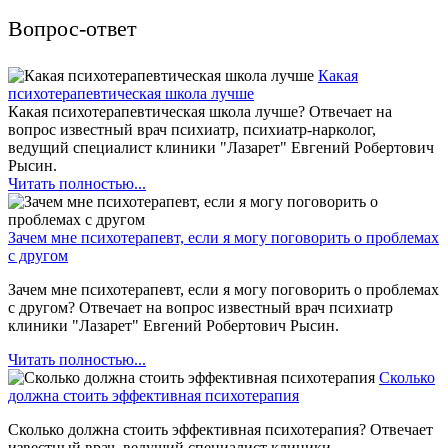
Вопрос-ответ
Какая
психотерапевтическая школа лучше
Какая психотерапевтическая школа лучше? Отвечает на
вопрос известный врач психиатр, психиатр-нарколог,
ведущий специалист клиники "Лазарет" Евгений Робертович
Рысин.
Читать полностью...
Зачем мне психотерапевт, если я могу поговорить о проблемах
с другом
Зачем мне психотерапевт, если я могу поговорить о проблемах
с другом? Отвечает на вопрос известный врач психиатр
клиники "Лазарет" Евгений Робертович Рысин.
Читать полностью...
Сколько
должна стоить эффективная психотерапия
Сколько должна стоить эффективная психотерапия? Отвечает
известный врач, ведущий специалист клиники.