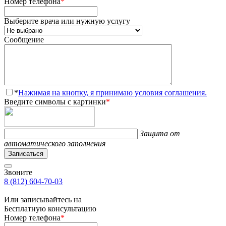
Номер телефона
*
Выберите врача или нужную услугу
Сообщение
*
Нажимая на кнопку, я принимаю условия соглашения.
Введите символы с картинки
*
Защита от
автоматического заполнения
Записаться
Звоните
8 (812) 604-70-03
Или записывайтесь на
Бесплатную консультацию
Номер телефона
*