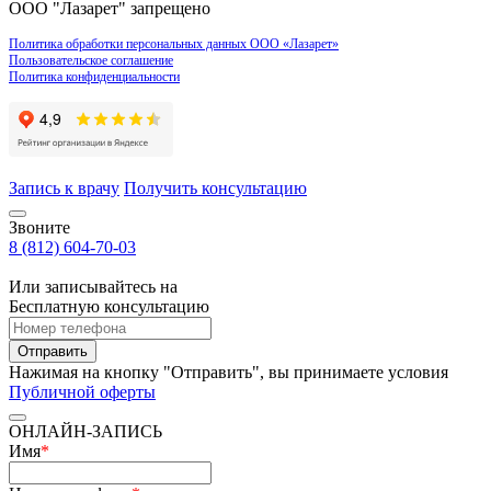
ООО "Лазарет" запрещено
Политика обработки персональных данных ООО «Лазарет»
Пользовательское соглашение
Политика конфиденциальности
Запись к врачу
Получить консультацию
Звоните
8 (812) 604-70-03
Или записывайтесь на
Бесплатную консультацию
Отправить
Нажимая на кнопку "Отправить", вы принимаете условия
Публичной оферты
ОНЛАЙН-ЗАПИСЬ
Имя
*