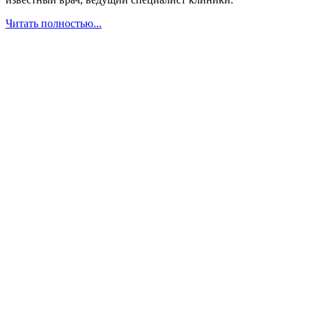
Читать полностью...