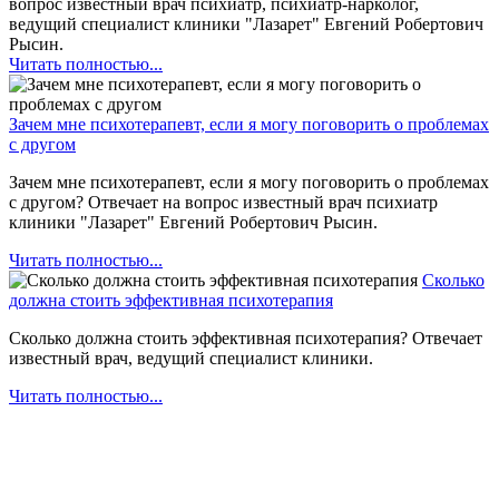
вопрос известный врач психиатр, психиатр-нарколог,
ведущий специалист клиники "Лазарет" Евгений Робертович
Рысин.
Читать полностью...
Зачем мне психотерапевт, если я могу поговорить о проблемах
с другом
Зачем мне психотерапевт, если я могу поговорить о проблемах
с другом? Отвечает на вопрос известный врач психиатр
клиники "Лазарет" Евгений Робертович Рысин.
Читать полностью...
Сколько
должна стоить эффективная психотерапия
Сколько должна стоить эффективная психотерапия? Отвечает
известный врач, ведущий специалист клиники.
Читать полностью...