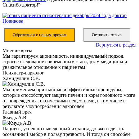
Спасибо доктор!"
Обратиться к нашим врачам
Оставить отзыв
Вернуться в раздел
Мнение врача
Мы гарантируем анонимность, индивидуальный подход,
строгое следование современным стандартам медицины и
уважительное отношение к пациентам
Психиатр-нарколог
Хамидуллин С.В.
Мы применяем признанные и эффективные процедуры,
которые способствуют защите печени и коры головного мозга
от повреждения токсическими веществами, в том числе в
результате злоупотребления алкоголем
Главный врач
Жмудь А.В.
Пациент, успешно выведенный из запоя, должен сделать
осознанный выбор в пользу трезвости. И тогда он способен