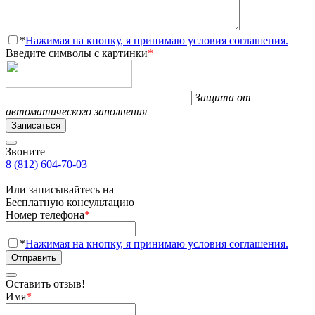
*
Нажимая на кнопку, я принимаю условия соглашения.
Введите символы с картинки
*
Защита от
автоматического заполнения
Записаться
Звоните
8 (812) 604-70-03
Или записывайтесь на
Бесплатную консультацию
Номер телефона
*
*
Нажимая на кнопку, я принимаю условия соглашения.
Отправить
Оставить отзыв!
Имя
*