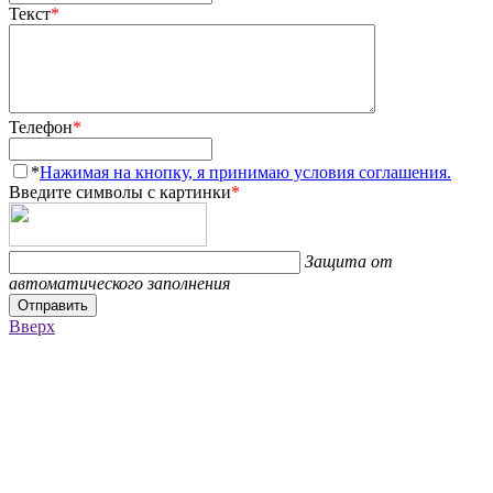
Текст
*
Телефон
*
*
Нажимая на кнопку, я принимаю условия соглашения.
Введите символы с картинки
*
Защита от
автоматического заполнения
Отправить
Вверх