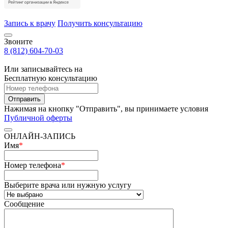
Запись к врачу
Получить консультацию
Звоните
8 (812) 604-70-03
Или записывайтесь на
Бесплатную консультацию
Отправить
Нажимая на кнопку "Отправить", вы принимаете условия
Публичной оферты
ОНЛАЙН-ЗАПИСЬ
Имя
*
Номер телефона
*
Выберите врача или нужную услугу
Сообщение