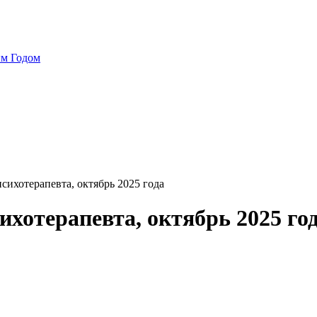
ым Годом
ихотерапевта, октябрь 2025 года
хотерапевта, октябрь 2025 го