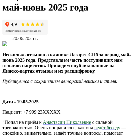
май-июнь 2025 года
20.06.2025 г.
Несколько отзывов о клинике Лазарет СПб за период май-
июнь 2025 года. Представляем часть поступивших нам
отзывов пациентов. Приводим опубликованные на
Яндекс-картах отзывы и их расшифровку.
Публикуется с сохранением авторской лексики и стиля:
Дата - 19.05.2025
Пациент: +7 999 23XXXXX
"Попал на приём к
Анастасии Николаевне
с сильной
тревожностью. Очень понравилось, как она
ведёт беседу
—
спокойно, внимательно, задаёт точные вопросы, помогает