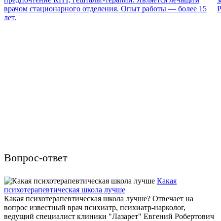
врачом стационарного отделения. Опыт работы — более 15
Р
лет.
Вопрос-ответ
Какая
психотерапевтическая школа лучше
Какая психотерапевтическая школа лучше? Отвечает на
вопрос известный врач психиатр, психиатр-нарколог,
ведущий специалист клиники "Лазарет" Евгений Робертович