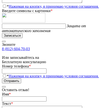
*
Нажимая на кнопку, я принимаю условия соглашения.
Введите символы с картинки
*
Защита от
автоматического заполнения
Записаться
Звоните
8 (812) 604-70-03
Или записывайтесь на
Бесплатную консультацию
Номер телефона
*
*
Нажимая на кнопку, я принимаю условия соглашения.
Отправить
Оставить отзыв!
Имя
*
Текст
*