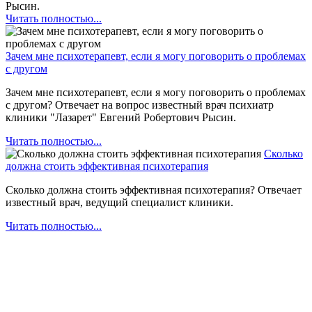
Рысин.
Читать полностью...
Зачем мне психотерапевт, если я могу поговорить о проблемах
с другом
Зачем мне психотерапевт, если я могу поговорить о проблемах
с другом? Отвечает на вопрос известный врач психиатр
клиники "Лазарет" Евгений Робертович Рысин.
Читать полностью...
Сколько
должна стоить эффективная психотерапия
Сколько должна стоить эффективная психотерапия? Отвечает
известный врач, ведущий специалист клиники.
Читать полностью...