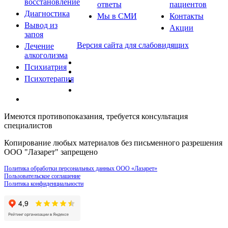
восстановление
ответы
пациентов
Диагностика
Мы в СМИ
Контакты
Вывод из
Акции
запоя
Версия сайта для слабовидящих
Лечение
алкоголизма
Психиатрия
Психотерапия
Имеются противопоказания, требуется консультация
специалистов
Копирование любых материалов без письменного разрешения
ООО "Лазарет" запрещено
Политика обработки персональных данных ООО «Лазарет»
Пользовательское соглашение
Политика конфиденциальности