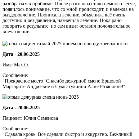
разобраться в проблеме. После разговора стало немного легче,
появилось понимание, что со мной происходит, и надежда на
выздоровление. Прописала лечение, объяснила всё очень
доступно и без давления, назначила лечение. Пока рано
говорить о результате, но сам визит оставил положительное
впечатление."
Дата - 20.06.2025
Имя: Max O.
Сообщение:
"Прекрасное место! Спасибо дежурной смене Ершовой
Маргарите Андреевне и Сумгатулиной Алие Разяповне!"
Дата - 20.06.2025
Пациент: Юлия Семенова
Сообщение:
"Сдавала кровь. Все сделали быстро и аккуратно. Вежливый