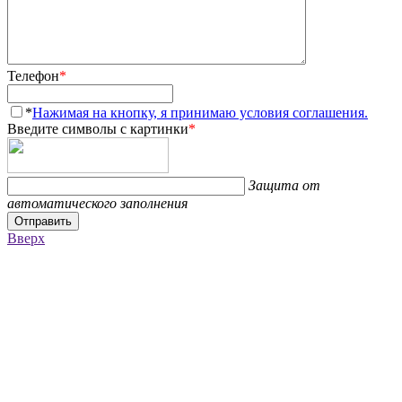
Телефон
*
*
Нажимая на кнопку, я принимаю условия соглашения.
Введите символы с картинки
*
Защита от
автоматического заполнения
Отправить
Вверх