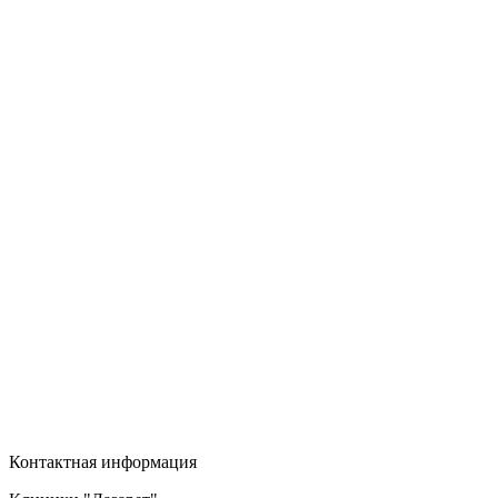
Контактная информация