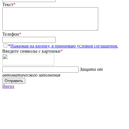
Текст
*
Телефон
*
*
Нажимая на кнопку, я принимаю условия соглашения.
Введите символы с картинки
*
Защита от
автоматического заполнения
Отправить
Вверх