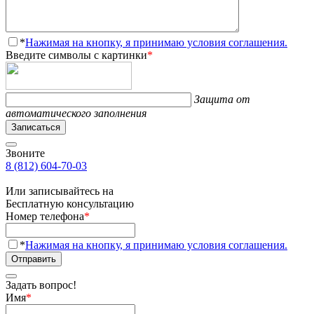
*
Нажимая на кнопку, я принимаю условия соглашения.
Введите символы с картинки
*
Защита от
автоматического заполнения
Записаться
Звоните
8 (812) 604-70-03
Или записывайтесь на
Бесплатную консультацию
Номер телефона
*
*
Нажимая на кнопку, я принимаю условия соглашения.
Отправить
Задать вопрос!
Имя
*