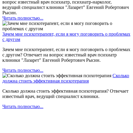
вопрос известный врач психиатр, психиатр-нарколог,
ведущий специалист клиники "Лазарет" Евгений Робертович
Рысин.
Читать полностью...
Зачем мне психотерапевт, если я могу поговорить о проблемах
с другом
Зачем мне психотерапевт, если я могу поговорить о проблемах
с другом? Отвечает на вопрос известный врач психиатр
клиники "Лазарет" Евгений Робертович Рысин.
Читать полностью...
Сколько
должна стоить эффективная психотерапия
Сколько должна стоить эффективная психотерапия? Отвечает
известный врач, ведущий специалист клиники.
Читать полностью...