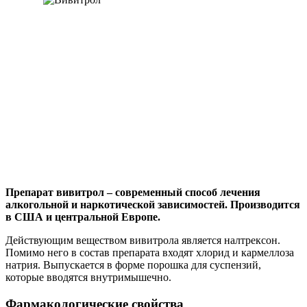
Препарат вивитрол
– современный способ лечения
алкогольной и наркотической зависимостей. Производится
в США и центральной Европе.
Действующим веществом вивитрола является налтрексон.
Помимо него в состав препарата входят хлорид и кармеллоза
натрия. Выпускается в форме порошка для суспензий,
которые вводятся внутримышечно.
Фармакологические свойства