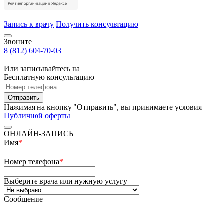
Запись к врачу
Получить консультацию
Звоните
8 (812) 604-70-03
Или записывайтесь на
Бесплатную консультацию
Отправить
Нажимая на кнопку "Отправить", вы принимаете условия
Публичной оферты
ОНЛАЙН-ЗАПИСЬ
Имя
*
Номер телефона
*
Выберите врача или нужную услугу
Сообщение