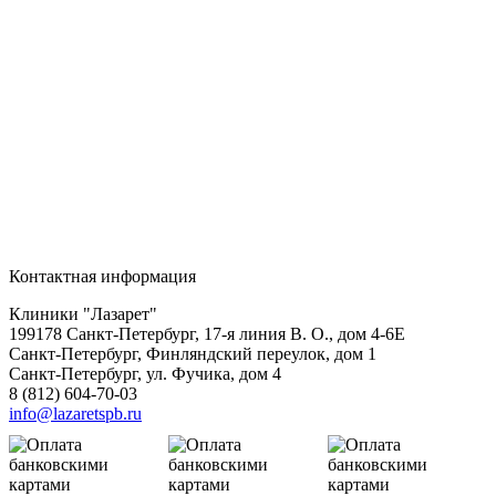
Контактная информация
Клиники "Лазарет"
199178
Санкт-Петербург
,
17-я линия В. О., дом 4-6Е
Санкт-Петербург, Финляндский переулок, дом 1
Санкт-Петербург, ул. Фучика, дом 4
8 (812) 604-70-03
info@lazaretspb.ru