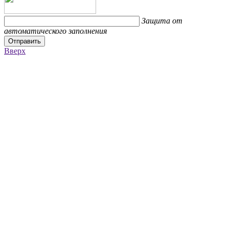
Защита от
автоматического заполнения
Отправить
Вверх