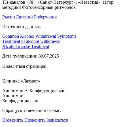
ТВ-каналов «78», «Санкт-Петербург», «Известия», автор
методики Фотосенсорный ритмоблок
Рысин Евгений Робертович
Источники данных:
Common Alcohol Withdrawal Symptoms
Treatment of alcohol withdrawal
Alcohol misuse Treatment
Дата публикации: 30.07.2025
Поделиться страницей:
Клиника «Лазарет»
Анонимно • Конфиденциально
Анонимно
Конфиденциально
Обращусь за лечением сейчас:
Позвонить
Позвонить
Записаться