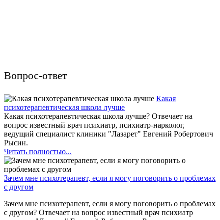
Вопрос-ответ
Какая
психотерапевтическая школа лучше
Какая психотерапевтическая школа лучше? Отвечает на
вопрос известный врач психиатр, психиатр-нарколог,
ведущий специалист клиники "Лазарет" Евгений Робертович
Рысин.
Читать полностью...
Зачем мне психотерапевт, если я могу поговорить о проблемах
с другом
Зачем мне психотерапевт, если я могу поговорить о проблемах
с другом? Отвечает на вопрос известный врач психиатр