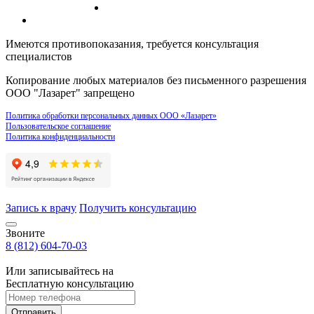
Имеются противопоказания, требуется консультация
специалистов
Копирование любых материалов без письменного разрешения
ООО "Лазарет" запрещено
Политика обработки персональных данных ООО «Лазарет»
Пользовательское соглашение
Политика конфиденциальности
Запись к врачу
Получить консультацию
Звоните
8 (812) 604-70-03
Или записывайтесь на
Бесплатную консультацию
Отправить