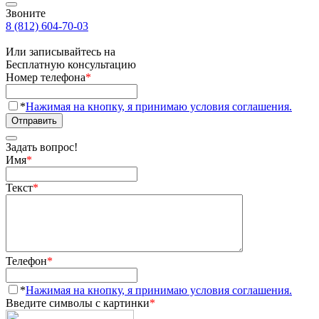
Звоните
8 (812) 604-70-03
Или записывайтесь на
Бесплатную консультацию
Номер телефона
*
*
Нажимая на кнопку, я принимаю условия соглашения.
Отправить
Задать вопрос!
Имя
*
Текст
*
Телефон
*
*
Нажимая на кнопку, я принимаю условия соглашения.
Введите символы с картинки
*