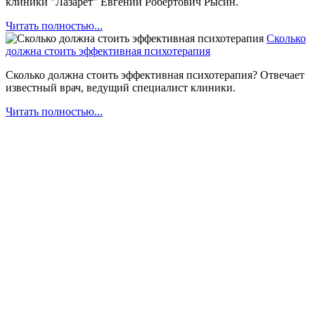
клиники "Лазарет" Евгений Робертович Рысин.
Читать полностью...
Сколько
должна стоить эффективная психотерапия
Сколько должна стоить эффективная психотерапия? Отвечает
известный врач, ведущий специалист клиники.
Читать полностью...