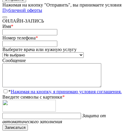
Нажимая на кнопку "Отправить", вы принимаете условия
Публичной оферты
ОНЛАЙН-ЗАПИСЬ
Имя
*
Номер телефона
*
Выберите врача или нужную услугу
Сообщение
*
Нажимая на кнопку, я принимаю условия соглашения.
Введите символы с картинки
*
Защита от
автоматического заполнения
Записаться