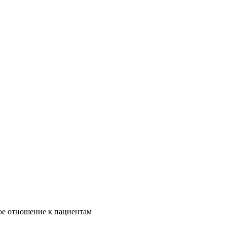
ое отношение к пациентам