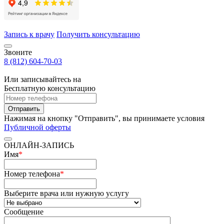
Запись к врачу
Получить консультацию
Звоните
8 (812) 604-70-03
Или записывайтесь на
Бесплатную консультацию
Отправить
Нажимая на кнопку "Отправить", вы принимаете условия
Публичной оферты
ОНЛАЙН-ЗАПИСЬ
Имя
*
Номер телефона
*
Выберите врача или нужную услугу
Сообщение