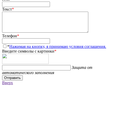
Текст
*
Телефон
*
*
Нажимая на кнопку, я принимаю условия соглашения.
Введите символы с картинки
*
Защита от
автоматического заполнения
Отправить
Вверх