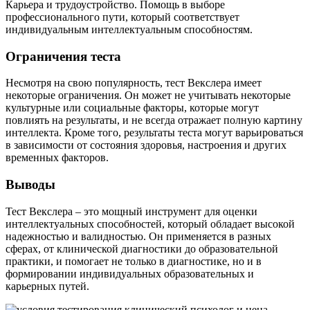
Карьера и трудоустройство. Помощь в выборе
профессионального пути, который соответствует
индивидуальным интеллектуальным способностям.
Ограничения теста
Несмотря на свою популярность, тест Векслера имеет
некоторые ограничения. Он может не учитывать некоторые
культурные или социальные факторы, которые могут
повлиять на результаты, и не всегда отражает полную картину
интеллекта. Кроме того, результаты теста могут варьироваться
в зависимости от состояния здоровья, настроения и других
временных факторов.
Выводы
Тест Векслера – это мощный инструмент для оценки
интеллектуальных способностей, который обладает высокой
надежностью и валидностью. Он применяется в разных
сферах, от клинической диагностики до образовательной
практики, и помогает не только в диагностике, но и в
формировании индивидуальных образовательных и
карьерных путей.