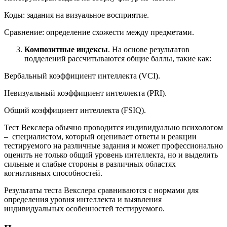
Коды: задания на визуальное восприятие.
Сравнение: определение схожести между предметами.
Композитные индексы
. На основе результатов
подделений рассчитываются общие баллы, такие как:
Вербальный коэффициент интеллекта (VCI).
Невизуальный коэффициент интеллекта (PRI).
Общий коэффициент интеллекта (FSIQ).
Тест Векслера обычно проводится индивидуально психологом
– специалистом, который оценивает ответы и реакции
тестируемого на различные задания и может профессионально
оценить не только общий уровень интеллекта, но и выделить
сильные и слабые стороны в различных областях
когнитивных способностей.
Результаты теста Векслера сравниваются с нормами для
определения уровня интеллекта и выявления
индивидуальных особенностей тестируемого.