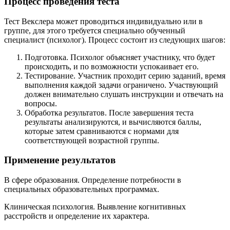
Процесс проведения теста
Тест Векслера может проводиться индивидуально или в
группе, для этого требуется специально обученный
специалист (психолог). Процесс состоит из следующих шагов:
Подготовка. Психолог объясняет участнику, что будет
происходить, и по возможности успокаивает его.
Тестирование. Участник проходит серию заданий, время
выполнения каждой задачи ограничено. Участвующий
должен внимательно слушать инструкции и отвечать на
вопросы.
Обработка результатов. После завершения теста
результаты анализируются, и вычисляются баллы,
которые затем сравниваются с нормами для
соответствующей возрастной группы.
Применение результатов
В сфере образования. Определение потребности в
специальных образовательных программах.
Клиническая психология. Выявление когнитивных
расстройств и определение их характера.