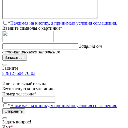
*
Нажимая на кнопку, я принимаю условия соглашения.
Введите символы с картинки
*
Защита от
автоматического заполнения
Записаться
Звоните
8 (812) 604-70-03
Или записывайтесь на
Бесплатную консультацию
Номер телефона
*
*
Нажимая на кнопку, я принимаю условия соглашения.
Отправить
Задать вопрос!
Имя
*