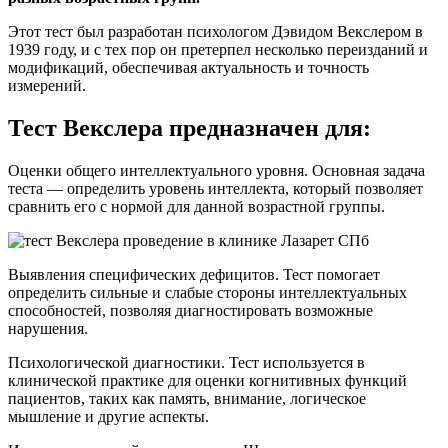
Этот тест был разработан психологом Дэвидом Векслером в
1939 году, и с тех пор он претерпел несколько переизданий и
модификаций, обеспечивая актуальность и точность
измерений.
Тест Векслера предназначен для:
Оценки общего интеллектуального уровня. Основная задача
теста — определить уровень интеллекта, который позволяет
сравнить его с нормой для данной возрастной группы.
Выявления специфических дефицитов. Тест помогает
определить сильные и слабые стороны интеллектуальных
способностей, позволяя диагностировать возможные
нарушения.
Психологической диагностики. Тест используется в
клинической практике для оценки когнитивных функций
пациентов, таких как память, внимание, логическое
мышление и другие аспекты.