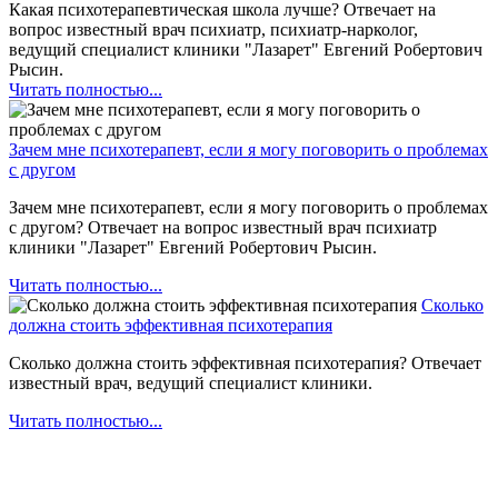
Какая психотерапевтическая школа лучше? Отвечает на
вопрос известный врач психиатр, психиатр-нарколог,
ведущий специалист клиники "Лазарет" Евгений Робертович
Рысин.
Читать полностью...
Зачем мне психотерапевт, если я могу поговорить о проблемах
с другом
Зачем мне психотерапевт, если я могу поговорить о проблемах
с другом? Отвечает на вопрос известный врач психиатр
клиники "Лазарет" Евгений Робертович Рысин.
Читать полностью...
Сколько
должна стоить эффективная психотерапия
Сколько должна стоить эффективная психотерапия? Отвечает
известный врач, ведущий специалист клиники.
Читать полностью...