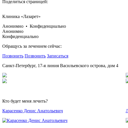
Поделиться страницей:
Клиника «Лазарет»
Анонимно • Конфиденциально
Анонимно
Конфиденциально
Обращусь за лечением сейчас:
Позвонить
Позвонить
Записаться
Санкт-Петербург, 17-я линия Васильевского острова, дом 4
Кто будет меня лечить?
Карасенко Денис Анатольевич
Л