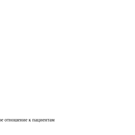
ое отношение к пациентам