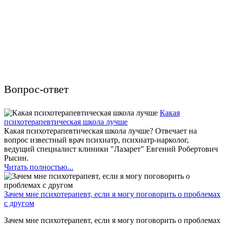
Вопрос-ответ
Какая
психотерапевтическая школа лучше
Какая психотерапевтическая школа лучше? Отвечает на
вопрос известный врач психиатр, психиатр-нарколог,
ведущий специалист клиники "Лазарет" Евгений Робертович
Рысин.
Читать полностью...
Зачем мне психотерапевт, если я могу поговорить о проблемах
с другом
Зачем мне психотерапевт, если я могу поговорить о проблемах