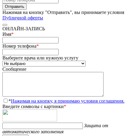
Отправить
Нажимая на кнопку "Отправить", вы принимаете условия
Публичной оферты
ОНЛАЙН-ЗАПИСЬ
Имя
*
Номер телефона
*
Выберите врача или нужную услугу
Сообщение
*
Нажимая на кнопку, я принимаю условия соглашения.
Введите символы с картинки
*
Защита от
автоматического заполнения