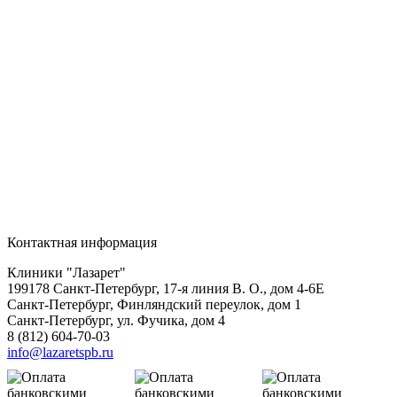
Контактная информация
Клиники "Лазарет"
199178
Санкт-Петербург
,
17-я линия В. О., дом 4-6Е
Санкт-Петербург, Финляндский переулок, дом 1
Санкт-Петербург, ул. Фучика, дом 4
8 (812) 604-70-03
info@lazaretspb.ru