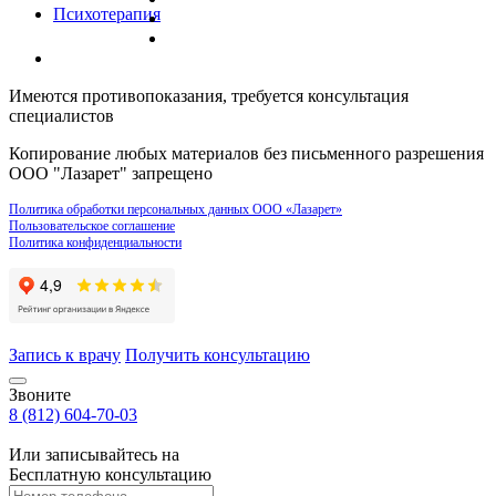
Психотерапия
Имеются противопоказания, требуется консультация
специалистов
Копирование любых материалов без письменного разрешения
ООО "Лазарет" запрещено
Политика обработки персональных данных ООО «Лазарет»
Пользовательское соглашение
Политика конфиденциальности
Запись к врачу
Получить консультацию
Звоните
8 (812) 604-70-03
Или записывайтесь на
Бесплатную консультацию