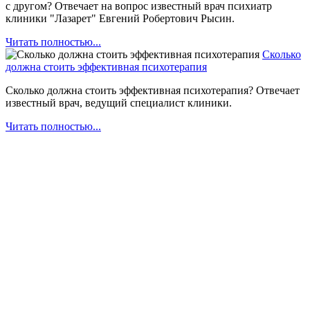
с другом? Отвечает на вопрос известный врач психиатр
клиники "Лазарет" Евгений Робертович Рысин.
Читать полностью...
Сколько
должна стоить эффективная психотерапия
Сколько должна стоить эффективная психотерапия? Отвечает
известный врач, ведущий специалист клиники.
Читать полностью...