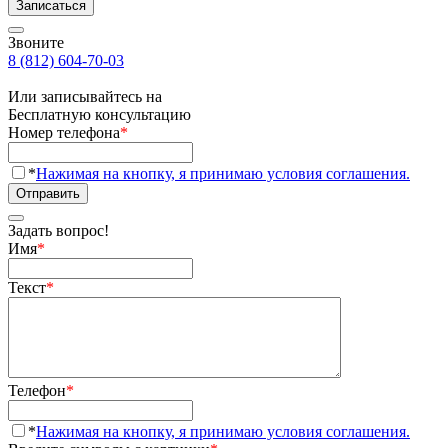
Записаться
Звоните
8 (812) 604-70-03
Или записывайтесь на
Бесплатную консультацию
Номер телефона
*
*
Нажимая на кнопку, я принимаю условия соглашения.
Отправить
Задать вопрос!
Имя
*
Текст
*
Телефон
*
*
Нажимая на кнопку, я принимаю условия соглашения.