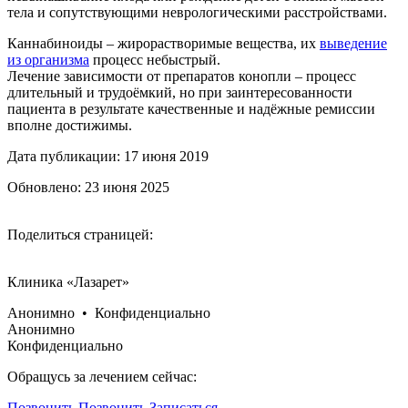
тела и сопутствующими неврологическими расстройствами.
Каннабиноиды – жирорастворимые вещества, их
выведение
из организма
процесс небыстрый.
Лечение зависимости от препаратов конопли – процесс
длительный и трудоёмкий, но при заинтересованности
пациента в результате качественные и надёжные ремиссии
вполне достижимы.
Дата публикации: 17 июня 2019
Обновлено: 23 июня 2025
Поделиться страницей:
Клиника «Лазарет»
Анонимно • Конфиденциально
Анонимно
Конфиденциально
Обращусь за лечением сейчас:
Позвонить
Позвонить
Записаться