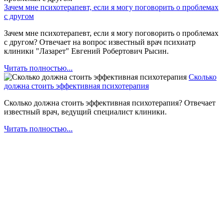
Зачем мне психотерапевт, если я могу поговорить о проблемах
с другом
Зачем мне психотерапевт, если я могу поговорить о проблемах
с другом? Отвечает на вопрос известный врач психиатр
клиники "Лазарет" Евгений Робертович Рысин.
Читать полностью...
Сколько
должна стоить эффективная психотерапия
Сколько должна стоить эффективная психотерапия? Отвечает
известный врач, ведущий специалист клиники.
Читать полностью...