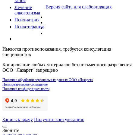
запоя
Версия сайта для слабовидящих
Лечение
алкоголизма
Психиатрия
Психотерапия
Имеются противопоказания, требуется консультация
специалистов
Копирование любых материалов без письменного разрешения
ООО "Лазарет" запрещено
Политика обработки персональных данных ООО «Лазарет»
Пользовательское соглашение
Политика конфиденциальности
Запись к врачу
Получить консультацию
Звоните