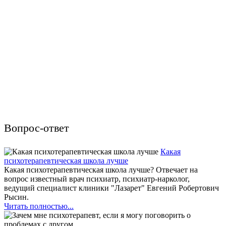
Вопрос-ответ
Какая
психотерапевтическая школа лучше
Какая психотерапевтическая школа лучше? Отвечает на
вопрос известный врач психиатр, психиатр-нарколог,
ведущий специалист клиники "Лазарет" Евгений Робертович
Рысин.
Читать полностью...