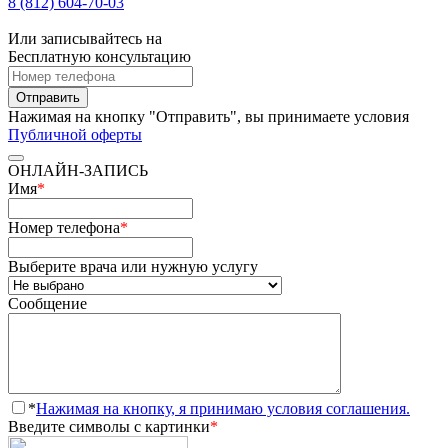
8 (812) 604-70-03
Или записывайтесь на
Бесплатную консультацию
Отправить
Нажимая на кнопку "Отправить", вы принимаете условия
Публичной оферты
ОНЛАЙН-ЗАПИСЬ
Имя
*
Номер телефона
*
Выберите врача или нужную услугу
Сообщение
*
Нажимая на кнопку, я принимаю условия соглашения.
Введите символы с картинки
*