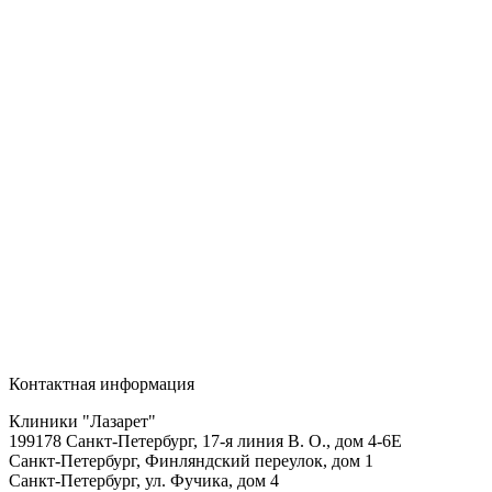
Контактная информация
Клиники "Лазарет"
199178
Санкт-Петербург
,
17-я линия В. О., дом 4-6Е
Санкт-Петербург, Финляндский переулок, дом 1
Санкт-Петербург, ул. Фучика, дом 4