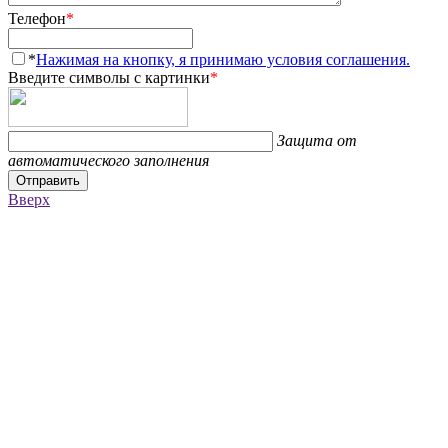
Телефон
*
*
Нажимая на кнопку, я принимаю условия соглашения.
Введите символы с картинки
*
Защита от
автоматического заполнения
Отправить
Вверх