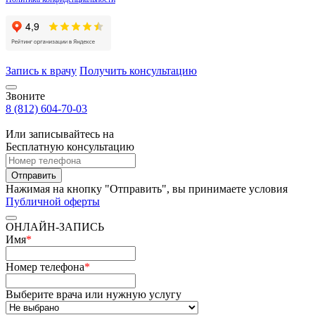
Запись к врачу
Получить консультацию
Звоните
8 (812) 604-70-03
Или записывайтесь на
Бесплатную консультацию
Отправить
Нажимая на кнопку "Отправить", вы принимаете условия
Публичной оферты
ОНЛАЙН-ЗАПИСЬ
Имя
*
Номер телефона
*
Выберите врача или нужную услугу