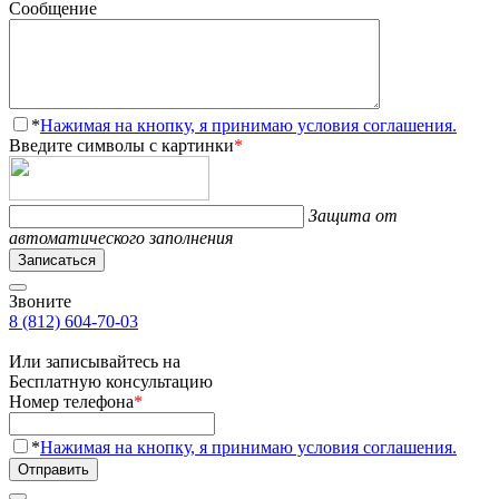
Сообщение
*
Нажимая на кнопку, я принимаю условия соглашения.
Введите символы с картинки
*
Защита от
автоматического заполнения
Записаться
Звоните
8 (812) 604-70-03
Или записывайтесь на
Бесплатную консультацию
Номер телефона
*
*
Нажимая на кнопку, я принимаю условия соглашения.
Отправить