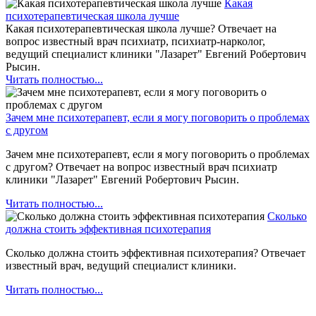
Какая
психотерапевтическая школа лучше
Какая психотерапевтическая школа лучше? Отвечает на
вопрос известный врач психиатр, психиатр-нарколог,
ведущий специалист клиники "Лазарет" Евгений Робертович
Рысин.
Читать полностью...
Зачем мне психотерапевт, если я могу поговорить о проблемах
с другом
Зачем мне психотерапевт, если я могу поговорить о проблемах
с другом? Отвечает на вопрос известный врач психиатр
клиники "Лазарет" Евгений Робертович Рысин.
Читать полностью...
Сколько
должна стоить эффективная психотерапия
Сколько должна стоить эффективная психотерапия? Отвечает
известный врач, ведущий специалист клиники.
Читать полностью...