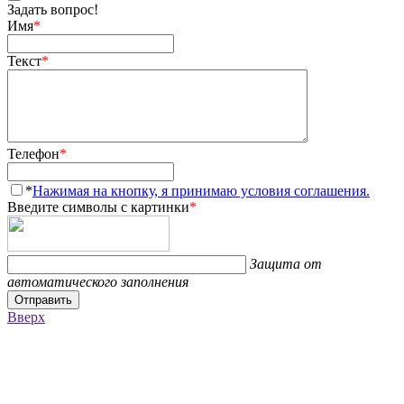
Задать вопрос!
Имя
*
Текст
*
Телефон
*
*
Нажимая на кнопку, я принимаю условия соглашения.
Введите символы с картинки
*
Защита от
автоматического заполнения
Отправить
Вверх