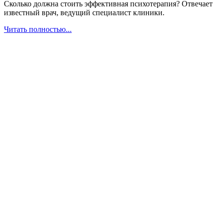
Сколько должна стоить эффективная психотерапия? Отвечает
известный врач, ведущий специалист клиники.
Читать полностью...