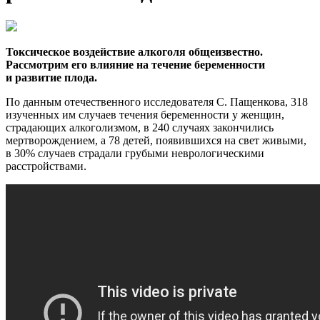
Токсическое воздействие алкоголя общеизвестно.
Рассмотрим его влияние на течение беременности
и развитие плода.
По данным отечественного исследователя С. Пащенкова, 318
изученных им случаев течения беременности у женщин,
страдающих алкоголизмом, в 240 случаях закончились
мертворождением, а 78 детей, появившихся на свет живыми,
в 30% случаев страдали грубыми неврологическими
расстройствами.