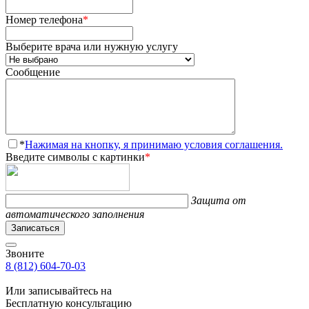
Номер телефона
*
Выберите врача или нужную услугу
Сообщение
*
Нажимая на кнопку, я принимаю условия соглашения.
Введите символы с картинки
*
Защита от
автоматического заполнения
Записаться
Звоните
8 (812) 604-70-03
Или записывайтесь на
Бесплатную консультацию