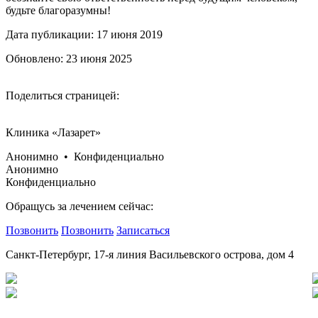
будьте благоразумны!
Дата публикации: 17 июня 2019
Обновлено: 23 июня 2025
Поделиться страницей:
Клиника «Лазарет»
Анонимно • Конфиденциально
Анонимно
Конфиденциально
Обращусь за лечением сейчас:
Позвонить
Позвонить
Записаться
Санкт-Петербург, 17-я линия Васильевского острова, дом 4