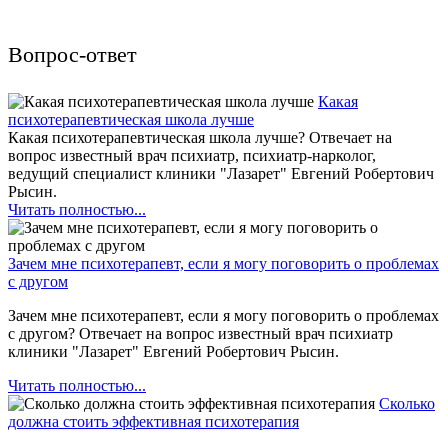
Вопрос-ответ
Какая
психотерапевтическая школа лучше
Какая психотерапевтическая школа лучше? Отвечает на
вопрос известный врач психиатр, психиатр-нарколог,
ведущий специалист клиники "Лазарет" Евгений Робертович
Рысин.
Читать полностью...
Зачем мне психотерапевт, если я могу поговорить о проблемах
с другом
Зачем мне психотерапевт, если я могу поговорить о проблемах
с другом? Отвечает на вопрос известный врач психиатр
клиники "Лазарет" Евгений Робертович Рысин.
Читать полностью...
Сколько
должна стоить эффективная психотерапия