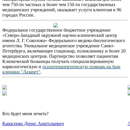
чем 750-ти частных и более чем 150-ти государственных
медицинских учреждений, оказывает услуги клиентам в 96
городах России.
Федеральное государственное бюджетное учреждение
«Северо-Западный окружной научно-клинический центр
имени Л. Г. Соколова» Федерального медико-биологического
агентства. Уникальное медицинское учреждение Санкт-
Петербурга, включающее стационар, поликлинику и более 20
медицинских центров. Партнерство позволяет пациентам
Клинической больницы получать специализированную
наркологическую и
психотерапевтическую помощь на базе
клиники "Лазарет"
.
Кто будет меня лечить?
Карасенко Денис Анатольевич
Л