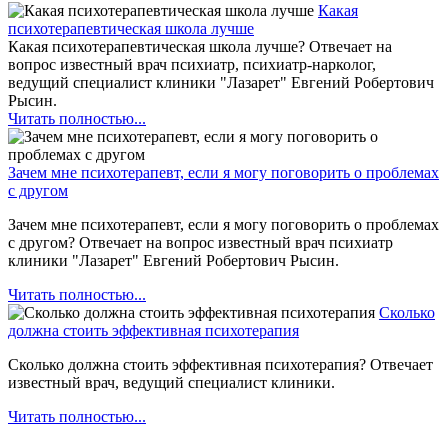
Какая
психотерапевтическая школа лучше
Какая психотерапевтическая школа лучше? Отвечает на
вопрос известный врач психиатр, психиатр-нарколог,
ведущий специалист клиники "Лазарет" Евгений Робертович
Рысин.
Читать полностью...
Зачем мне психотерапевт, если я могу поговорить о проблемах
с другом
Зачем мне психотерапевт, если я могу поговорить о проблемах
с другом? Отвечает на вопрос известный врач психиатр
клиники "Лазарет" Евгений Робертович Рысин.
Читать полностью...
Сколько
должна стоить эффективная психотерапия
Сколько должна стоить эффективная психотерапия? Отвечает
известный врач, ведущий специалист клиники.
Читать полностью...