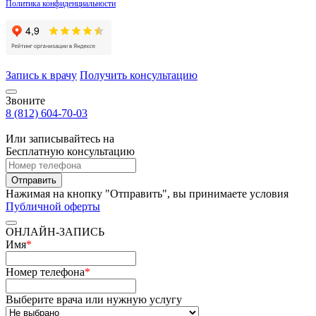
Политика конфиденциальности
Запись к врачу
Получить консультацию
Звоните
8 (812) 604-70-03
Или записывайтесь на
Бесплатную консультацию
Отправить
Нажимая на кнопку "Отправить", вы принимаете условия
Публичной оферты
ОНЛАЙН-ЗАПИСЬ
Имя
*
Номер телефона
*
Выберите врача или нужную услугу