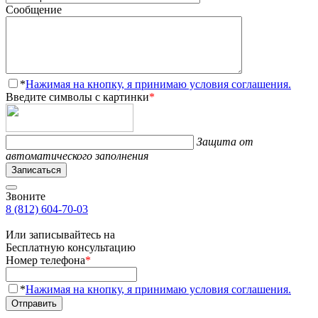
Сообщение
*
Нажимая на кнопку, я принимаю условия соглашения.
Введите символы с картинки
*
Защита от
автоматического заполнения
Записаться
Звоните
8 (812) 604-70-03
Или записывайтесь на
Бесплатную консультацию
Номер телефона
*
*
Нажимая на кнопку, я принимаю условия соглашения.
Отправить