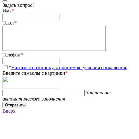
Задать вопрос!
Имя
*
Текст
*
Телефон
*
*
Нажимая на кнопку, я принимаю условия соглашения.
Введите символы с картинки
*
Защита от
автоматического заполнения
Отправить
Вверх