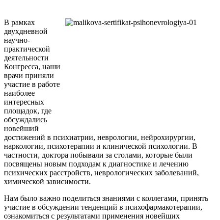
В рамках
двухдневной
научно-
практической
деятельности
Конгресса, наши
врачи приняли
участие в работе
наиболее
интересных
площадок, где
обсуждались
новейший
достижений в психиатрии, неврологии, нейрохирургии,
наркологии, психотерапии и клинической психологии. В
частности, доктора побывали за столами, которые были
посвящены новым подходам к диагностике и лечению
психических расстройств, неврологических заболеваний,
химической зависимости.
Нам было важно поделиться знаниями с коллегами, принять
участие в обсуждении тенденций в психофармакотерапии,
ознакомиться с результатами применения новейших