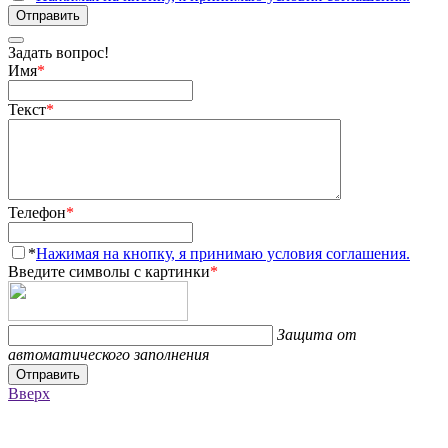
Отправить
Задать вопрос!
Имя
*
Текст
*
Телефон
*
*
Нажимая на кнопку, я принимаю условия соглашения.
Введите символы с картинки
*
Защита от
автоматического заполнения
Отправить
Вверх