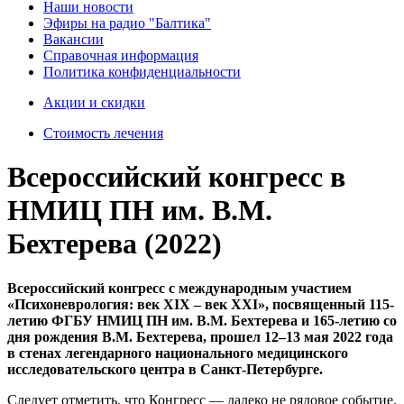
Наши новости
Эфиры на радио "Балтика"
Вакансии
Справочная информация
Политика конфиденциальности
Акции и скидки
Стоимость лечения
Всероссийский конгресс в
НМИЦ ПН им. В.М.
Бехтерева (2022)
Всероссийский конгресс с международным участием
«Психоневрология: век XIX – век XXI», посвященный 115-
летию ФГБУ НМИЦ ПН им. В.М. Бехтерева и 165-летию со
дня рождения В.М. Бехтерева, прошел 12–13 мая 2022 года
в стенах легендарного национального медицинского
исследовательского центра в Санкт-Петербурге.
Следует отметить, что Конгресс — далеко не рядовое событие.