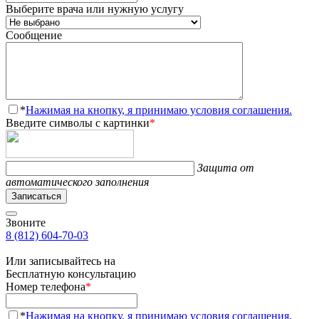
Выберите врача или нужную услугу
Сообщение
*
Нажимая на кнопку, я принимаю условия соглашения.
Введите символы с картинки
*
Защита от
автоматического заполнения
Записаться
Звоните
8 (812) 604-70-03
Или записывайтесь на
Бесплатную консультацию
Номер телефона
*
*
Нажимая на кнопку, я принимаю условия соглашения.