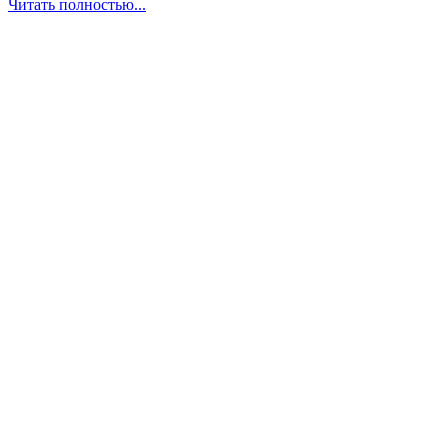
Читать полностью...