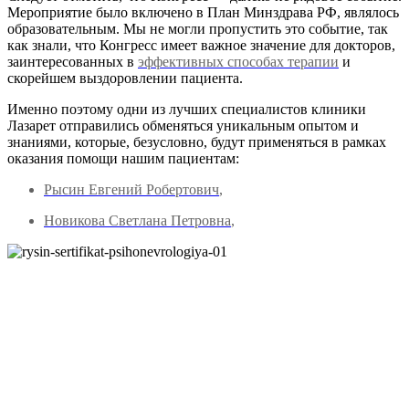
Мероприятие было включено в План Минздрава РФ, являлось
образовательным. Мы не могли пропустить это событие, так
как знали, что Конгресс имеет важное значение для докторов,
заинтересованных в
эффективных способах терапии
и
скорейшем выздоровлении пациента.
Именно поэтому одни из лучших специалистов клиники
Лазарет отправились обменяться уникальным опытом и
знаниями, которые, безусловно, будут применяться в рамках
оказания помощи нашим пациентам:
Рысин Евгений Робертович
,
Новикова Светлана Петровна
,