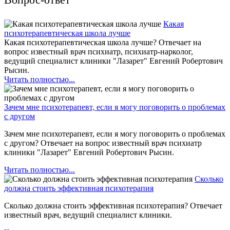
Какая
психотерапевтическая школа лучше
Какая психотерапевтическая школа лучше? Отвечает на
вопрос известный врач психиатр, психиатр-нарколог,
ведущий специалист клиники "Лазарет" Евгений Робертович
Рысин.
Читать полностью...
Зачем мне психотерапевт, если я могу поговорить о проблемах
с другом
Зачем мне психотерапевт, если я могу поговорить о проблемах
с другом? Отвечает на вопрос известный врач психиатр
клиники "Лазарет" Евгений Робертович Рысин.
Читать полностью...
Сколько
должна стоить эффективная психотерапия
Сколько должна стоить эффективная психотерапия? Отвечает
известный врач, ведущий специалист клиники.