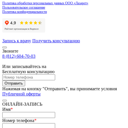
Политика обработки персональных данных ООО «Лазарет»
Пользовательское соглашение
Политика конфиденциальности
Запись к врачу
Получить консультацию
Звоните
8 (812) 604-70-03
Или записывайтесь на
Бесплатную консультацию
Отправить
Нажимая на кнопку "Отправить", вы принимаете условия
Публичной оферты
ОНЛАЙН-ЗАПИСЬ
Имя
*
Номер телефона
*